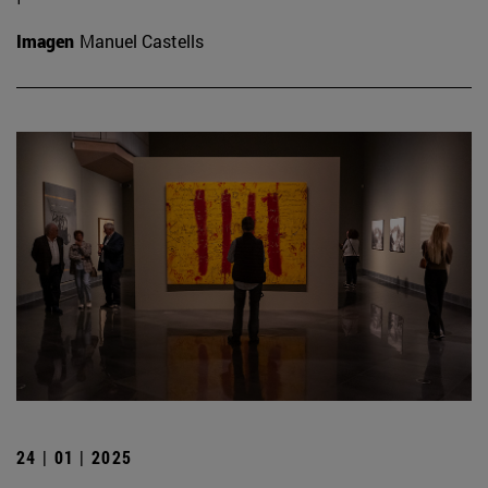
Imagen
Manuel Castells
24 | 01 | 2025