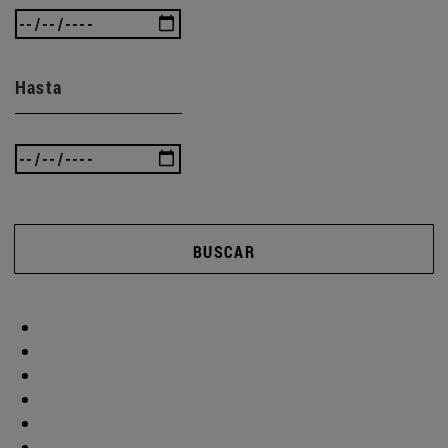
Hasta
BUSCAR