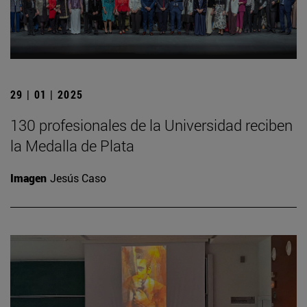
29 | 01 | 2025
130 profesionales de la Universidad reciben
la Medalla de Plata
Imagen
Jesús Caso