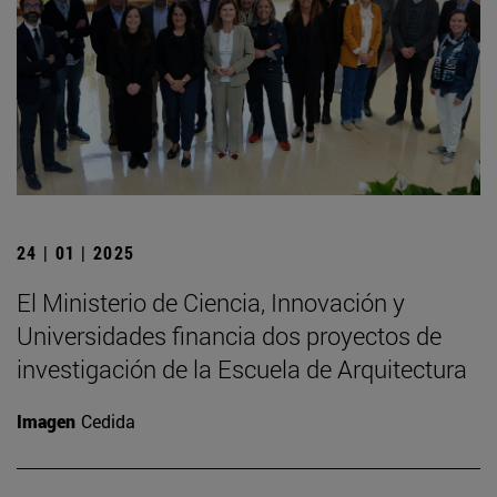
24 | 01 | 2025
El Ministerio de Ciencia, Innovación y
Universidades financia dos proyectos de
investigación de la Escuela de Arquitectura
Imagen
Cedida