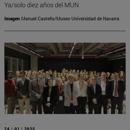
Ya/solo diez años del MUN
Imagen
Manuel Castells/Museo Universidad de Navarra
24 | 01 | 2025