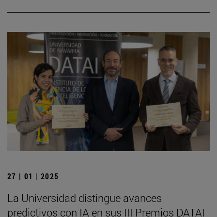
27 | 01 | 2025
La Universidad distingue avances
predictivos con IA en sus III Premios DATAI