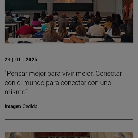
29 | 01 | 2025
“Pensar mejor para vivir mejor. Conectar
con el mundo para conectar con uno
mismo”
Imagen
Cedida