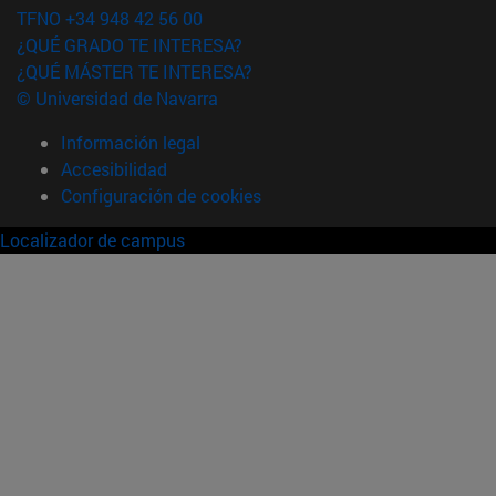
TFNO +34 948 42 56 00
¿QUÉ GRADO TE INTERESA?
¿QUÉ MÁSTER TE INTERESA?
© Universidad de Navarra
Información legal
Accesibilidad
Configuración de cookies
Localizador de campus