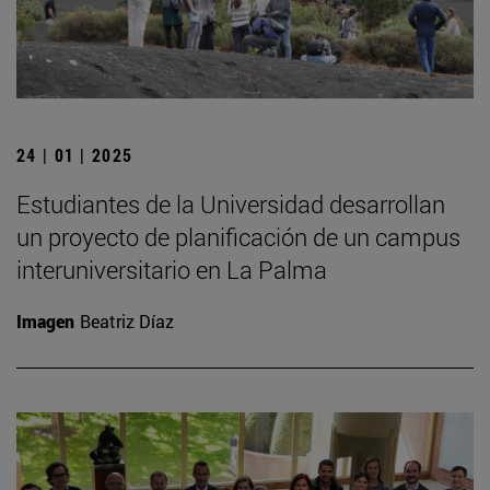
24 | 01 | 2025
Estudiantes de la Universidad desarrollan
un proyecto de planificación de un campus
interuniversitario en La Palma
Imagen
Beatriz Díaz