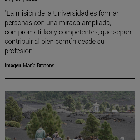
"La misión de la Universidad es formar
personas con una mirada ampliada,
comprometidas y competentes, que sepan
contribuir al bien común desde su
profesión"
Imagen
María Brotons