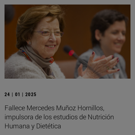
24 | 01 | 2025
Fallece Mercedes Muñoz Hornillos,
impulsora de los estudios de Nutrición
Humana y Dietética