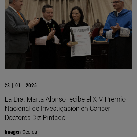
28 | 01 | 2025
La Dra. Marta Alonso recibe el XIV Premio
Nacional de Investigación en Cáncer
Doctores Diz Pintado
Imagen
Cedida