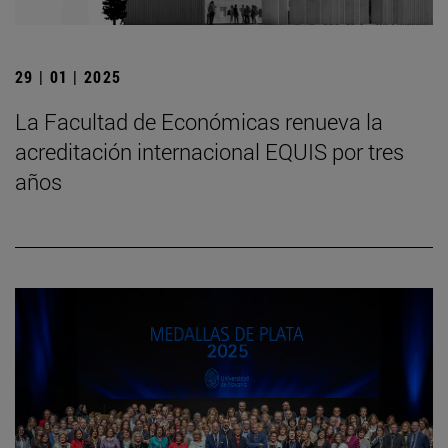
29 | 01 | 2025
La Facultad de Económicas renueva la
acreditación internacional EQUIS por tres
años