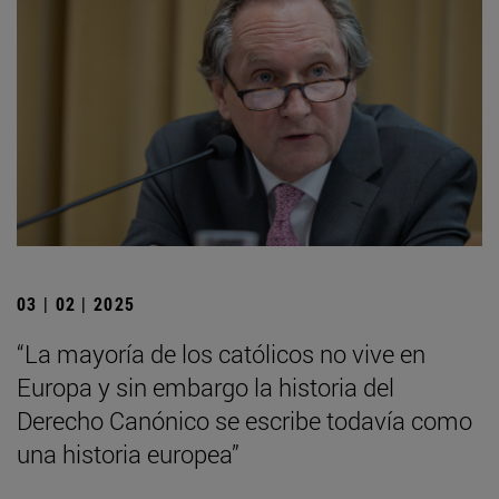
03 | 02 | 2025
“La mayoría de los católicos no vive en
Europa y sin embargo la historia del
Derecho Canónico se escribe todavía como
una historia europea”