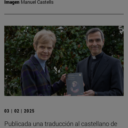
Imagen
Manuel Castells
03 | 02 | 2025
Publicada una traducción al castellano de