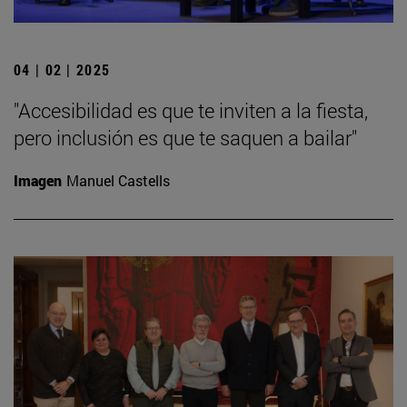
04 | 02 | 2025
"Accesibilidad es que te inviten a la fiesta,
pero inclusión es que te saquen a bailar"
Imagen
Manuel Castells