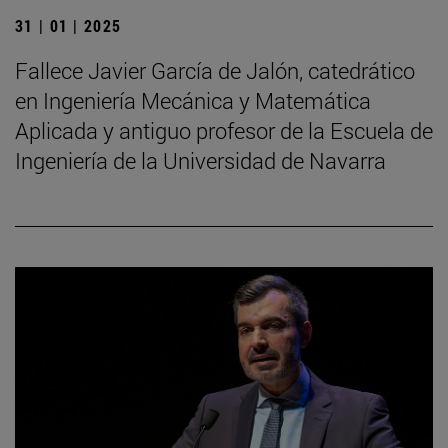
31 | 01 | 2025
Fallece Javier García de Jalón, catedrático
en Ingeniería Mecánica y Matemática
Aplicada y antiguo profesor de la Escuela de
Ingeniería de la Universidad de Navarra