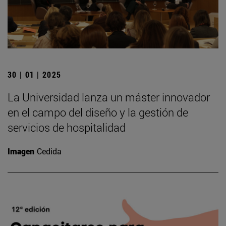
30 | 01 | 2025
La Universidad lanza un máster innovador
en el campo del diseño y la gestión de
servicios de hospitalidad
Imagen
Cedida