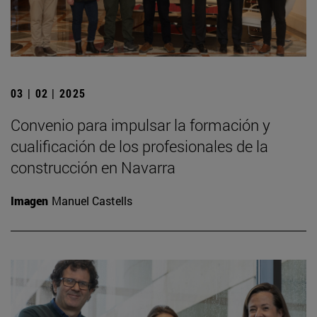
03 | 02 | 2025
Convenio para impulsar la formación y
cualificación de los profesionales de la
construcción en Navarra
Imagen
Manuel Castells