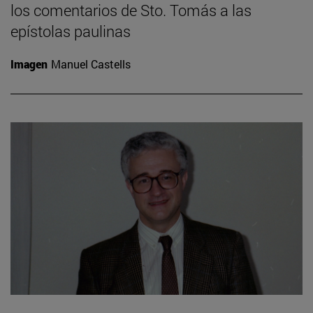
los comentarios de Sto. Tomás a las
epístolas paulinas
Imagen
Manuel Castells