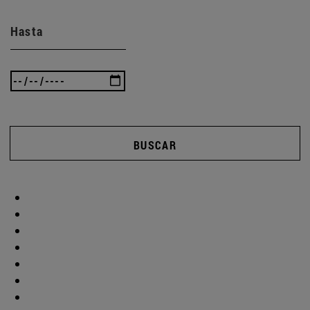
Hasta
BUSCAR