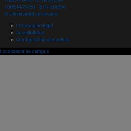
¿QUÉ MÁSTER TE INTERESA?
© Universidad de Navarra
Información legal
Accesibilidad
Configuración de cookies
Localizador de campus