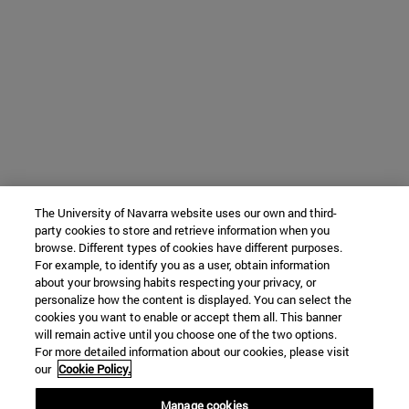
The University of Navarra website uses our own and third-
party cookies to store and retrieve information when you
browse. Different types of cookies have different purposes.
For example, to identify you as a user, obtain information
about your browsing habits respecting your privacy, or
personalize how the content is displayed. You can select the
cookies you want to enable or accept them all. This banner
will remain active until you choose one of the two options.
For more detailed information about our cookies, please visit
our
Cookie Policy.
Manage cookies