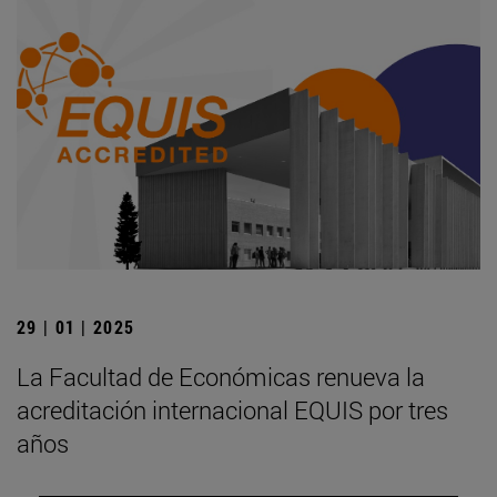
29 | 01 | 2025
La Facultad de Económicas renueva la
acreditación internacional EQUIS por tres
años