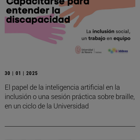
30 | 01 | 2025
El papel de la inteligencia artificial en la
inclusión o una sesión práctica sobre braille,
en un ciclo de la Universidad