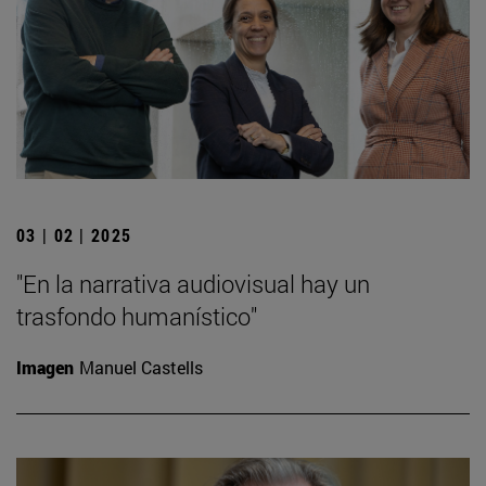
03 | 02 | 2025
"En la narrativa audiovisual hay un
trasfondo humanístico"
Imagen
Manuel Castells