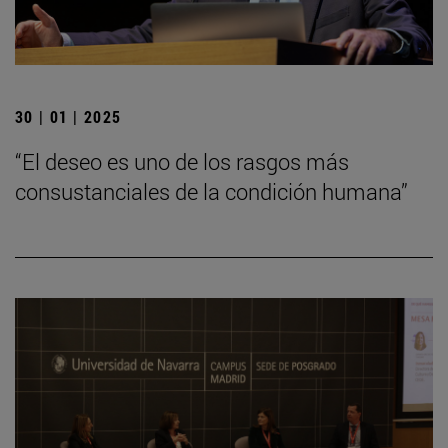
30 | 01 | 2025
“El deseo es uno de los rasgos más
consustanciales de la condición humana”