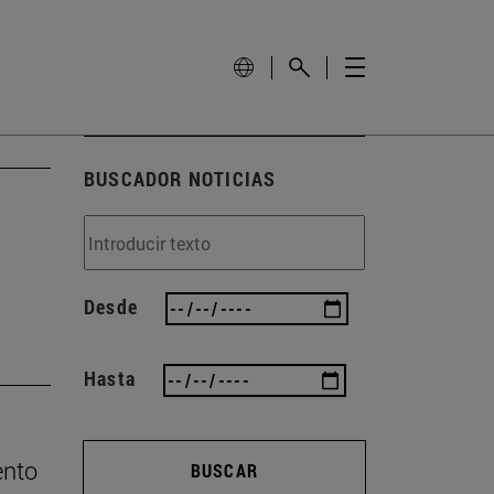
BUSCADOR NOTICIAS
Desde
Hasta
ento
BUSCAR