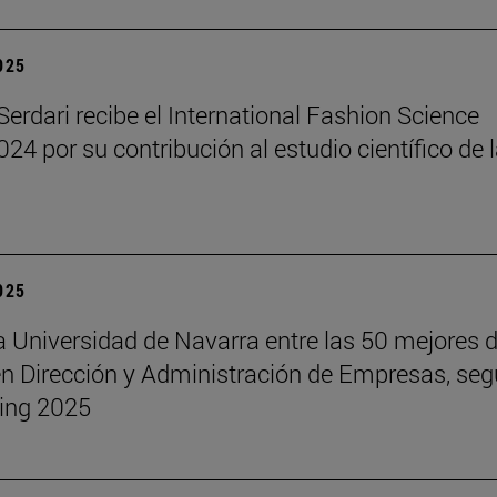
2025
erdari recibe el International Fashion Science
24 por su contribución al estudio científico de 
2025
a Universidad de Navarra entre las 50 mejores d
 Dirección y Administración de Empresas, seg
ing 2025