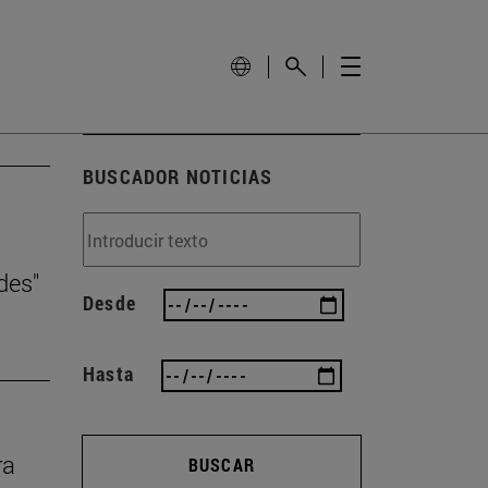
BUSCADOR NOTICIAS
des"
Desde
Hasta
ra
BUSCAR