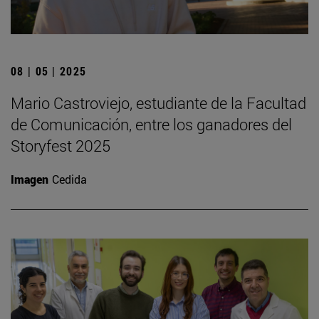
08 | 05 | 2025
Mario Castroviejo, estudiante de la Facultad
de Comunicación, entre los ganadores del
Storyfest 2025
Imagen
Cedida