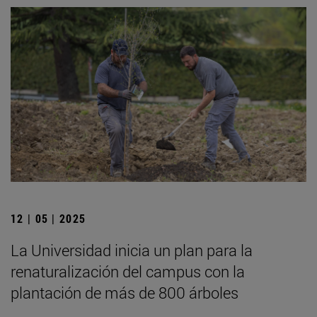
12 | 05 | 2025
La Universidad inicia un plan para la
renaturalización del campus con la
plantación de más de 800 árboles