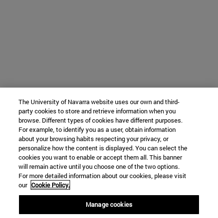
The University of Navarra website uses our own and third-
party cookies to store and retrieve information when you
browse. Different types of cookies have different purposes.
For example, to identify you as a user, obtain information
about your browsing habits respecting your privacy, or
personalize how the content is displayed. You can select the
cookies you want to enable or accept them all. This banner
will remain active until you choose one of the two options.
For more detailed information about our cookies, please visit
our
Cookie Policy.
Manage cookies