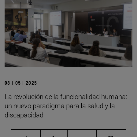
08 | 05 | 2025
La revolución de la funcionalidad humana:
un nuevo paradigma para la salud y la
discapacidad