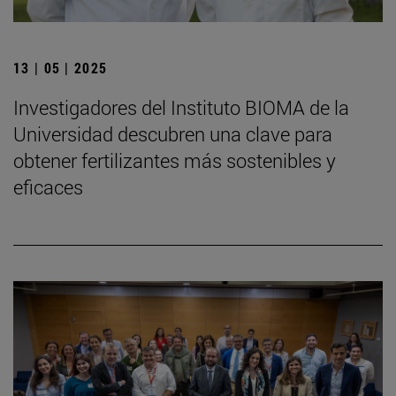
13 | 05 | 2025
Investigadores del Instituto BIOMA de la
Universidad descubren una clave para
obtener fertilizantes más sostenibles y
eficaces