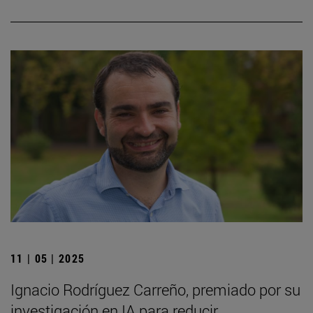
11 | 05 | 2025
Ignacio Rodríguez Carreño, premiado por su
investigación en IA para reducir