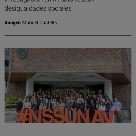
desigualdades sociales
Imagen
Manuel Castells