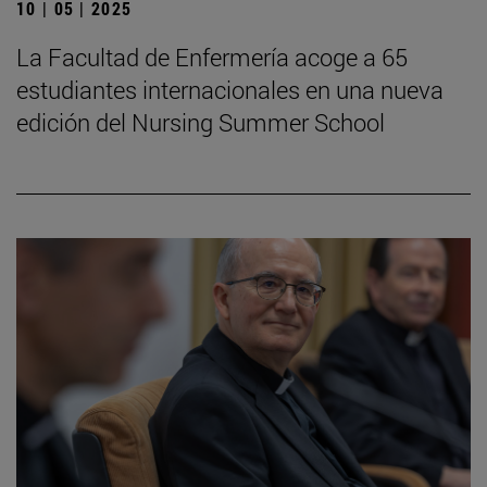
10 | 05 | 2025
La Facultad de Enfermería acoge a 65
estudiantes internacionales en una nueva
edición del Nursing Summer School