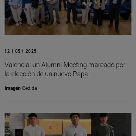
12 | 05 | 2025
Valencia: un Alumni Meeting marcado por
la elección de un nuevo Papa
Imagen
Cedida