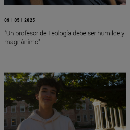
09 | 05 | 2025
"Un profesor de Teología debe ser humilde y
magnánimo"