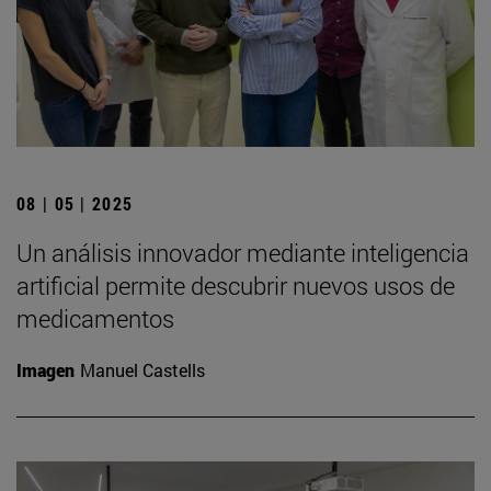
08 | 05 | 2025
Un análisis innovador mediante inteligencia
artificial permite descubrir nuevos usos de
medicamentos
Imagen
Manuel Castells