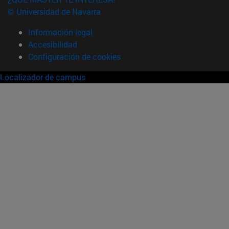
© Universidad de Navarra
Información legal
Accesibilidad
Configuración de cookies
Localizador de campus