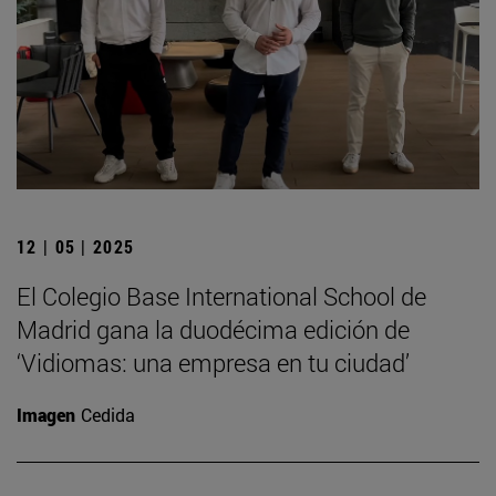
12 | 05 | 2025
El Colegio Base International School de
Madrid gana la duodécima edición de
‘Vidiomas: una empresa en tu ciudad’
Imagen
Cedida