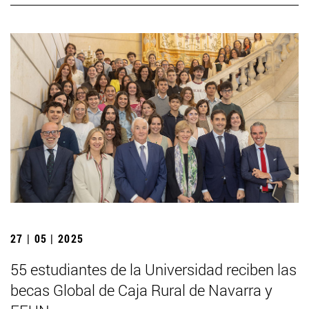
27 | 05 | 2025
55 estudiantes de la Universidad reciben las
becas Global de Caja Rural de Navarra y