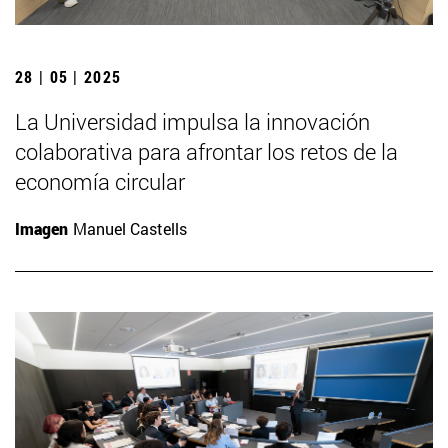
28 | 05 | 2025
La Universidad impulsa la innovación
colaborativa para afrontar los retos de la
economía circular
Imagen
Manuel Castells