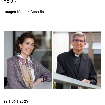
FEUN
Imagen
Manuel Castells
27 | 05 | 2025