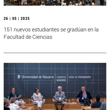
26 | 05 | 2025
151 nuevos estudiantes se gradúan en la
Facultad de Ciencias