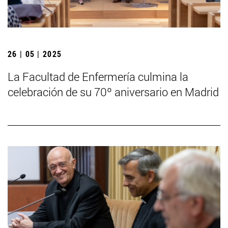
26 | 05 | 2025
La Facultad de Enfermería culmina la
celebración de su 70º aniversario en Madrid