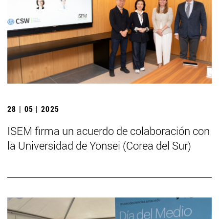
28 | 05 | 2025
ISEM firma un acuerdo de colaboración con
la Universidad de Yonsei (Corea del Sur)