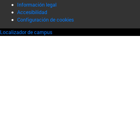
Información legal
Accesibilidad
Configuración de cookies
Localizador de campus