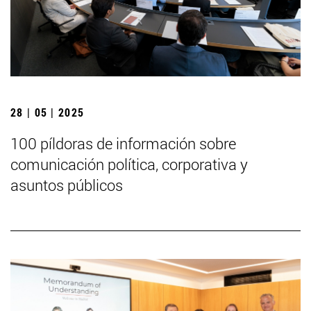
28 | 05 | 2025
100 píldoras de información sobre
comunicación política, corporativa y
asuntos públicos