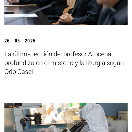
26 | 05 | 2025
La última lección del profesor Arocena
profundiza en el misterio y la liturgia según
Odo Casel