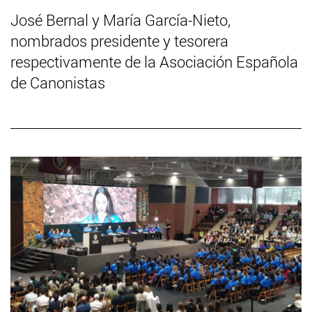
José Bernal y María García-Nieto,
nombrados presidente y tesorera
respectivamente de la Asociación Española
de Canonistas