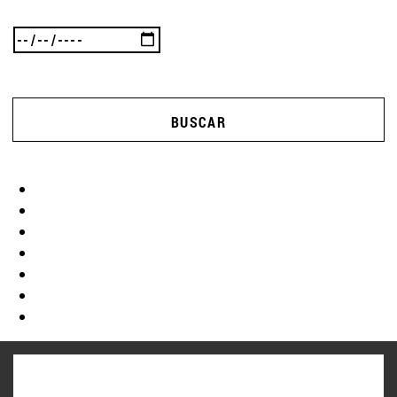
BUSCAR