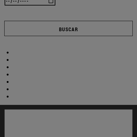
BUSCAR