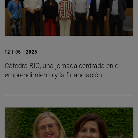
12 | 06 | 2025
Cátedra BIC, una jornada centrada en el
emprendimiento y la financiación