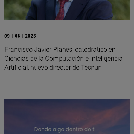
09 | 06 | 2025
Francisco Javier Planes, catedrático en
Ciencias de la Computación e Inteligencia
Artificial, nuevo director de Tecnun