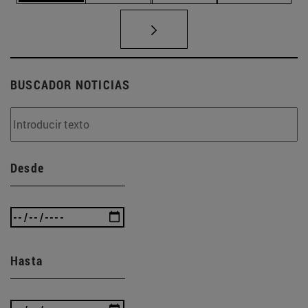
BUSCADOR NOTICIAS
Desde
Hasta