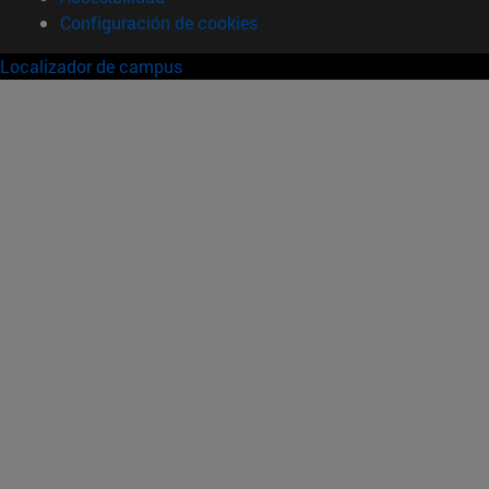
Configuración de cookies
Localizador de campus