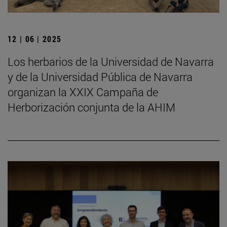
12 | 06 | 2025
Los herbarios de la Universidad de Navarra
y de la Universidad Pública de Navarra
organizan la XXIX Campaña de
Herborización conjunta de la AHIM