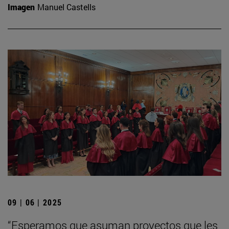
Imagen
Manuel Castells
09 | 06 | 2025
“Esperamos que asuman proyectos que les