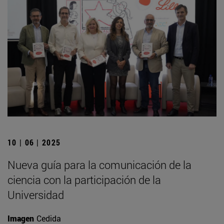
10 | 06 | 2025
Nueva guía para la comunicación de la
ciencia con la participación de la
Universidad
Imagen
Cedida