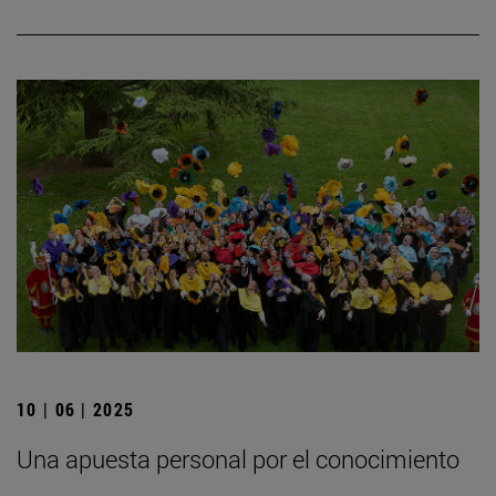
10 | 06 | 2025
Una apuesta personal por el conocimiento