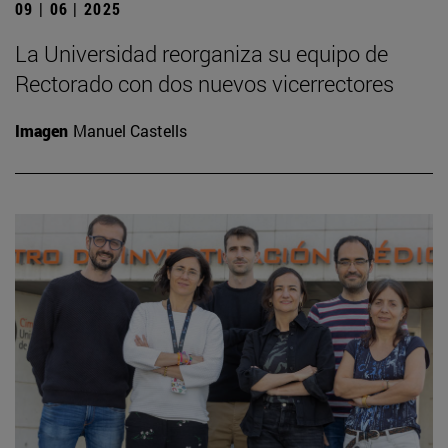
09 | 06 | 2025
La Universidad reorganiza su equipo de
Rectorado con dos nuevos vicerrectores
Imagen
Manuel Castells