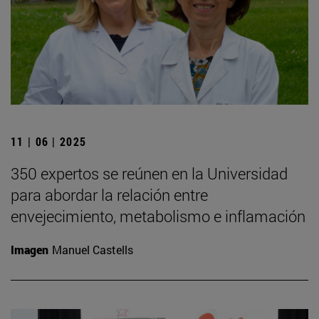
11 | 06 | 2025
350 expertos se reúnen en la Universidad
para abordar la relación entre
envejecimiento, metabolismo e inflamación
Imagen
Manuel Castells