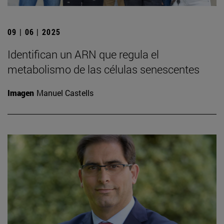
09 | 06 | 2025
Identifican un ARN que regula el
metabolismo de las células senescentes
Imagen
Manuel Castells