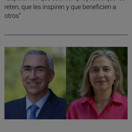
reten, que les inspiren y que beneficien a
otros”