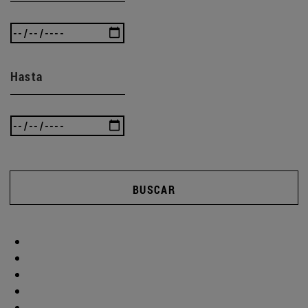
Hasta
BUSCAR