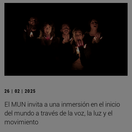
26 | 02 | 2025
El MUN invita a una inmersión en el inicio
del mundo a través de la voz, la luz y el
movimiento