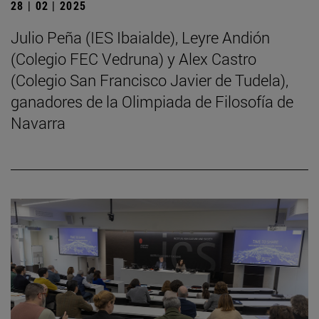
28 | 02 | 2025
Julio Peña (IES Ibaialde), Leyre Andión
(Colegio FEC Vedruna) y Alex Castro
(Colegio San Francisco Javier de Tudela),
ganadores de la Olimpiada de Filosofía de
Navarra