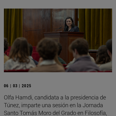
06 | 03 | 2025
Olfa Hamdi, candidata a la presidencia de
Túnez, imparte una sesión en la Jornada
Santo Tomás Moro del Grado en Filosofía,