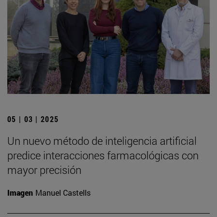
05 | 03 | 2025
Un nuevo método de inteligencia artificial
predice interacciones farmacológicas con
mayor precisión
Imagen
Manuel Castells