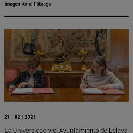
Imagen
Anna Fàbrega
27 | 02 | 2025
La Universidad y el Ayuntamiento de Eslava