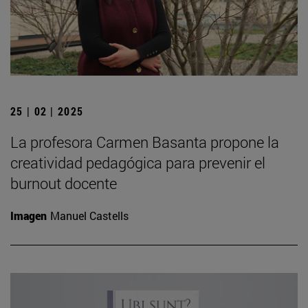
25 | 02 | 2025
La profesora Carmen Basanta propone la
creatividad pedagógica para prevenir el
burnout docente
Imagen
Manuel Castells