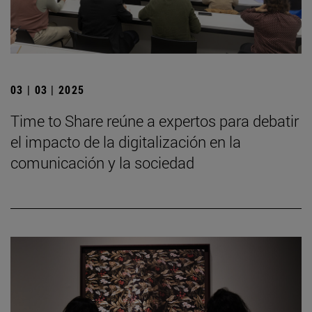
03 | 03 | 2025
Time to Share reúne a expertos para debatir
el impacto de la digitalización en la
comunicación y la sociedad