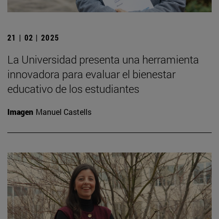
21 | 02 | 2025
La Universidad presenta una herramienta
innovadora para evaluar el bienestar
educativo de los estudiantes
Imagen
Manuel Castells