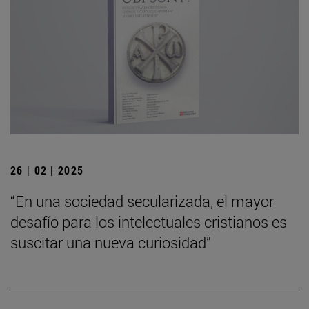
26 | 02 | 2025
“En una sociedad secularizada, el mayor
desafío para los intelectuales cristianos es
suscitar una nueva curiosidad”