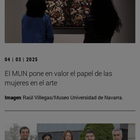
04 | 03 | 2025
El MUN pone en valor el papel de las
mujeres en el arte
Imagen
Raúl Villegas/Museo Universidad de Navarra.