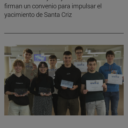
firman un convenio para impulsar el
yacimiento de Santa Criz