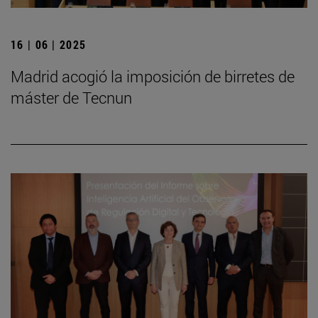
16 | 06 | 2025
Madrid acogió la imposición de birretes de
máster de Tecnun