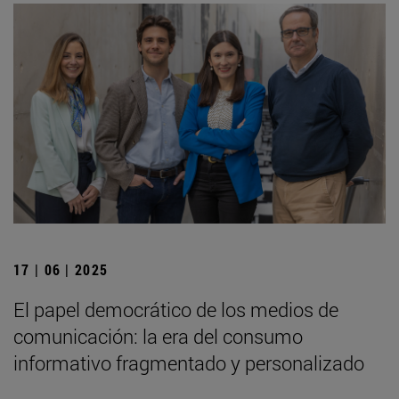
17 | 06 | 2025
El papel democrático de los medios de
comunicación: la era del consumo
informativo fragmentado y personalizado