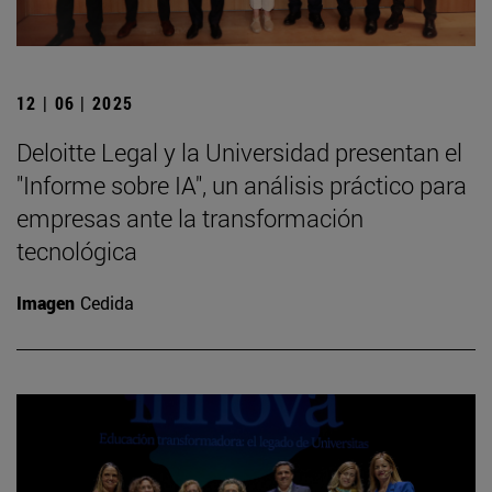
12 | 06 | 2025
Deloitte Legal y la Universidad presentan el
"Informe sobre IA", un análisis práctico para
empresas ante la transformación
tecnológica
Imagen
Cedida