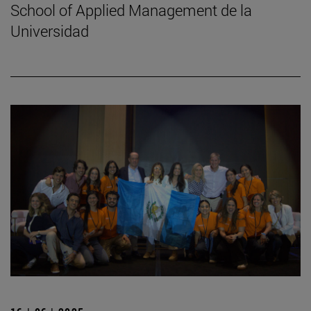
School of Applied Management de la
Universidad