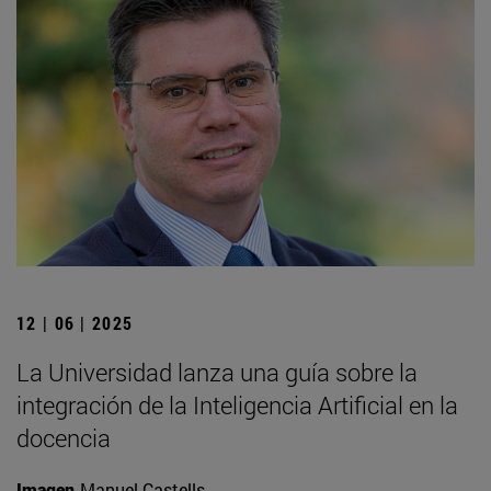
12 | 06 | 2025
La Universidad lanza una guía sobre la
integración de la Inteligencia Artificial en la
docencia
Imagen
Manuel Castells