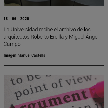
18 | 06 | 2025
La Universidad recibe el archivo de los
arquitectos Roberto Ercilla y Miguel Ángel
Campo
Imagen
Manuel Castells