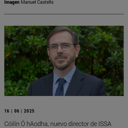
Imagen
Manuel Castells
16 | 06 | 2025
Cóilín Ó hAodha, nuevo director de ISSA