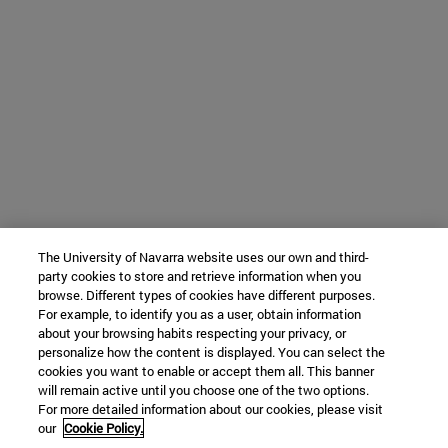
The University of Navarra website uses our own and third-
party cookies to store and retrieve information when you
browse. Different types of cookies have different purposes.
For example, to identify you as a user, obtain information
about your browsing habits respecting your privacy, or
personalize how the content is displayed. You can select the
cookies you want to enable or accept them all. This banner
will remain active until you choose one of the two options.
For more detailed information about our cookies, please visit
our
Cookie Policy.