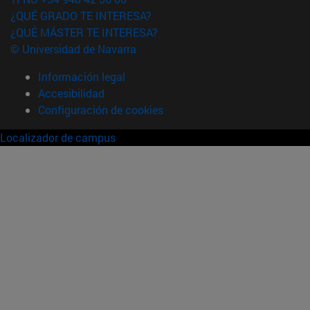
¿QUÉ GRADO TE INTERESA?
¿QUÉ MÁSTER TE INTERESA?
© Universidad de Navarra
Información legal
Accesibilidad
Configuración de cookies
Localizador de campus