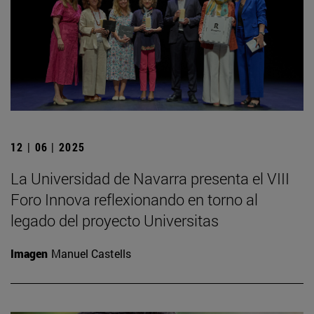
12 | 06 | 2025
La Universidad de Navarra presenta el VIII
Foro Innova reflexionando en torno al
legado del proyecto Universitas
Imagen
Manuel Castells