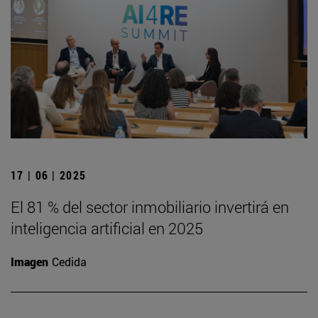
17 | 06 | 2025
El 81 % del sector inmobiliario invertirá en
inteligencia artificial en 2025
Imagen
Cedida