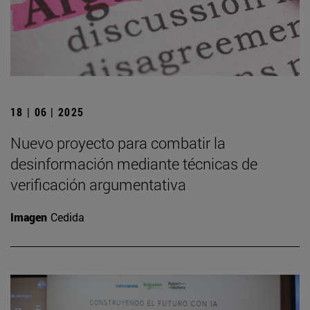
18 | 06 | 2025
Nuevo proyecto para combatir la
desinformación mediante técnicas de
verificación argumentativa
Imagen
Cedida