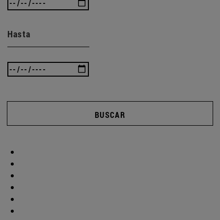
Hasta
BUSCAR