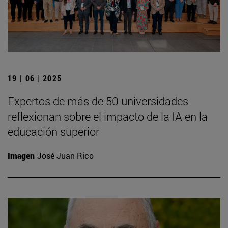
19 | 06 | 2025
Expertos de más de 50 universidades
reflexionan sobre el impacto de la IA en la
educación superior
Imagen
José Juan Rico