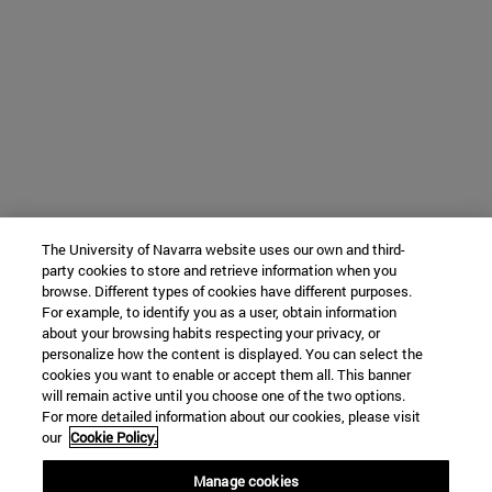
The University of Navarra website uses our own and third-
party cookies to store and retrieve information when you
browse. Different types of cookies have different purposes.
For example, to identify you as a user, obtain information
about your browsing habits respecting your privacy, or
personalize how the content is displayed. You can select the
cookies you want to enable or accept them all. This banner
will remain active until you choose one of the two options.
For more detailed information about our cookies, please visit
our
Cookie Policy.
Manage cookies