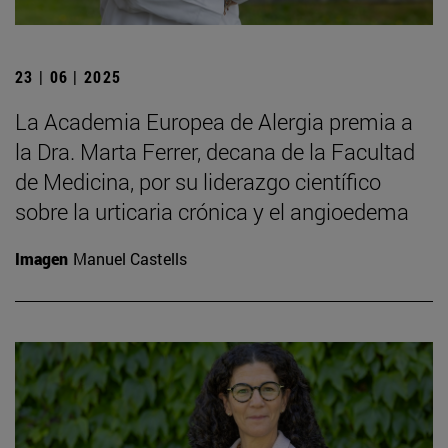
23 | 06 | 2025
La Academia Europea de Alergia premia a
la Dra. Marta Ferrer, decana de la Facultad
de Medicina, por su liderazgo científico
sobre la urticaria crónica y el angioedema
Imagen
Manuel Castells