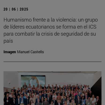
20 | 06 | 2025
Humanismo frente a la violencia: un grupo
de líderes ecuatorianos se forma en el ICS
para combatir la crisis de seguridad de su
país
Imagen
Manuel Castells