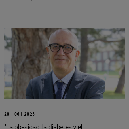
20 | 06 | 2025
"La obesidad, la diabetes y el