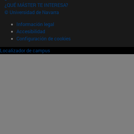
¿QUÉ MÁSTER TE INTERESA?
© Universidad de Navarra
Información legal
Accesibilidad
Configuración de cookies
Localizador de campus