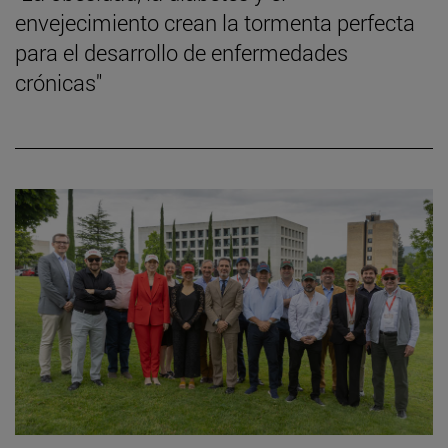
envejecimiento crean la tormenta perfecta
para el desarrollo de enfermedades
crónicas"