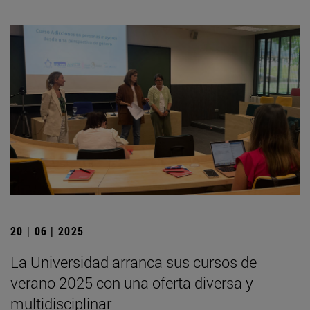
20 | 06 | 2025
La Universidad arranca sus cursos de
verano 2025 con una oferta diversa y
multidisciplinar