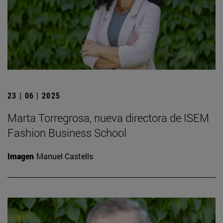
23 | 06 | 2025
Marta Torregrosa, nueva directora de ISEM
Fashion Business School
Imagen
Manuel Castells