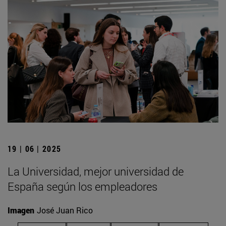
19 | 06 | 2025
La Universidad, mejor universidad de
España según los empleadores
Imagen
José Juan Rico