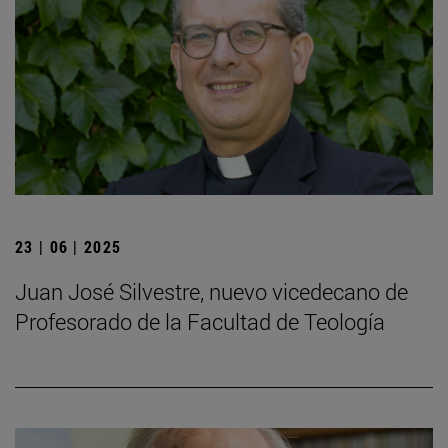
23 | 06 | 2025
Juan José Silvestre, nuevo vicedecano de
Profesorado de la Facultad de Teología