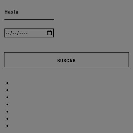
Hasta
BUSCAR