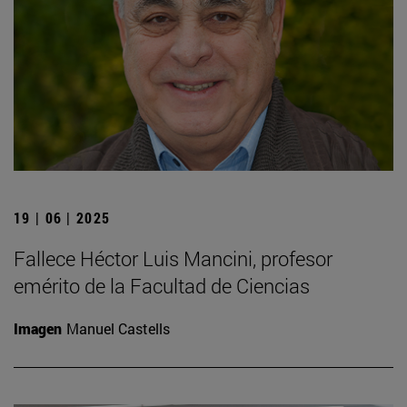
19 | 06 | 2025
Fallece Héctor Luis Mancini, profesor
emérito de la Facultad de Ciencias
Imagen
Manuel Castells