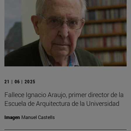
21 | 06 | 2025
Fallece Ignacio Araujo, primer director de la
Escuela de Arquitectura de la Universidad
Imagen
Manuel Castells