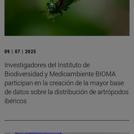
09 | 07 | 2025
Investigadores del Instituto de
Biodiversidad y Medioambiente BIOMA
participan en la creación de la mayor base
de datos sobre la distribución de artrópodos
ibéricos