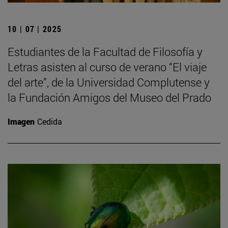
10 | 07 | 2025
Estudiantes de la Facultad de Filosofía y
Letras asisten al curso de verano “El viaje
del arte”, de la Universidad Complutense y
la Fundación Amigos del Museo del Prado
Imagen
Cedida