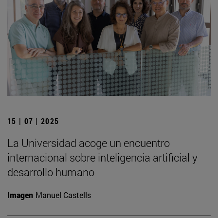
15 | 07 | 2025
La Universidad acoge un encuentro
internacional sobre inteligencia artificial y
desarrollo humano
Imagen
Manuel Castells