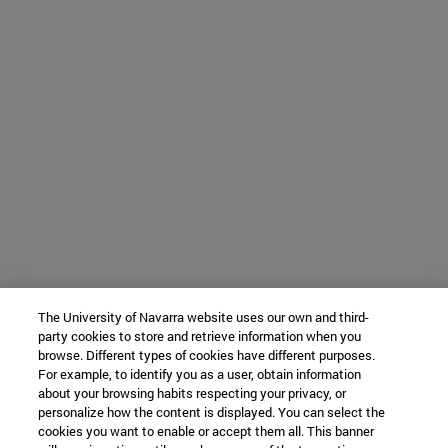
The University of Navarra website uses our own and third-
party cookies to store and retrieve information when you
browse. Different types of cookies have different purposes.
For example, to identify you as a user, obtain information
about your browsing habits respecting your privacy, or
personalize how the content is displayed. You can select the
cookies you want to enable or accept them all. This banner