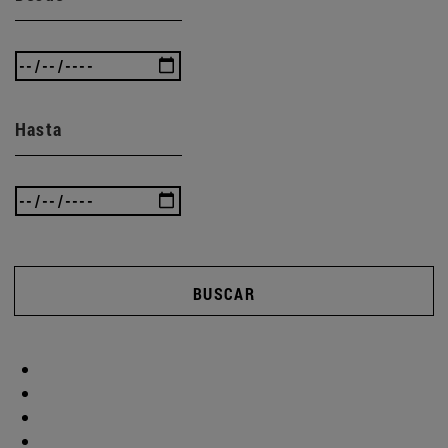
Hasta
BUSCAR