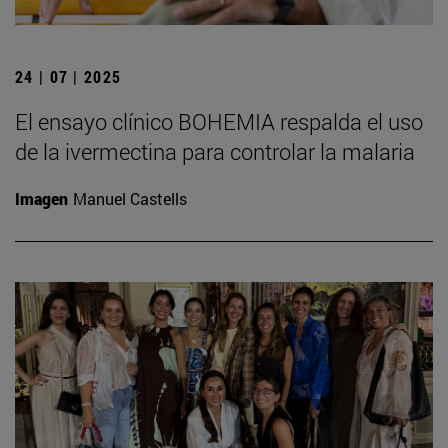
24 | 07 | 2025
El ensayo clínico BOHEMIA respalda el uso
de la ivermectina para controlar la malaria
Imagen
Manuel Castells