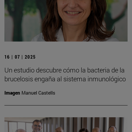
16 | 07 | 2025
Un estudio descubre cómo la bacteria de la
brucelosis engaña al sistema inmunológico
Imagen
Manuel Castells