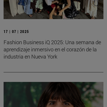
17 | 07 | 2025
Fashion Business iQ 2025: Una semana de
aprendizaje inmersivo en el corazón de la
industria en Nueva York