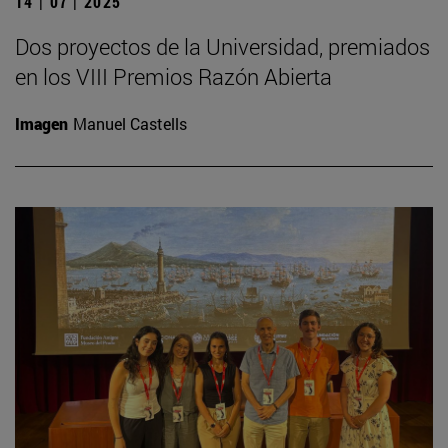
14 | 07 | 2025
Dos proyectos de la Universidad, premiados
en los VIII Premios Razón Abierta
Imagen
Manuel Castells