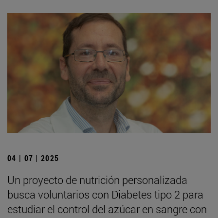
04 | 07 | 2025
Un proyecto de nutrición personalizada
busca voluntarios con Diabetes tipo 2 para
estudiar el control del azúcar en sangre con