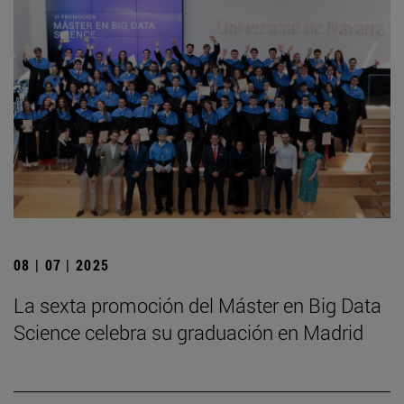
08 | 07 | 2025
La sexta promoción del Máster en Big Data
Science celebra su graduación en Madrid