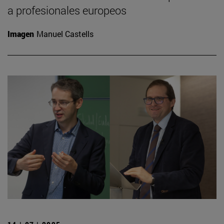
a profesionales europeos
Imagen
Manuel Castells