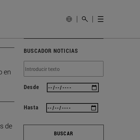
BUSCADOR NOTICIAS
o en
Desde
Hasta
as de
BUSCAR