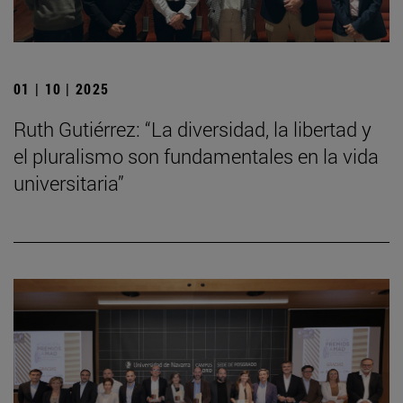
01 | 10 | 2025
Ruth Gutiérrez: “La diversidad, la libertad y
el pluralismo son fundamentales en la vida
universitaria”