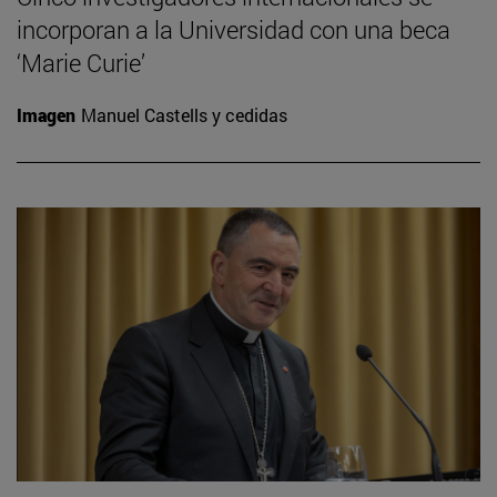
incorporan a la Universidad con una beca
‘Marie Curie’
Imagen
Manuel Castells y cedidas