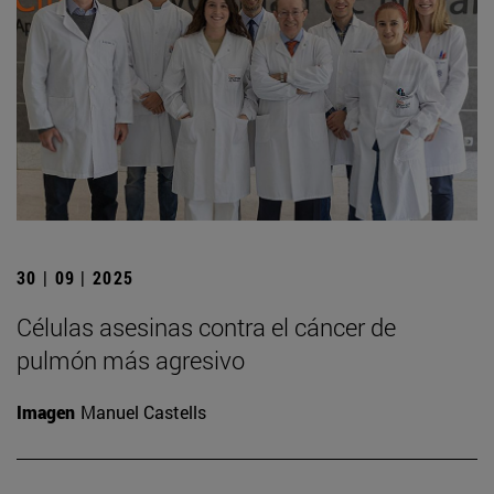
30 | 09 | 2025
Células asesinas contra el cáncer de
pulmón más agresivo
Imagen
Manuel Castells