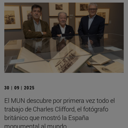
30 | 09 | 2025
El MUN descubre por primera vez todo el
trabajo de Charles Clifford, el fotógrafo
británico que mostró la España
monumental al mundo