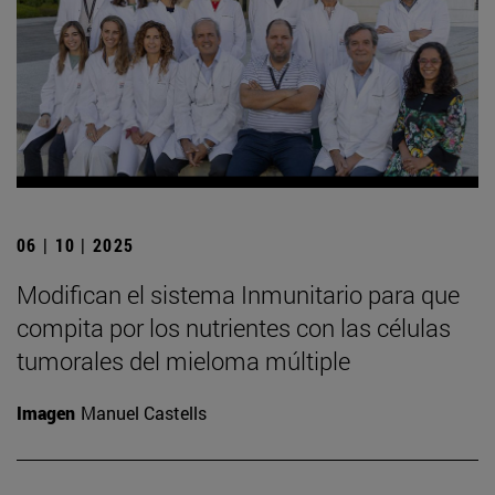
06 | 10 | 2025
Modifican el sistema Inmunitario para que
compita por los nutrientes con las células
tumorales del mieloma múltiple
Imagen
Manuel Castells