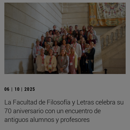
06 | 10 | 2025
La Facultad de Filosofía y Letras celebra su
70 aniversario con un encuentro de
antiguos alumnos y profesores