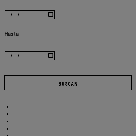
Hasta
BUSCAR