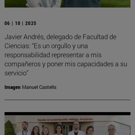
06 | 10 | 2025
Javier Andrés, delegado de Facultad de
Ciencias: "Es un orgullo y una
responsabilidad representar a mis
compañeros y poner mis capacidades a su
servicio"
Imagen
Manuel Castells