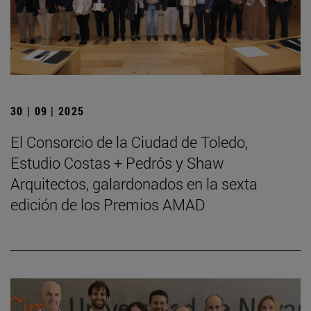
30 | 09 | 2025
El Consorcio de la Ciudad de Toledo,
Estudio Costas + Pedrós y Shaw
Arquitectos, galardonados en la sexta
edición de los Premios AMAD