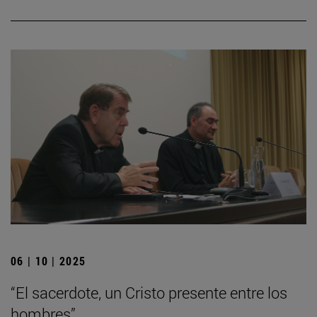
06 | 10 | 2025
“El sacerdote, un Cristo presente entre los
hombres”