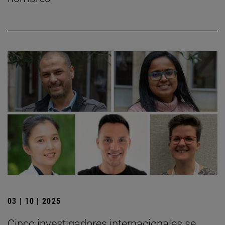
03 | 10 | 2025
Cinco investigadores internacionales se