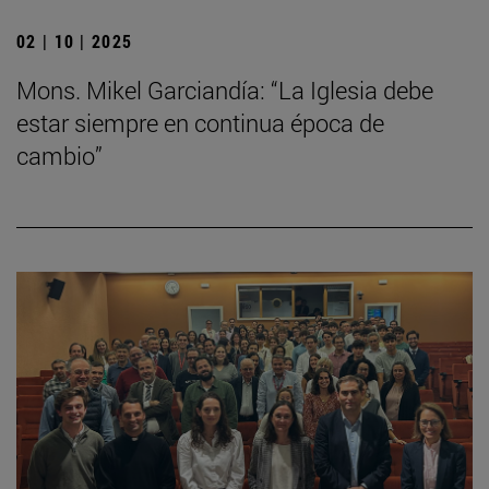
02 | 10 | 2025
Mons. Mikel Garciandía: “La Iglesia debe
estar siempre en continua época de
cambio”