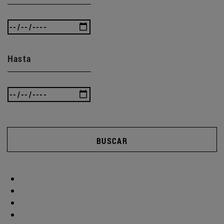
Hasta
BUSCAR