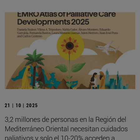
21 | 10 | 2025
3,2 millones de personas en la Región del
Mediterráneo Oriental necesitan cuidados
paliativos y solo el 10-20% acceden a