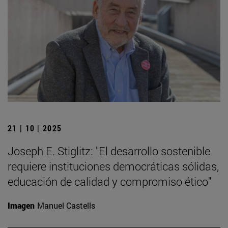
21 | 10 | 2025
Joseph E. Stiglitz: "El desarrollo sostenible
requiere instituciones democráticas sólidas,
educación de calidad y compromiso ético"
Imagen
Manuel Castells