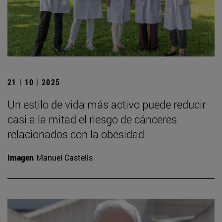
21 | 10 | 2025
Un estilo de vida más activo puede reducir
casi a la mitad el riesgo de cánceres
relacionados con la obesidad
Imagen
Manuel Castells