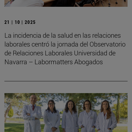
21 | 10 | 2025
La incidencia de la salud en las relaciones
laborales centró la jornada del Observatorio
de Relaciones Laborales Universidad de
Navarra – Labormatters Abogados