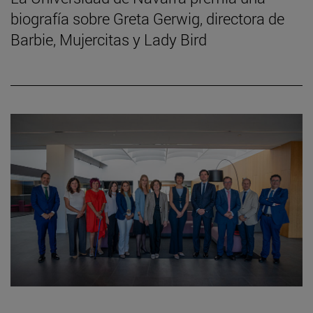
biografía sobre Greta Gerwig, directora de
Barbie, Mujercitas y Lady Bird