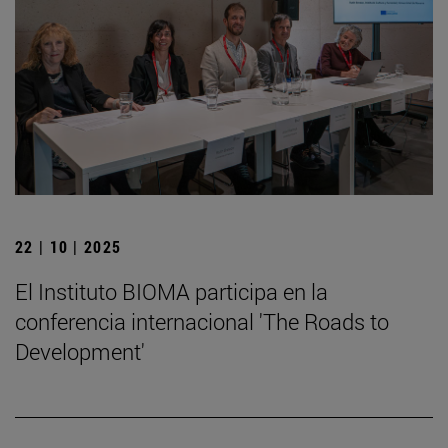
22 | 10 | 2025
El Instituto BIOMA participa en la
conferencia internacional 'The Roads to
Development'