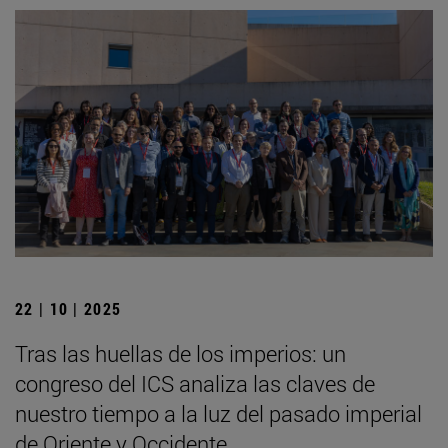
22 | 10 | 2025
Tras las huellas de los imperios: un
congreso del ICS analiza las claves de
nuestro tiempo a la luz del pasado imperial
de Oriente y Occidente