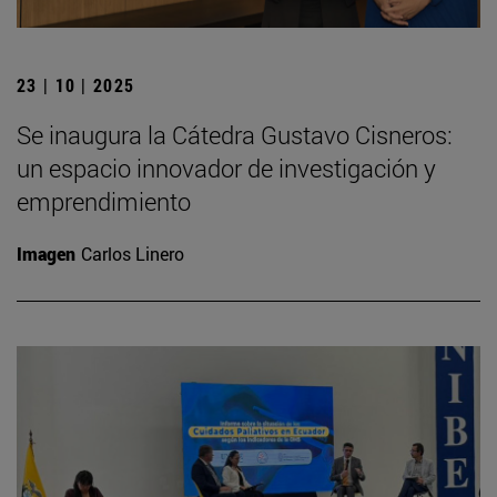
23 | 10 | 2025
Se inaugura la Cátedra Gustavo Cisneros:
un espacio innovador de investigación y
emprendimiento
Imagen
Carlos Linero