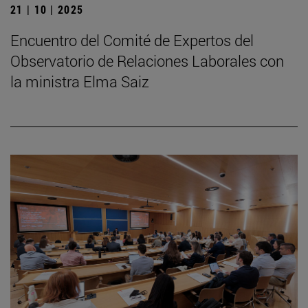
21 | 10 | 2025
Encuentro del Comité de Expertos del
Observatorio de Relaciones Laborales con
la ministra Elma Saiz