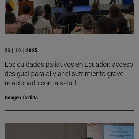
23 | 10 | 2025
Los cuidados paliativos en Ecuador: acceso
desigual para aliviar el sufrimiento grave
relacionado con la salud
Imagen
Cedida