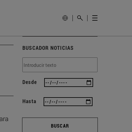
BUSCADOR NOTICIAS
Desde
Hasta
rara
BUSCAR