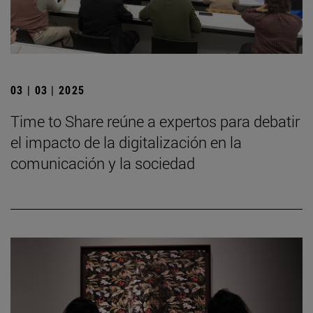
03 | 03 | 2025
Time to Share reúne a expertos para debatir
el impacto de la digitalización en la
comunicación y la sociedad