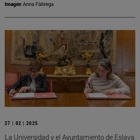
Imagen
Anna Fàbrega
27 | 02 | 2025
La Universidad y el Ayuntamiento de Eslava