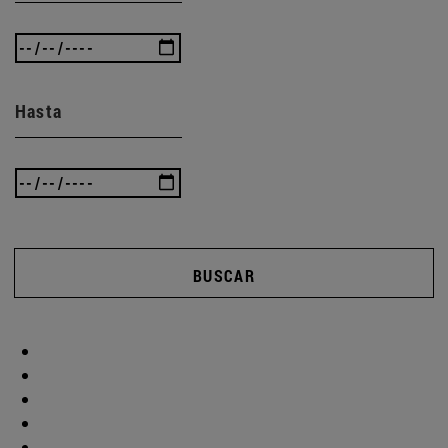
Hasta
BUSCAR