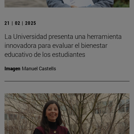
21 | 02 | 2025
La Universidad presenta una herramienta
innovadora para evaluar el bienestar
educativo de los estudiantes
Imagen
Manuel Castells