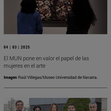
04 | 03 | 2025
El MUN pone en valor el papel de las
mujeres en el arte
Imagen
Raúl Villegas/Museo Universidad de Navarra.