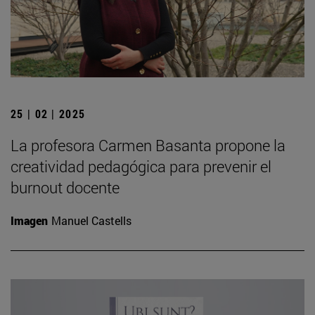
25 | 02 | 2025
La profesora Carmen Basanta propone la
creatividad pedagógica para prevenir el
burnout docente
Imagen
Manuel Castells