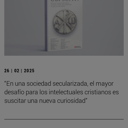
26 | 02 | 2025
“En una sociedad secularizada, el mayor
desafío para los intelectuales cristianos es
suscitar una nueva curiosidad”