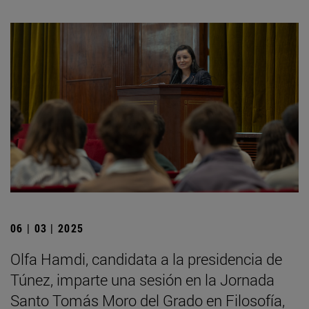
06 | 03 | 2025
Olfa Hamdi, candidata a la presidencia de
Túnez, imparte una sesión en la Jornada
Santo Tomás Moro del Grado en Filosofía,