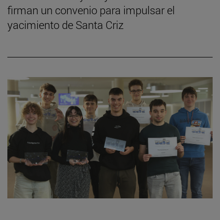
firman un convenio para impulsar el
yacimiento de Santa Criz