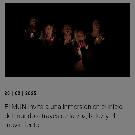
26 | 02 | 2025
El MUN invita a una inmersión en el inicio
del mundo a través de la voz, la luz y el
movimiento