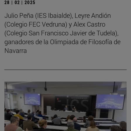
28 | 02 | 2025
Julio Peña (IES Ibaialde), Leyre Andión
(Colegio FEC Vedruna) y Alex Castro
(Colegio San Francisco Javier de Tudela),
ganadores de la Olimpiada de Filosofía de
Navarra