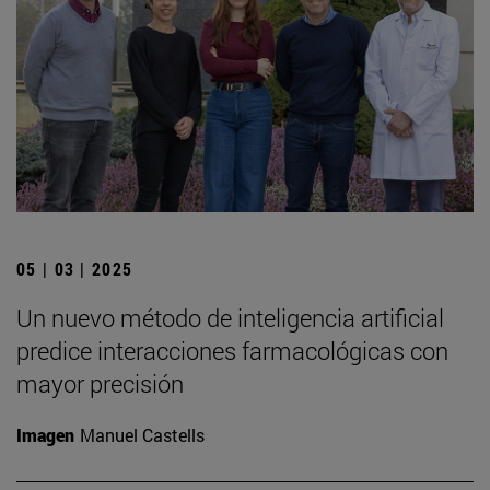
05 | 03 | 2025
Un nuevo método de inteligencia artificial
predice interacciones farmacológicas con
mayor precisión
Imagen
Manuel Castells