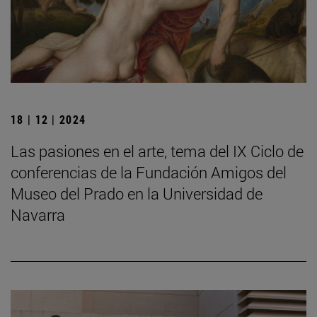
18 | 12 | 2024
Las pasiones en el arte, tema del IX Ciclo de
conferencias de la Fundación Amigos del
Museo del Prado en la Universidad de
Navarra