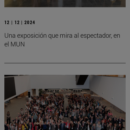
12 | 12 | 2024
Una exposición que mira al espectador, en
el MUN