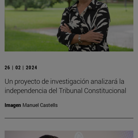
26 | 02 | 2024
Un proyecto de investigación analizará la
independencia del Tribunal Constitucional
Imagen
Manuel Castells