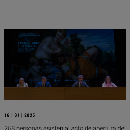
16 | 01 | 2025
258 personas asisten al acto de apertura del