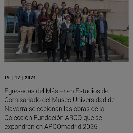
19 | 12 | 2024
Egresadas del Máster en Estudios de
Comisariado del Museo Universidad de
Navarra seleccionan las obras de la
Colección Fundación ARCO que se
expondrán en ARCOmadrid 2025