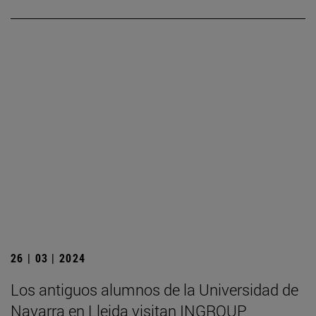
26 | 03 | 2024
Los antiguos alumnos de la Universidad de
Navarra en Lleida visitan INGROUP