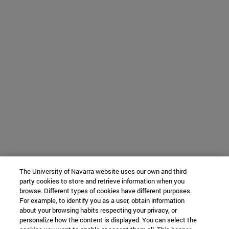
The University of Navarra website uses our own and third-
party cookies to store and retrieve information when you
browse. Different types of cookies have different purposes.
For example, to identify you as a user, obtain information
about your browsing habits respecting your privacy, or
personalize how the content is displayed. You can select the