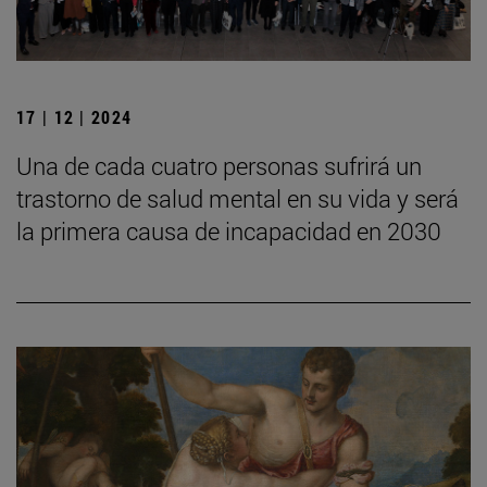
17 | 12 | 2024
Una de cada cuatro personas sufrirá un
trastorno de salud mental en su vida y será
la primera causa de incapacidad en 2030