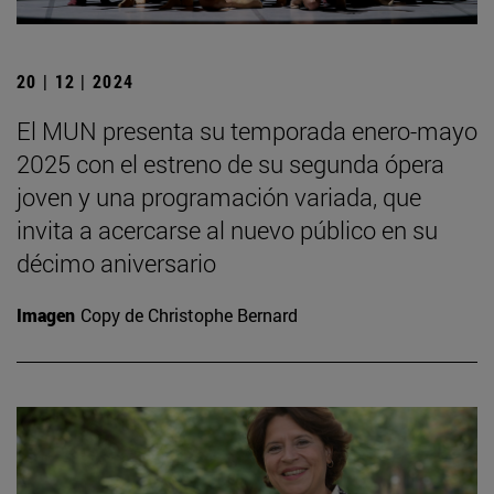
20 | 12 | 2024
El MUN presenta su temporada enero-mayo
2025 con el estreno de su segunda ópera
joven y una programación variada, que
invita a acercarse al nuevo público en su
décimo aniversario
Imagen
Copy de Christophe Bernard