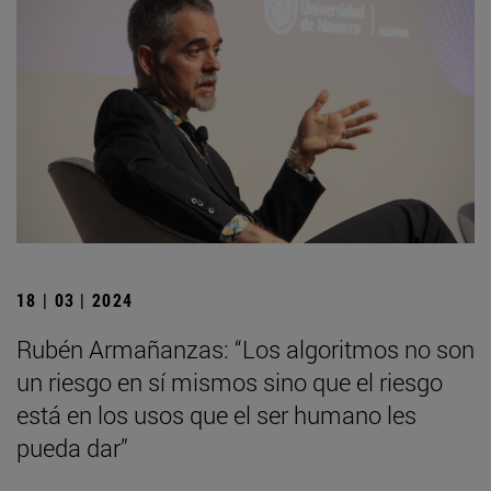
18 | 03 | 2024
Rubén Armañanzas: “Los algoritmos no son
un riesgo en sí mismos sino que el riesgo
está en los usos que el ser humano les
pueda dar”