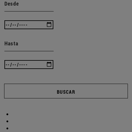
Desde
Hasta
BUSCAR