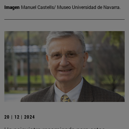
Imagen
Manuel Castells/ Museo Universidad de Navarra.
20 | 12 | 2024