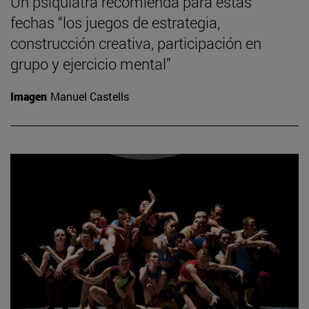
Un psiquiatra recomienda para estas
fechas “los juegos de estrategia,
construcción creativa, participación en
grupo y ejercicio mental”
Imagen
Manuel Castells