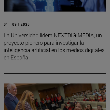
01 | 09 | 2025
La Universidad lidera NEXTDIGIMEDIA, un
proyecto pionero para investigar la
inteligencia artificial en los medios digitales
en España