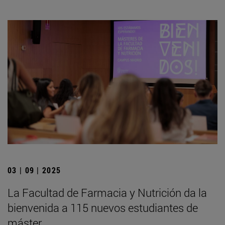
03 | 09 | 2025
La Facultad de Farmacia y Nutrición da la
bienvenida a 115 nuevos estudiantes de
máster