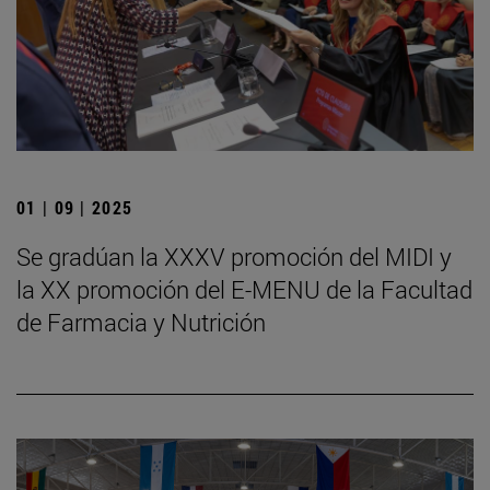
01 | 09 | 2025
Se gradúan la XXXV promoción del MIDI y
la XX promoción del E-MENU de la Facultad
de Farmacia y Nutrición