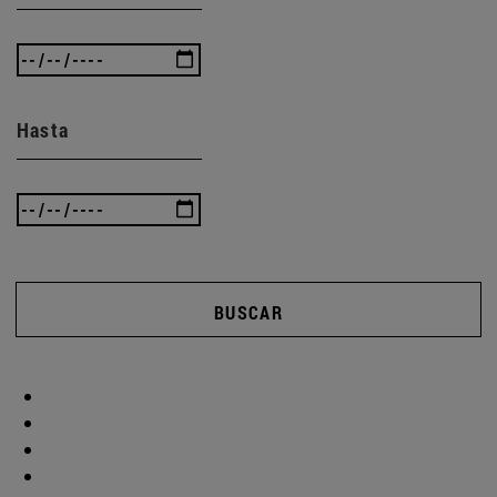
Hasta
BUSCAR