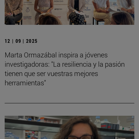
12 | 09 | 2025
Marta Ormazábal inspira a jóvenes
investigadoras: "La resiliencia y la pasión
tienen que ser vuestras mejores
herramientas"