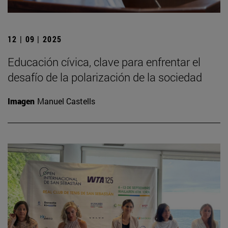
12 | 09 | 2025
Educación cívica, clave para enfrentar el
desafío de la polarización de la sociedad
Imagen
Manuel Castells