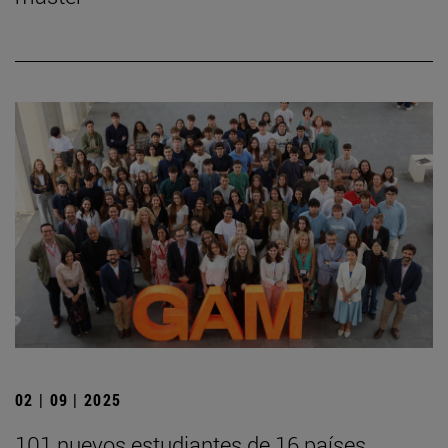
02 | 09 | 2025
101 nuevos estudiantes de 16 países