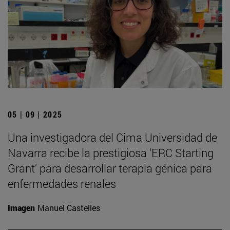
05 | 09 | 2025
Una investigadora del Cima Universidad de
Navarra recibe la prestigiosa ‘ERC Starting
Grant’ para desarrollar terapia génica para
enfermedades renales
Imagen
Manuel Castelles