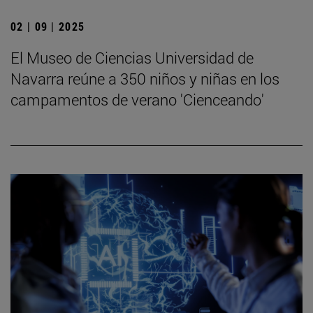
02 | 09 | 2025
El Museo de Ciencias Universidad de
Navarra reúne a 350 niños y niñas en los
campamentos de verano 'Cienceando'