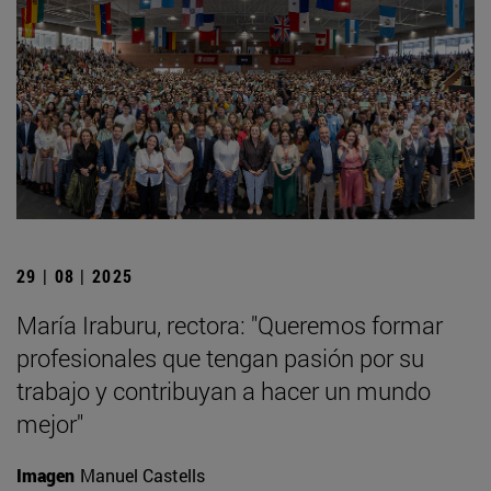
29 | 08 | 2025
María Iraburu, rectora: "Queremos formar
profesionales que tengan pasión por su
trabajo y contribuyan a hacer un mundo
mejor"
Imagen
Manuel Castells