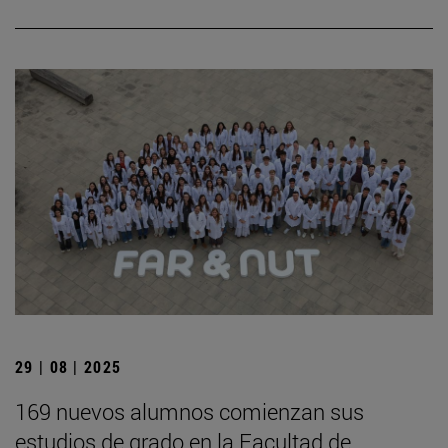
29 | 08 | 2025
169 nuevos alumnos comienzan sus
estudios de grado en la Facultad de