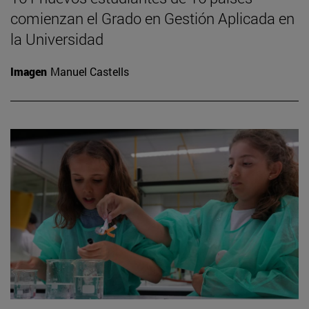
comienzan el Grado en Gestión Aplicada en
la Universidad
Imagen
Manuel Castells