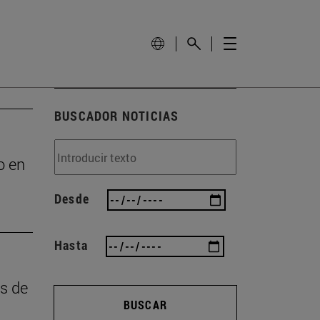
BUSCADOR NOTICIAS
o en
Desde
Hasta
as de
BUSCAR