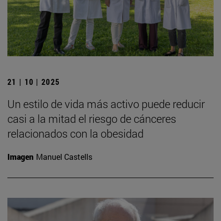
21 | 10 | 2025
Un estilo de vida más activo puede reducir
casi a la mitad el riesgo de cánceres
relacionados con la obesidad
Imagen
Manuel Castells