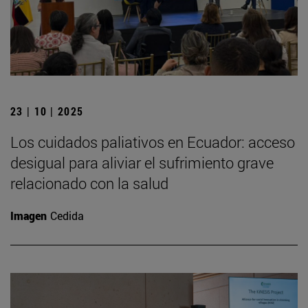
23 | 10 | 2025
Los cuidados paliativos en Ecuador: acceso
desigual para aliviar el sufrimiento grave
relacionado con la salud
Imagen
Cedida