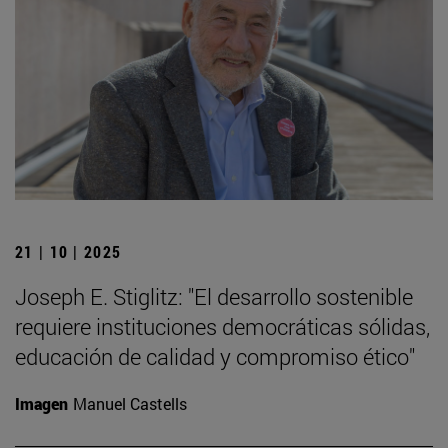
21 | 10 | 2025
Joseph E. Stiglitz: "El desarrollo sostenible
requiere instituciones democráticas sólidas,
educación de calidad y compromiso ético"
Imagen
Manuel Castells