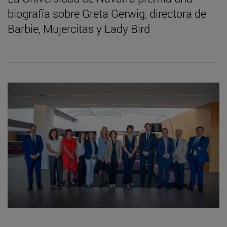
biografía sobre Greta Gerwig, directora de
Barbie, Mujercitas y Lady Bird