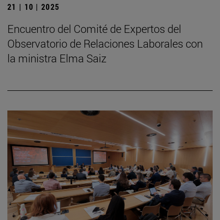
21 | 10 | 2025
Encuentro del Comité de Expertos del
Observatorio de Relaciones Laborales con
la ministra Elma Saiz