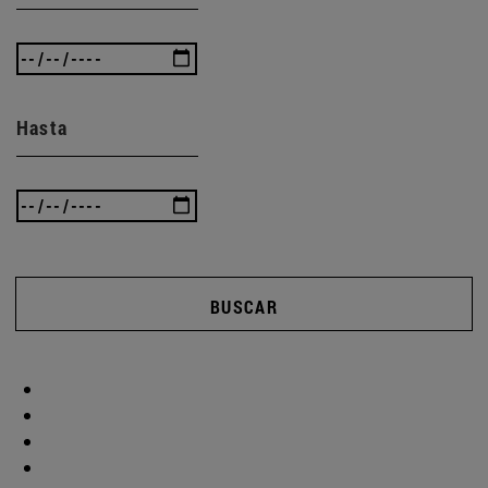
Hasta
BUSCAR