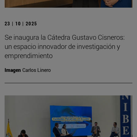
23 | 10 | 2025
Se inaugura la Cátedra Gustavo Cisneros:
un espacio innovador de investigación y
emprendimiento
Imagen
Carlos Linero