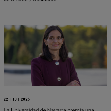
22 | 10 | 2025
La Universidad de Navarra premia una