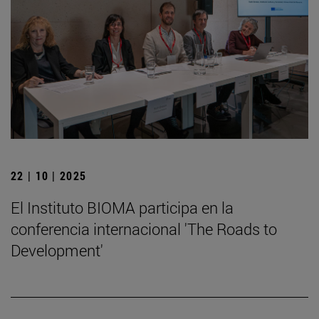
22 | 10 | 2025
El Instituto BIOMA participa en la
conferencia internacional 'The Roads to
Development'