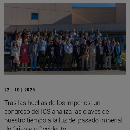
22 | 10 | 2025
Tras las huellas de los imperios: un
congreso del ICS analiza las claves de
nuestro tiempo a la luz del pasado imperial
de Oriente y Occidente