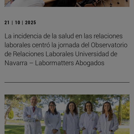
21 | 10 | 2025
La incidencia de la salud en las relaciones
laborales centró la jornada del Observatorio
de Relaciones Laborales Universidad de
Navarra – Labormatters Abogados