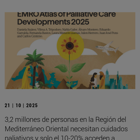
21 | 10 | 2025
3,2 millones de personas en la Región del
Mediterráneo Oriental necesitan cuidados
paliativos y solo el 10-20% acceden a