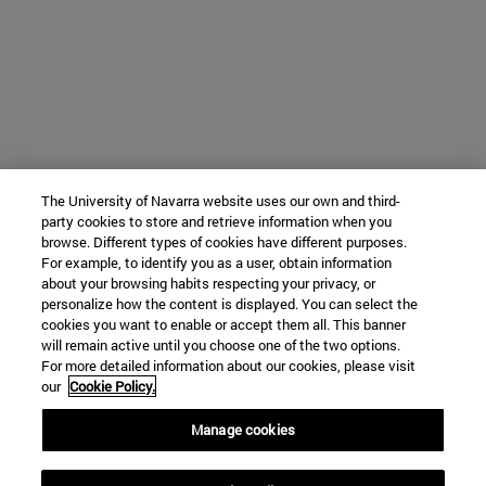
The University of Navarra website uses our own and third-
party cookies to store and retrieve information when you
browse. Different types of cookies have different purposes.
For example, to identify you as a user, obtain information
about your browsing habits respecting your privacy, or
personalize how the content is displayed. You can select the
cookies you want to enable or accept them all. This banner
will remain active until you choose one of the two options.
For more detailed information about our cookies, please visit
our
Cookie Policy.
Manage cookies