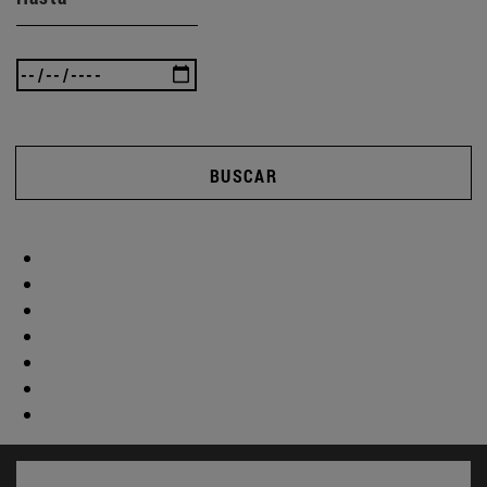
BUSCAR