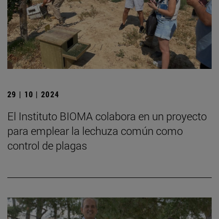
29 | 10 | 2024
El Instituto BIOMA colabora en un proyecto
para emplear la lechuza común como
control de plagas