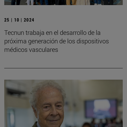
25 | 10 | 2024
Tecnun trabaja en el desarrollo de la
próxima generación de los dispositivos
médicos vasculares