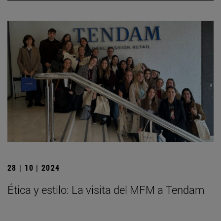
28 | 10 | 2024
Ética y estilo: La visita del MFM a Tendam