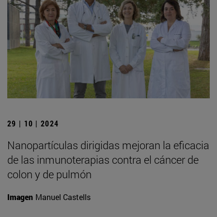
29 | 10 | 2024
Nanopartículas dirigidas mejoran la eficacia
de las inmunoterapias contra el cáncer de
colon y de pulmón
Imagen
Manuel Castells