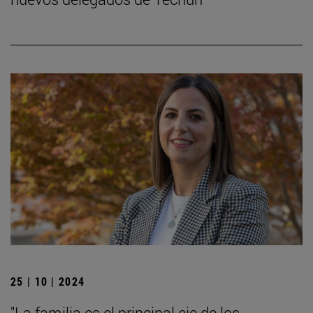
25 | 10 | 2024
"La familia es el principal eje de los