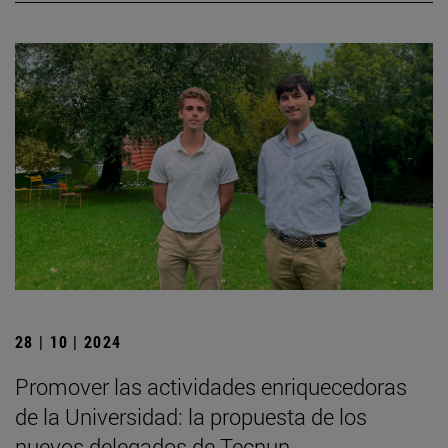
28 | 10 | 2024
Promover las actividades enriquecedoras
de la Universidad: la propuesta de los
nuevos delegados de Tecnun