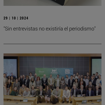
29 | 10 | 2024
"Sin entrevistas no existiría el periodismo"