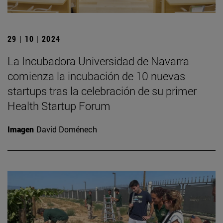
29 | 10 | 2024
La Incubadora Universidad de Navarra
comienza la incubación de 10 nuevas
startups tras la celebración de su primer
Health Startup Forum
Imagen
David Doménech