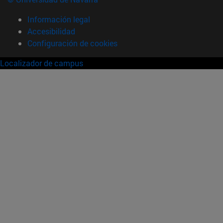
Información legal
Accesibilidad
Configuración de cookies
Localizador de campus