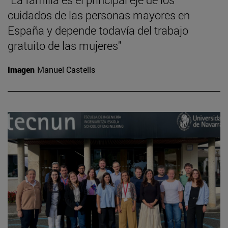
cuidados de las personas mayores en
España y depende todavía del trabajo
gratuito de las mujeres"
Imagen
Manuel Castells