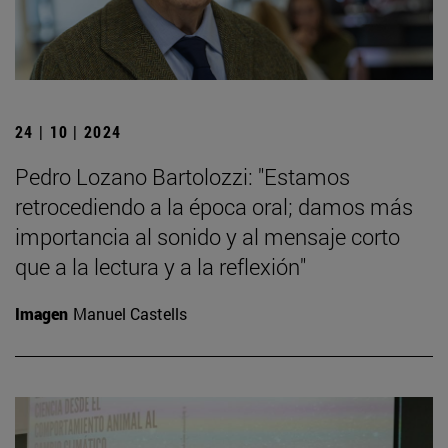
24 | 10 | 2024
Pedro Lozano Bartolozzi: "Estamos
retrocediendo a la época oral; damos más
importancia al sonido y al mensaje corto
que a la lectura y a la reflexión"
Imagen
Manuel Castells