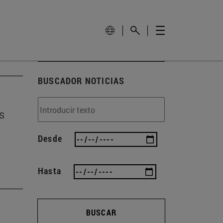
BUSCADOR NOTICIAS
s
Desde
Hasta
BUSCAR