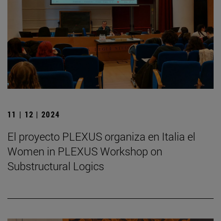
11 | 12 | 2024
El proyecto PLEXUS organiza en Italia el
Women in PLEXUS Workshop on
Substructural Logics