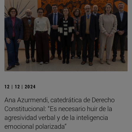
12 | 12 | 2024
Ana Azurmendi, catedrática de Derecho
Constitucional: “Es necesario huir de la
agresividad verbal y de la inteligencia
emocional polarizada”