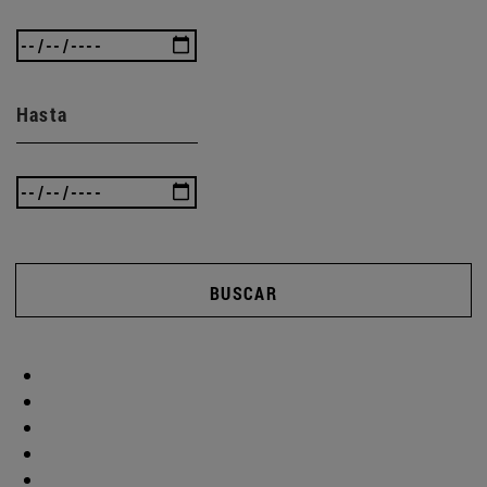
Hasta
BUSCAR