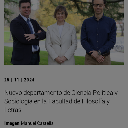
25 | 11 | 2024
Nuevo departamento de Ciencia Política y
Sociología en la Facultad de Filosofía y
Letras
Imagen
Manuel Castells