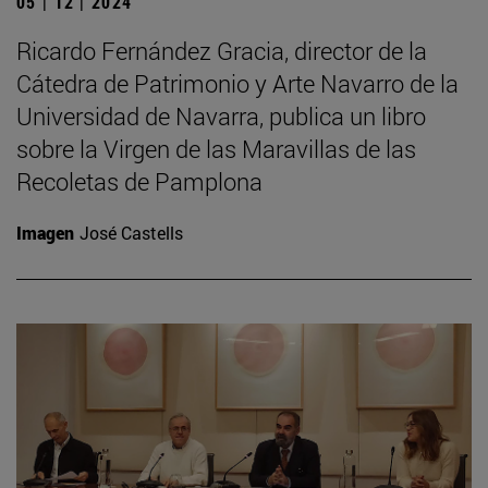
05 | 12 | 2024
Ricardo Fernández Gracia, director de la
Cátedra de Patrimonio y Arte Navarro de la
Universidad de Navarra, publica un libro
sobre la Virgen de las Maravillas de las
Recoletas de Pamplona
Imagen
José Castells