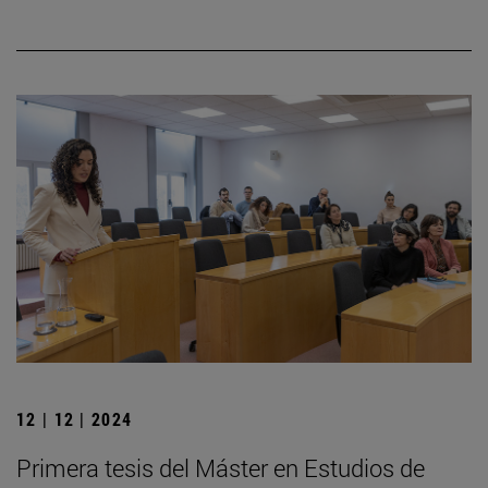
12 | 12 | 2024
Primera tesis del Máster en Estudios de