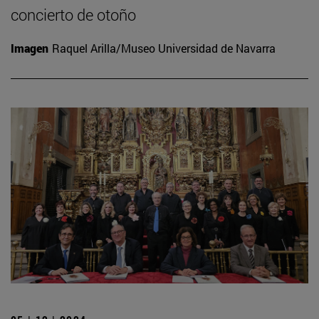
concierto de otoño
Imagen
Raquel Arilla/Museo Universidad de Navarra