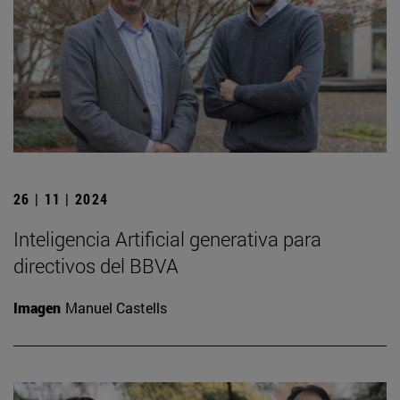
26 | 11 | 2024
Inteligencia Artificial generativa para
directivos del BBVA
Imagen
Manuel Castells