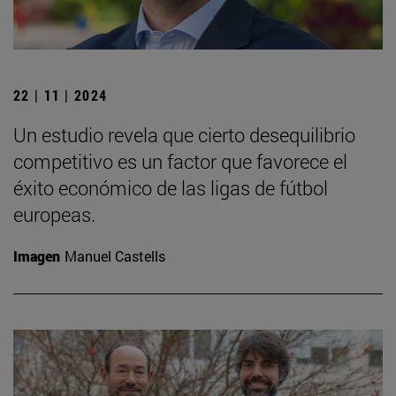
22 | 11 | 2024
Un estudio revela que cierto desequilibrio
competitivo es un factor que favorece el
éxito económico de las ligas de fútbol
europeas.
Imagen
Manuel Castells