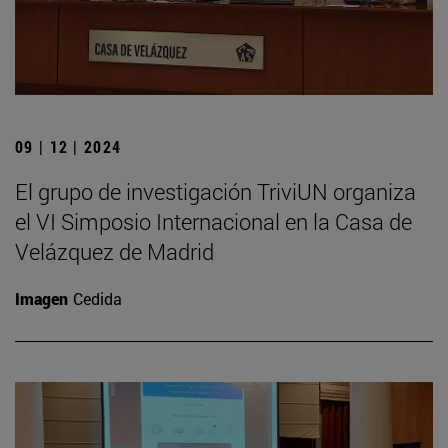
09 | 12 | 2024
El grupo de investigación TriviUN organiza
el VI Simposio Internacional en la Casa de
Velázquez de Madrid
Imagen
Cedida