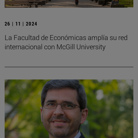
26 | 11 | 2024
La Facultad de Económicas amplía su red
internacional con McGill University