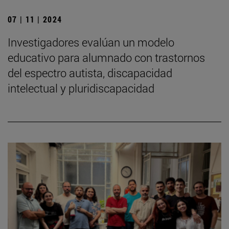
07 | 11 | 2024
Investigadores evalúan un modelo
educativo para alumnado con trastornos
del espectro autista, discapacidad
intelectual y pluridiscapacidad