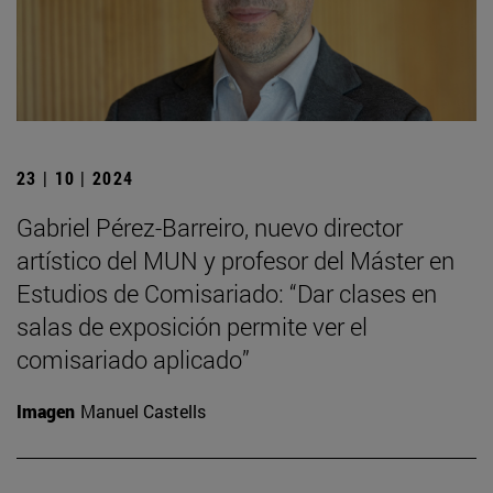
23 | 10 | 2024
Gabriel Pérez-Barreiro, nuevo director
artístico del MUN y profesor del Máster en
Estudios de Comisariado: “Dar clases en
salas de exposición permite ver el
comisariado aplicado”
Imagen
Manuel Castells