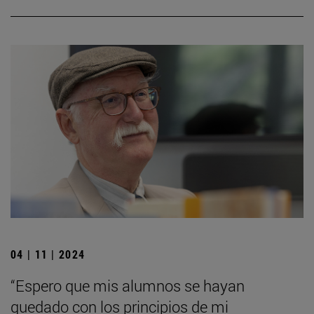
04 | 11 | 2024
“Espero que mis alumnos se hayan
quedado con los principios de mi