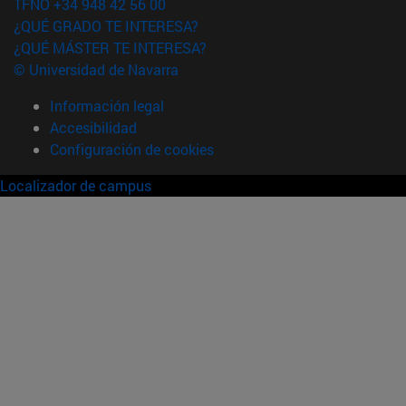
TFNO +34 948 42 56 00
¿QUÉ GRADO TE INTERESA?
¿QUÉ MÁSTER TE INTERESA?
© Universidad de Navarra
Información legal
Accesibilidad
Configuración de cookies
Localizador de campus