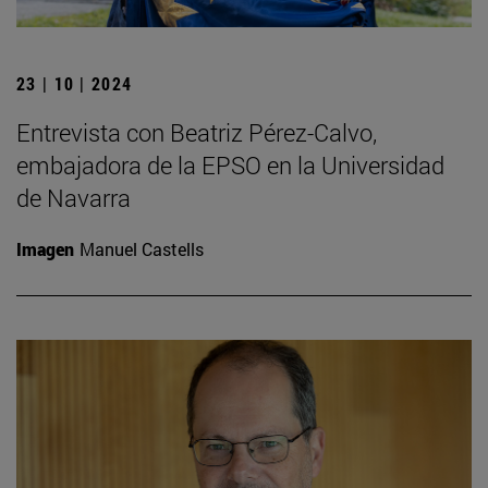
23 | 10 | 2024
Entrevista con Beatriz Pérez-Calvo,
embajadora de la EPSO en la Universidad
de Navarra
Imagen
Manuel Castells