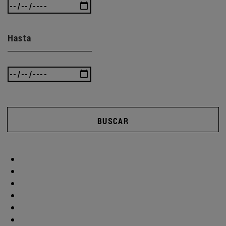
Hasta
BUSCAR