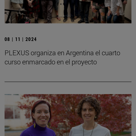
08 | 11 | 2024
PLEXUS organiza en Argentina el cuarto
curso enmarcado en el proyecto