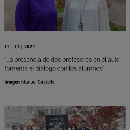
11 | 11 | 2024
"La presencia de dos profesoras en el aula
fomenta el diálogo con los alumnos"
Imagen
Manuel Castells