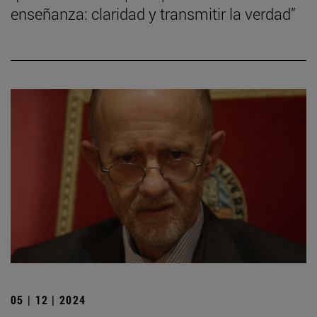
enseñanza: claridad y transmitir la verdad”
05 | 12 | 2024