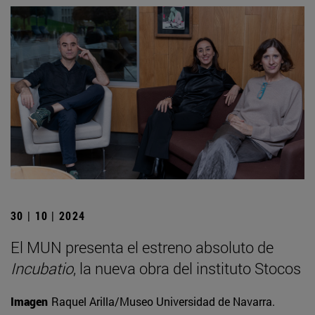
30 | 10 | 2024
El MUN presenta el estreno absoluto de
Incubatio
, la nueva obra del instituto Stocos
Imagen
Raquel Arilla/Museo Universidad de Navarra.