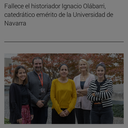
Fallece el historiador Ignacio Olábarri,
catedrático emérito de la Universidad de
Navarra