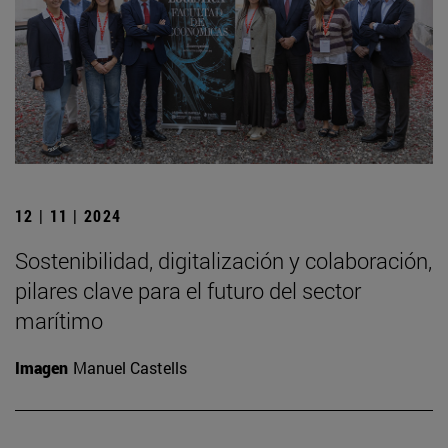
12 | 11 | 2024
Sostenibilidad, digitalización y colaboración,
pilares clave para el futuro del sector
marítimo
Imagen
Manuel Castells