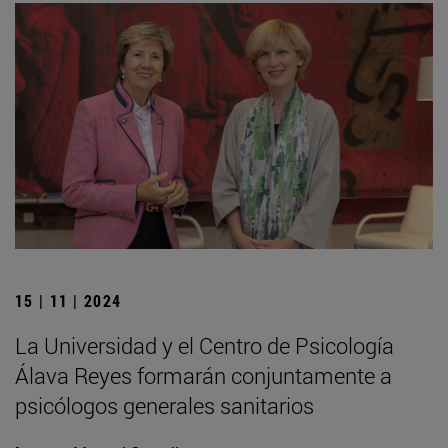
15 | 11 | 2024
La Universidad y el Centro de Psicología
Álava Reyes formarán conjuntamente a
psicólogos generales sanitarios