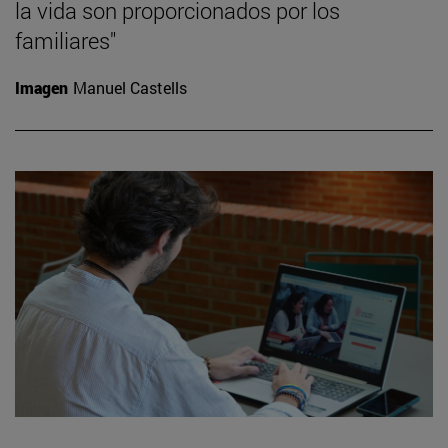
la vida son proporcionados por los
familiares"
Imagen
Manuel Castells