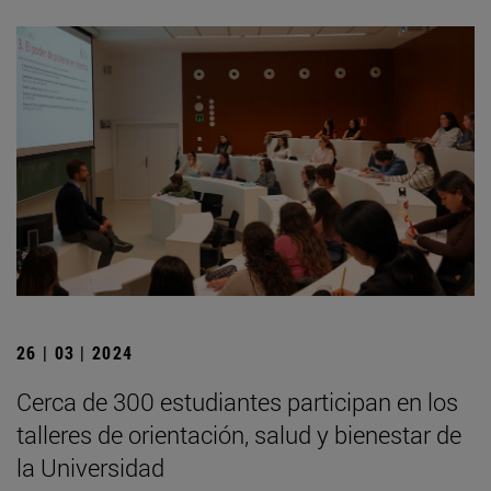
26 | 03 | 2024
Cerca de 300 estudiantes participan en los
talleres de orientación, salud y bienestar de
la Universidad