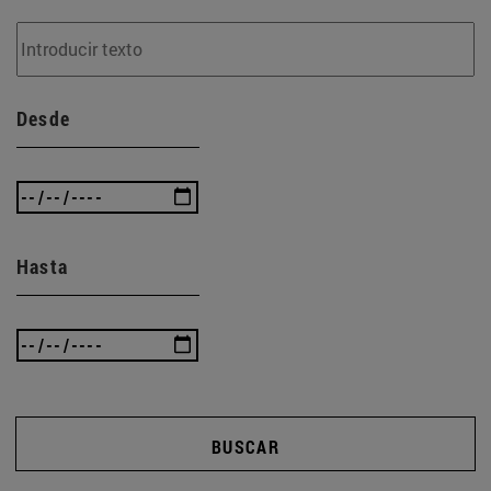
Desde
Hasta
BUSCAR