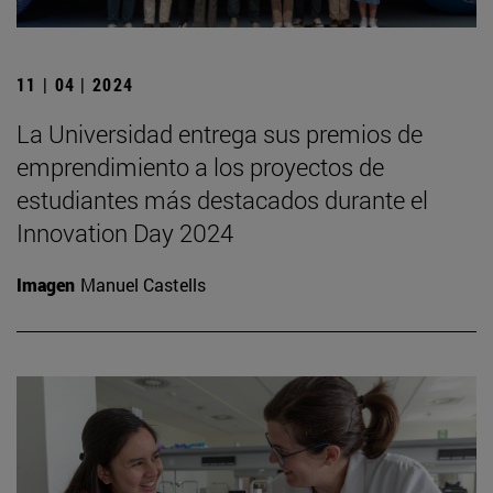
11 | 04 | 2024
La Universidad entrega sus premios de
emprendimiento a los proyectos de
estudiantes más destacados durante el
Innovation Day 2024
Imagen
Manuel Castells