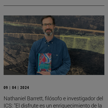
09 | 04 | 2024
Nathaniel Barrett, filósofo e investigador del
ICS: "El disfrute es un enriquecimiento de la