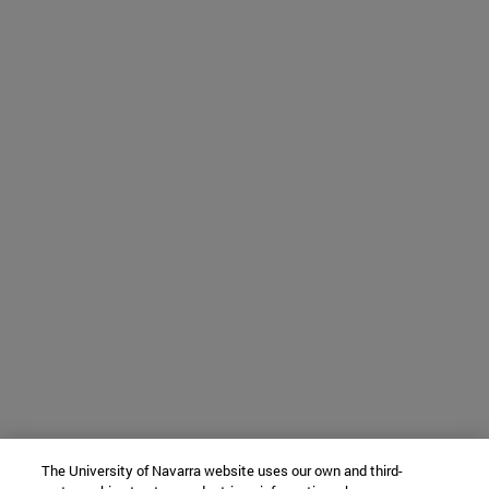
The University of Navarra website uses our own and third-