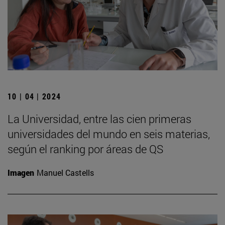
10 | 04 | 2024
La Universidad, entre las cien primeras
universidades del mundo en seis materias,
según el ranking por áreas de QS
Imagen
Manuel Castells