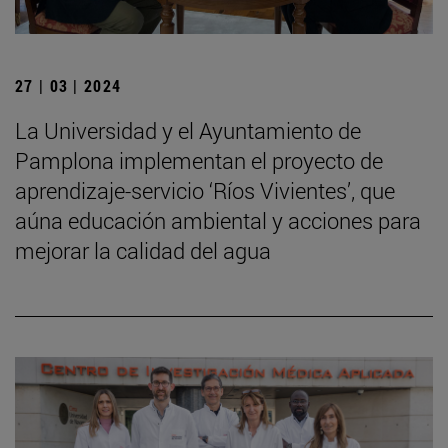
27 | 03 | 2024
La Universidad y el Ayuntamiento de
Pamplona implementan el proyecto de
aprendizaje-servicio ‘Ríos Vivientes’, que
aúna educación ambiental y acciones para
mejorar la calidad del agua