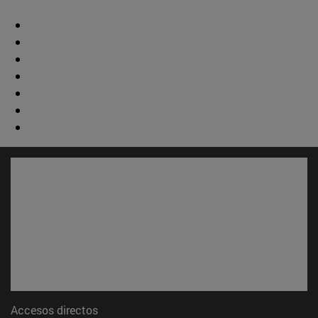
Accesos directos