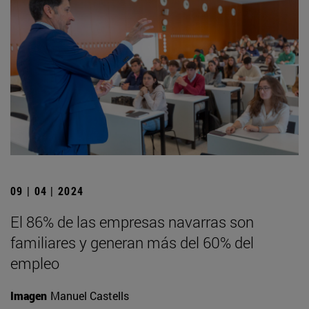
09 | 04 | 2024
El 86% de las empresas navarras son
familiares y generan más del 60% del
empleo
Imagen
Manuel Castells