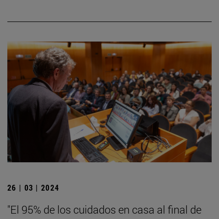
26 | 03 | 2024
"El 95% de los cuidados en casa al final de