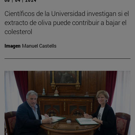
Científicos de la Universidad investigan si el
extracto de oliva puede contribuir a bajar el
colesterol
Imagen
Manuel Castells