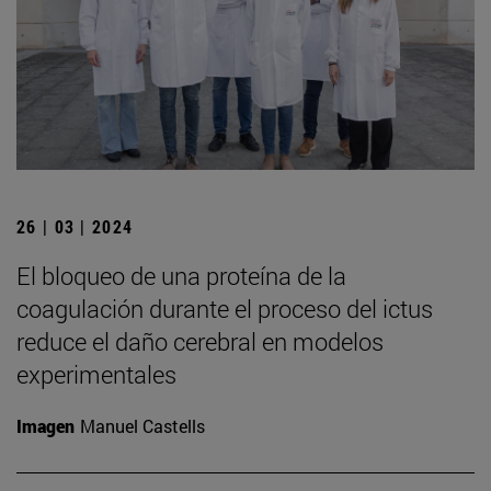
26 | 03 | 2024
El bloqueo de una proteína de la
coagulación durante el proceso del ictus
reduce el daño cerebral en modelos
experimentales
Imagen
Manuel Castells