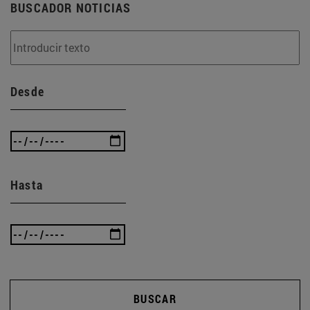
BUSCADOR NOTICIAS
Desde
Hasta
BUSCAR