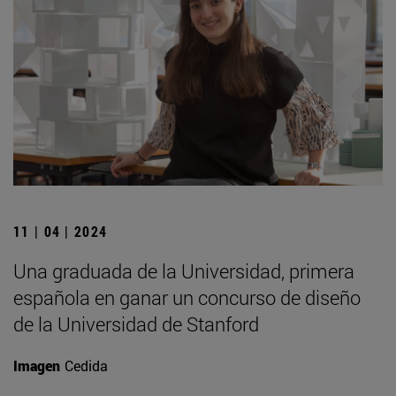
11 | 04 | 2024
Una graduada de la Universidad, primera
española en ganar un concurso de diseño
de la Universidad de Stanford
Imagen
Cedida