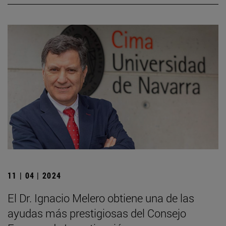
11 | 04 | 2024
El Dr. Ignacio Melero obtiene una de las
ayudas más prestigiosas del Consejo