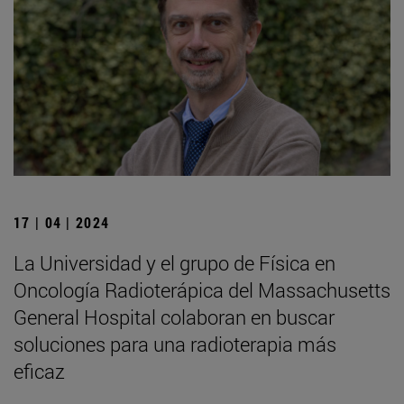
17 | 04 | 2024
La Universidad y el grupo de Física en
Oncología Radioterápica del Massachusetts
General Hospital colaboran en buscar
soluciones para una radioterapia más
eficaz