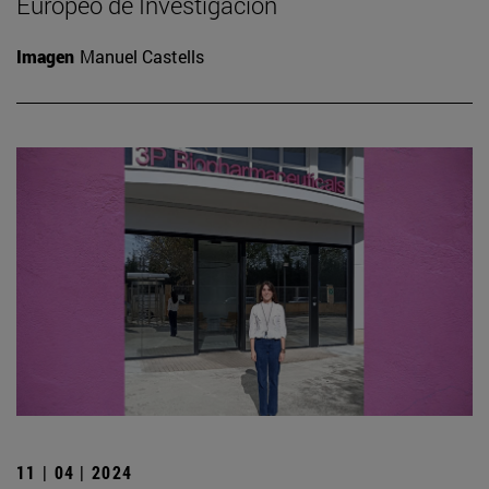
Europeo de Investigación
Imagen
Manuel Castells
11 | 04 | 2024