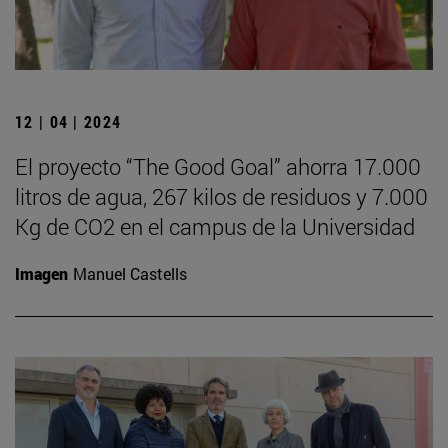
12 | 04 | 2024
El proyecto “The Good Goal” ahorra 17.000
litros de agua, 267 kilos de residuos y 7.000
Kg de CO2 en el campus de la Universidad
Imagen
Manuel Castells