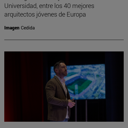
Universidad, entre los 40 mejores
arquitectos jóvenes de Europa
Imagen
Cedida