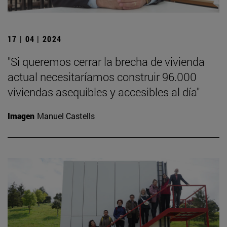
17 | 04 | 2024
"Si queremos cerrar la brecha de vivienda
actual necesitaríamos construir 96.000
viviendas asequibles y accesibles al día"
Imagen
Manuel Castells