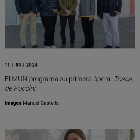
11 | 04 | 2024
El MUN programa su primera ópera:
Tosca,
de Puccini
Imagen
Manuel Castells