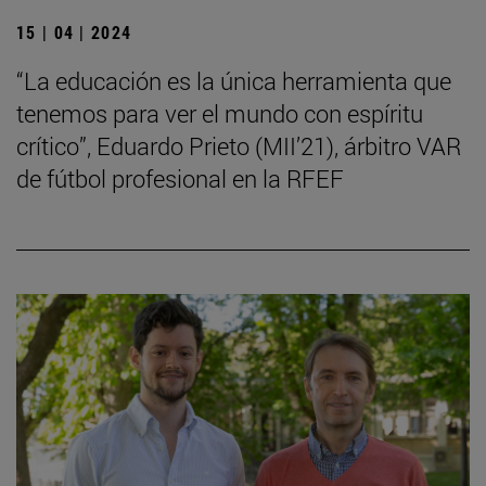
15 | 04 | 2024
“La educación es la única herramienta que
tenemos para ver el mundo con espíritu
crítico”, Eduardo Prieto (MII’21), árbitro VAR
de fútbol profesional en la RFEF