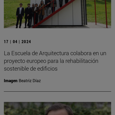
17 | 04 | 2024
La Escuela de Arquitectura colabora en un
proyecto europeo para la rehabilitación
sostenible de edificios
Imagen
Beatriz Díaz