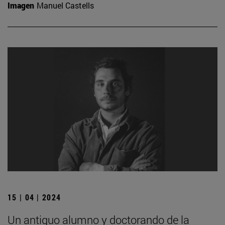
Imagen
Manuel Castells
15 | 04 | 2024
Un antiguo alumno y doctorando de la