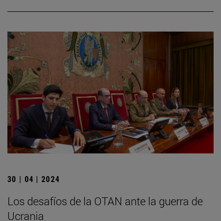
30 | 04 | 2024
Los desafíos de la OTAN ante la guerra de
Ucrania