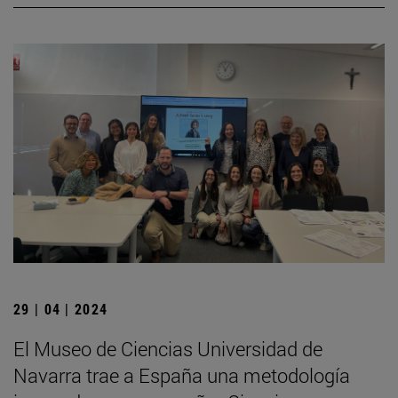
29 | 04 | 2024
El Museo de Ciencias Universidad de
Navarra trae a España una metodología