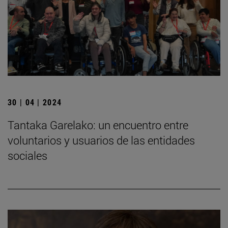
30 | 04 | 2024
Tantaka Garelako: un encuentro entre
voluntarios y usuarios de las entidades
sociales