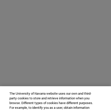
The University of Navarra website uses our own and third-
party cookies to store and retrieve information when you
browse. Different types of cookies have different purposes.
For example, to identify you as a user, obtain information