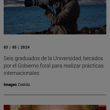
03 | 05 | 2024
Seis graduados de la Universidad, becados
por el Gobierno foral para realizar prácticas
internacionales
Imagen
Cedida