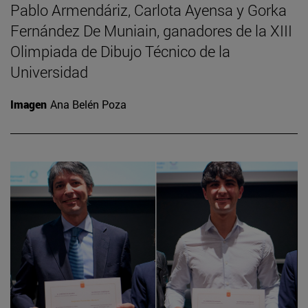
Pablo Armendáriz, Carlota Ayensa y Gorka
Fernández De Muniain, ganadores de la XIII
Olimpiada de Dibujo Técnico de la
Universidad
Imagen
Ana Belén Poza