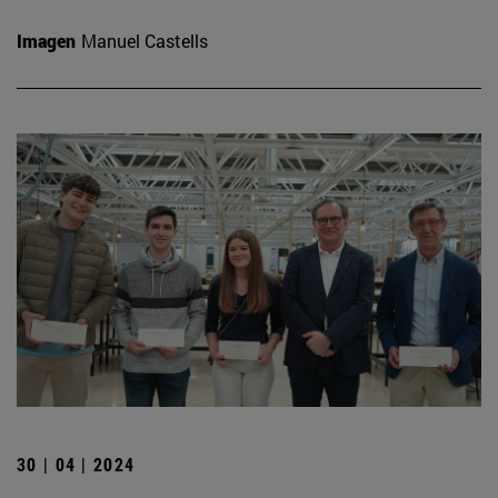
Imagen
Manuel Castells
30 | 04 | 2024