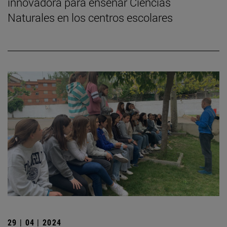
innovadora para enseñar Ciencias
Naturales en los centros escolares
29 | 04 | 2024