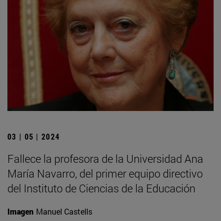
03 | 05 | 2024
Fallece la profesora de la Universidad Ana
María Navarro, del primer equipo directivo
del Instituto de Ciencias de la Educación
Imagen
Manuel Castells