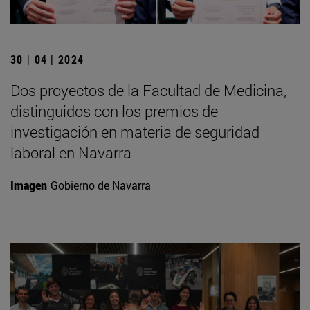
30 | 04 | 2024
Dos proyectos de la Facultad de Medicina,
distinguidos con los premios de
investigación en materia de seguridad
laboral en Navarra
Imagen
Gobierno de Navarra