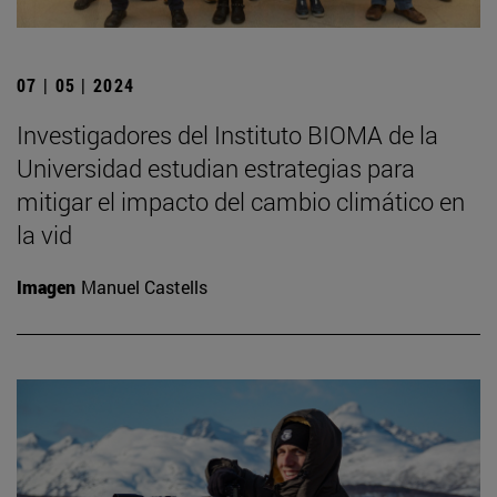
07 | 05 | 2024
Investigadores del Instituto BIOMA de la
Universidad estudian estrategias para
mitigar el impacto del cambio climático en
la vid
Imagen
Manuel Castells