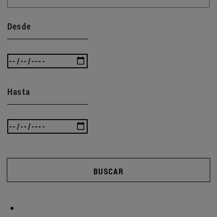
Desde
Hasta
BUSCAR