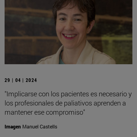
29 | 04 | 2024
"Implicarse con los pacientes es necesario y
los profesionales de paliativos aprenden a
mantener ese compromiso"
Imagen
Manuel Castells