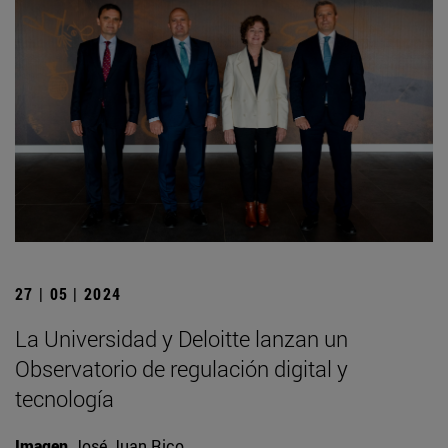
27 | 05 | 2024
La Universidad y Deloitte lanzan un
Observatorio de regulación digital y
tecnología
Imagen
José Juan Rico