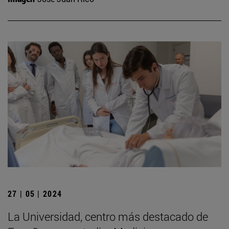
27 | 05 | 2024
La Universidad, centro más destacado de