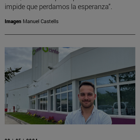
impide que perdamos la esperanza”.
Imagen
Manuel Castells