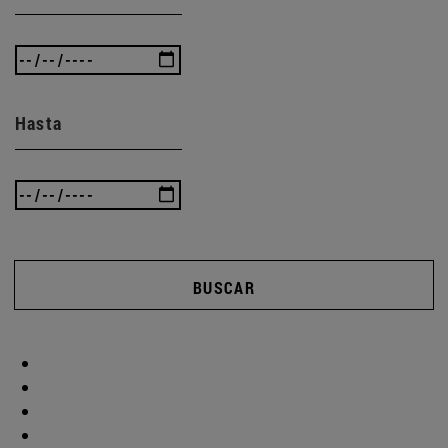
Hasta
BUSCAR