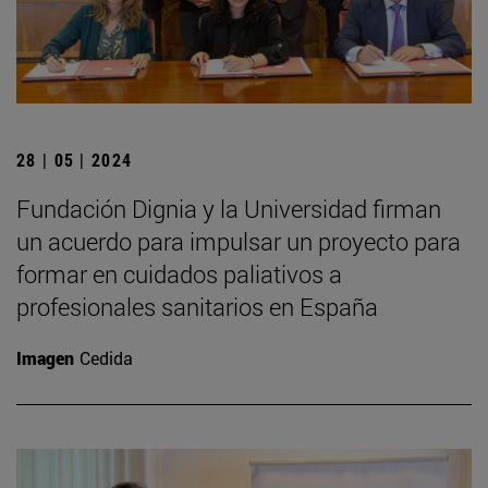
28 | 05 | 2024
Fundación Dignia y la Universidad firman
un acuerdo para impulsar un proyecto para
formar en cuidados paliativos a
profesionales sanitarios en España
Imagen
Cedida