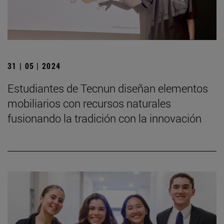
31 | 05 | 2024
Estudiantes de Tecnun diseñan elementos
mobiliarios con recursos naturales
fusionando la tradición con la innovación