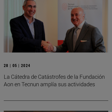
28 | 05 | 2024
La Cátedra de Catástrofes de la Fundación
Aon en Tecnun amplía sus actividades