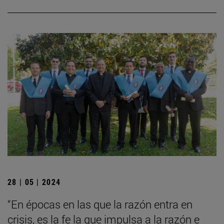
28 | 05 | 2024
“En épocas en las que la razón entra en
crisis, es la fe la que impulsa a la razón e