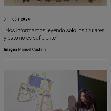
31 | 05 | 2024
"Nos informamos leyendo solo los titulares
y esto no es suficiente"
Imagen
Manuel Castells