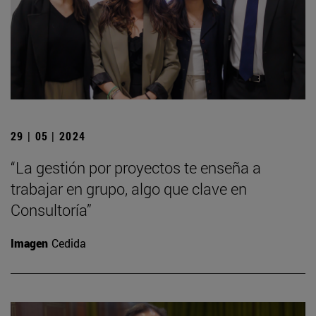
29 | 05 | 2024
“La gestión por proyectos te enseña a
trabajar en grupo, algo que clave en
Consultoría”
Imagen
Cedida