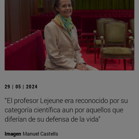
29 | 05 | 2024
“El profesor Lejeune era reconocido por su
categoría científica aun por aquellos que
diferían de su defensa de la vida”
Imagen
Manuel Castells