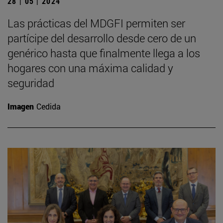
28 | 05 | 2024
Las prácticas del MDGFI permiten ser
partícipe del desarrollo desde cero de un
genérico hasta que finalmente llega a los
hogares con una máxima calidad y
seguridad
Imagen
Cedida