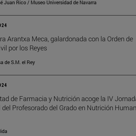
é Juan Rico / Museo Universidad de Navarra
2024
ra Arantxa Meca, galardonada con la Orden de
vil por los Reyes
a de S.M. el Rey
2024
tad de Farmacia y Nutrición acoge la IV Jornad
 del Profesorado del Grado en Nutrición Human
ida