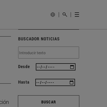
BUSCADOR NOTICIAS
Desde
Hasta
ción
BUSCAR