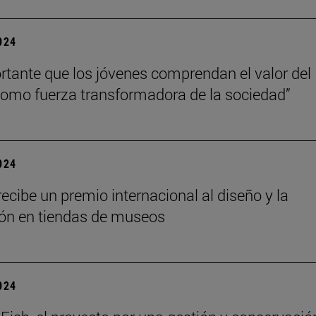
2024
rtante que los jóvenes comprendan el valor del
como fuerza transformadora de la sociedad”
2024
ecibe un premio internacional al diseño y la
ón en tiendas de museos
2024