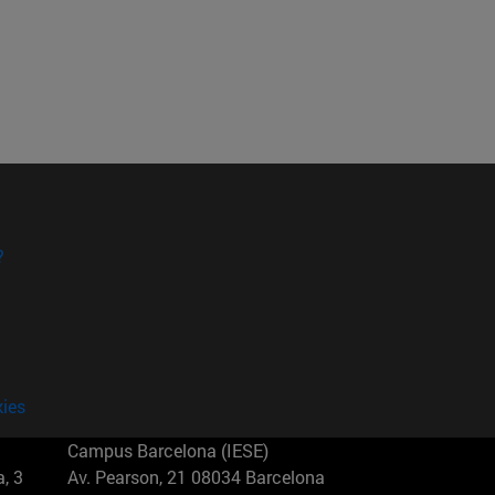
?
kies
Campus Barcelona (IESE)
, 3
Av. Pearson, 21 08034 Barcelona