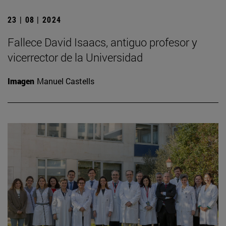
23 | 08 | 2024
Fallece David Isaacs, antiguo profesor y
vicerrector de la Universidad
Imagen
Manuel Castells