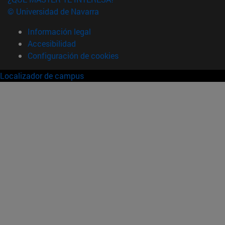
© Universidad de Navarra
Información legal
Accesibilidad
Configuración de cookies
Localizador de campus