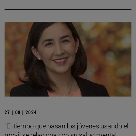
27 | 08 | 2024
"El tiempo que pasan los jóvenes usando el
móvil se relaciona con su salud mental,