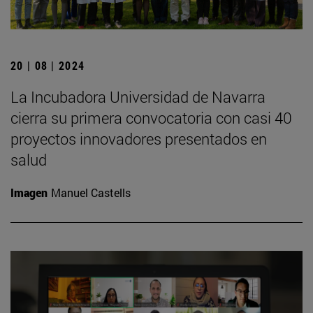
20 | 08 | 2024
La Incubadora Universidad de Navarra
cierra su primera convocatoria con casi 40
proyectos innovadores presentados en
salud
Imagen
Manuel Castells