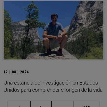
12 | 08 | 2024
Una estancia de investigación en Estados
Unidos para comprender el origen de la vida