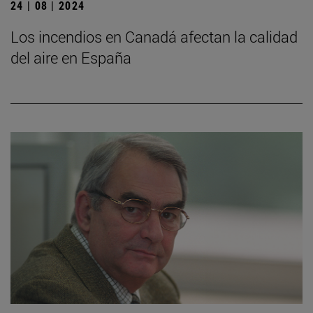
24 | 08 | 2024
Los incendios en Canadá afectan la calidad
del aire en España