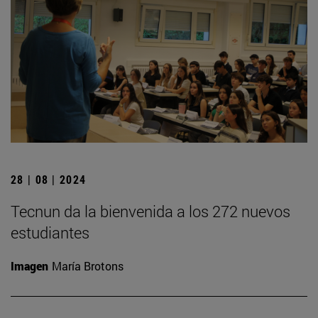
28 | 08 | 2024
Tecnun da la bienvenida a los 272 nuevos
estudiantes
Imagen
María Brotons