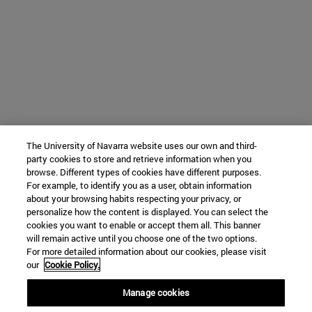
The University of Navarra website uses our own and third-
party cookies to store and retrieve information when you
browse. Different types of cookies have different purposes.
For example, to identify you as a user, obtain information
about your browsing habits respecting your privacy, or
personalize how the content is displayed. You can select the
cookies you want to enable or accept them all. This banner
will remain active until you choose one of the two options.
For more detailed information about our cookies, please visit
our
Cookie Policy.
Manage cookies