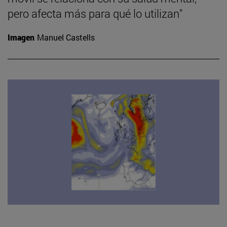
pero afecta más para qué lo utilizan"
Imagen
Manuel Castells