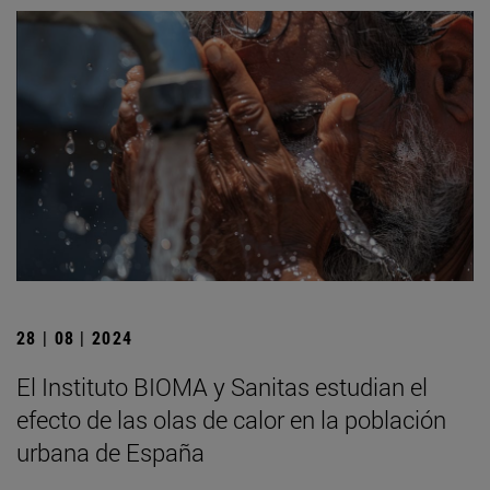
28 | 08 | 2024
El Instituto BIOMA y Sanitas estudian el
efecto de las olas de calor en la población
urbana de España