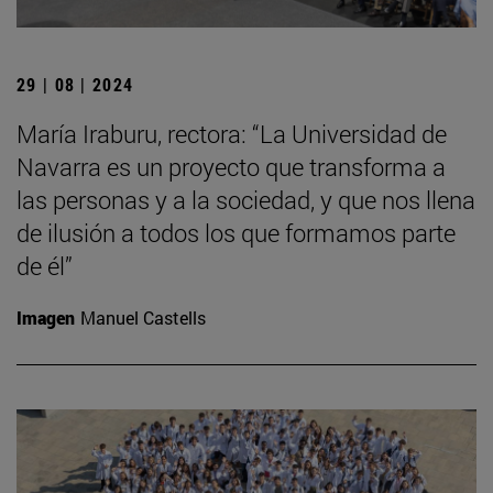
29 | 08 | 2024
María Iraburu, rectora: “La Universidad de
Navarra es un proyecto que transforma a
las personas y a la sociedad, y que nos llena
de ilusión a todos los que formamos parte
de él”
Imagen
Manuel Castells