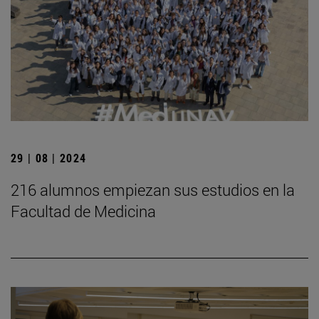
29 | 08 | 2024
216 alumnos empiezan sus estudios en la
Facultad de Medicina