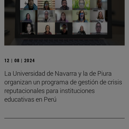
12 | 08 | 2024
La Universidad de Navarra y la de Piura
organizan un programa de gestión de crisis
reputacionales para instituciones
educativas en Perú