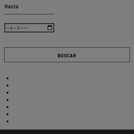
Hasta
BUSCAR