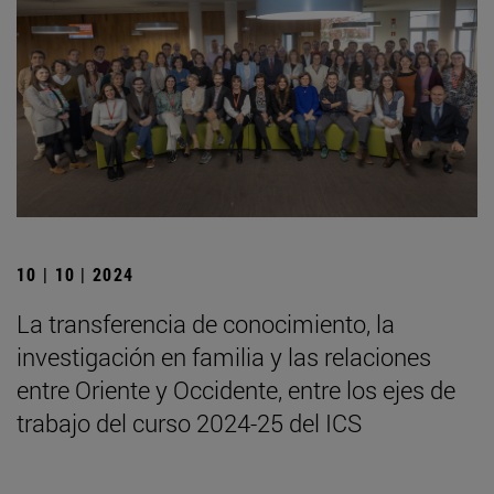
10 | 10 | 2024
La transferencia de conocimiento, la
investigación en familia y las relaciones
entre Oriente y Occidente, entre los ejes de
trabajo del curso 2024-25 del ICS