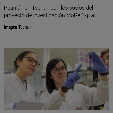
Reunión en Tecnun con los socios del
proyecto de investigación MoReDigital
Imagen
Tecnun