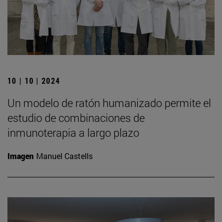
10 | 10 | 2024
Un modelo de ratón humanizado permite el
estudio de combinaciones de
inmunoterapia a largo plazo
Imagen
Manuel Castells