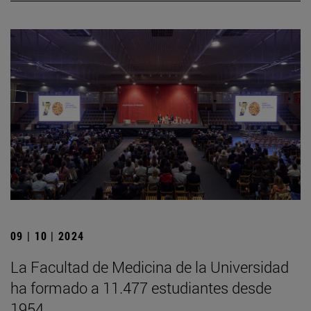
09 | 10 | 2024
La Facultad de Medicina de la Universidad
ha formado a 11.477 estudiantes desde
1954