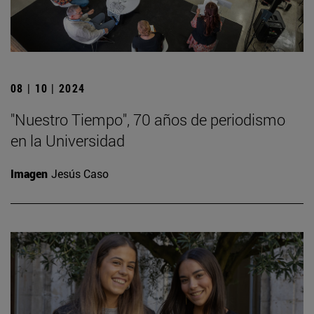
08 | 10 | 2024
"Nuestro Tiempo", 70 años de periodismo
en la Universidad
Imagen
Jesús Caso