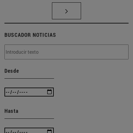
BUSCADOR NOTICIAS
Desde
Hasta