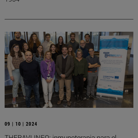
09 | 10 | 2024
THERAVLINFO: inmunoterapia para el