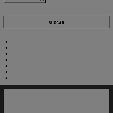
BUSCAR