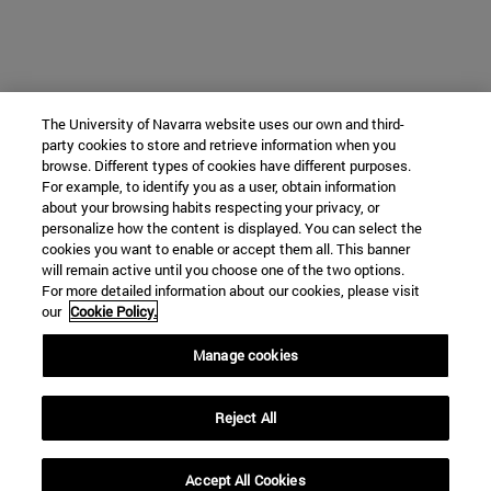
The University of Navarra website uses our own and third-
party cookies to store and retrieve information when you
browse. Different types of cookies have different purposes.
For example, to identify you as a user, obtain information
about your browsing habits respecting your privacy, or
personalize how the content is displayed. You can select the
cookies you want to enable or accept them all. This banner
will remain active until you choose one of the two options.
For more detailed information about our cookies, please visit
our
Cookie Policy.
Manage cookies
Reject All
Accept All Cookies