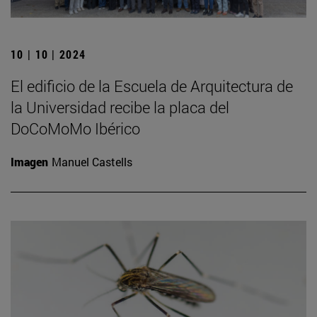
10 | 10 | 2024
El edificio de la Escuela de Arquitectura de
la Universidad recibe la placa del
DoCoMoMo Ibérico
Imagen
Manuel Castells