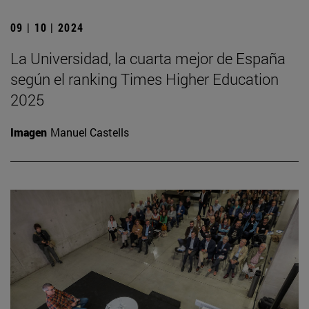
09 | 10 | 2024
La Universidad, la cuarta mejor de España
según el ranking Times Higher Education
2025
Imagen
Manuel Castells