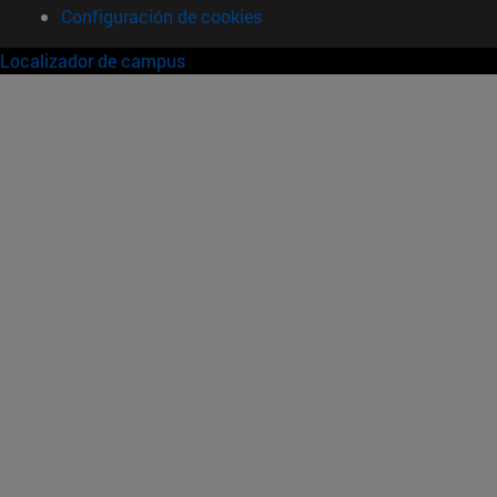
Configuración de cookies
Localizador de campus