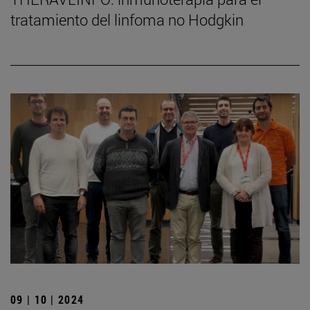
tratamiento del linfoma no Hodgkin
09 | 10 | 2024