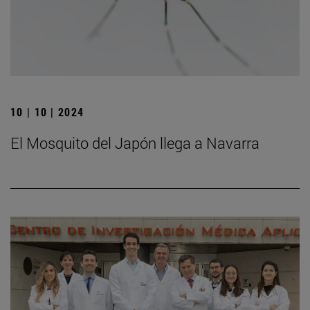
10 | 10 | 2024
El Mosquito del Japón llega a Navarra