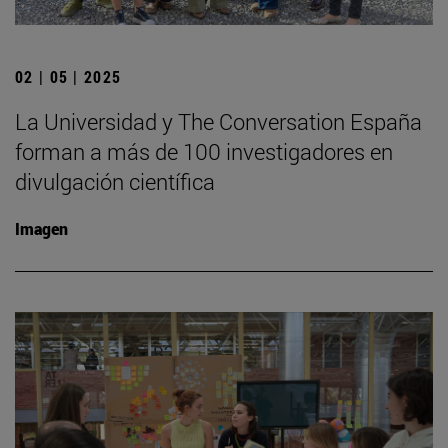
02 | 05 | 2025
La Universidad y The Conversation España
forman a más de 100 investigadores en
divulgación científica
Imagen