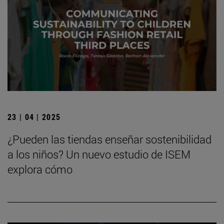
23 | 04 | 2025
¿Pueden las tiendas enseñar sostenibilidad
a los niños? Un nuevo estudio de ISEM
explora cómo