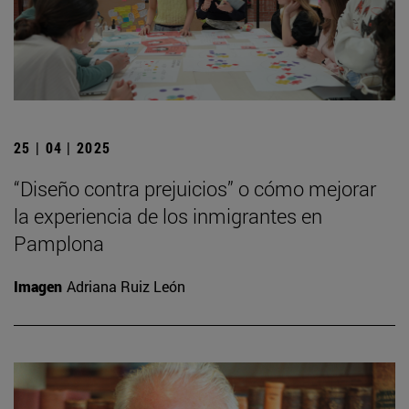
25 | 04 | 2025
“Diseño contra prejuicios” o cómo mejorar
la experiencia de los inmigrantes en
Pamplona
Imagen
Adriana Ruiz León