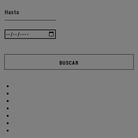
Hasta
BUSCAR