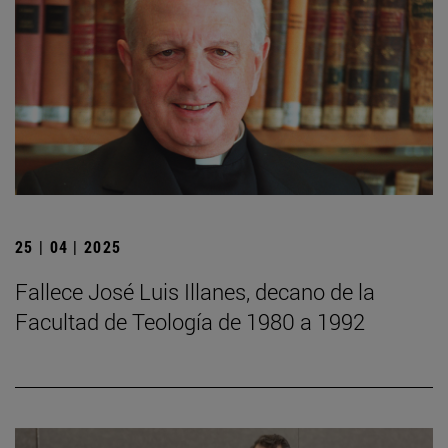
25 | 04 | 2025
Fallece José Luis Illanes, decano de la
Facultad de Teología de 1980 a 1992