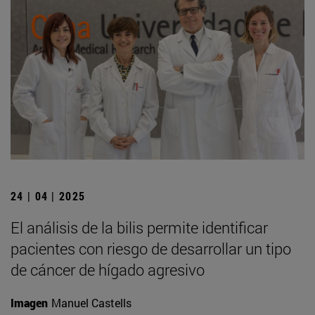
24 | 04 | 2025
El análisis de la bilis permite identificar
pacientes con riesgo de desarrollar un tipo
de cáncer de hígado agresivo
Imagen
Manuel Castells