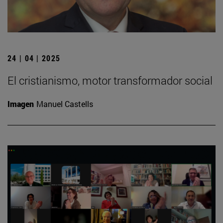
24 | 04 | 2025
El cristianismo, motor transformador social
Imagen
Manuel Castells