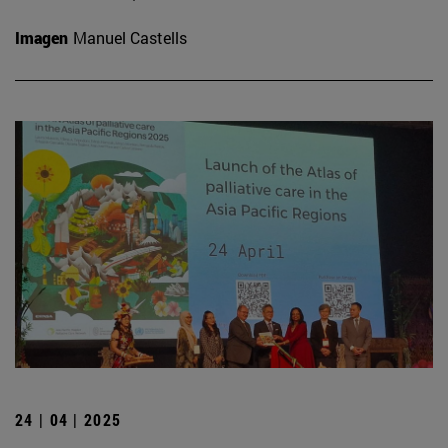
Imagen
Manuel Castells
24 | 04 | 2025