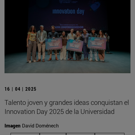
16 | 04 | 2025
Talento joven y grandes ideas conquistan el
Innovation Day 2025 de la Universidad
Imagen
David Doménech