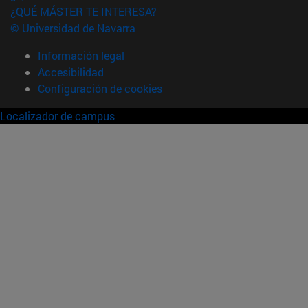
¿QUÉ MÁSTER TE INTERESA?
© Universidad de Navarra
Información legal
Accesibilidad
Configuración de cookies
Localizador de campus