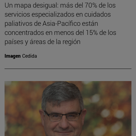
Un mapa desigual: más del 70% de los
servicios especializados en cuidados
paliativos de Asia-Pacífico están
concentrados en menos del 15% de los
países y áreas de la región
Imagen
Cedida