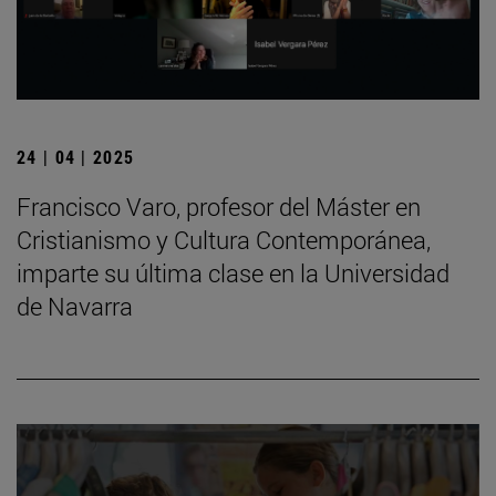
24 | 04 | 2025
Francisco Varo, profesor del Máster en
Cristianismo y Cultura Contemporánea,
imparte su última clase en la Universidad
de Navarra