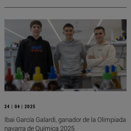
24 | 04 | 2025
Ibai García Galardi, ganador de la Olimpiada
navarra de Química 2025