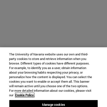
The University of Navarra website uses our own and third-
party cookies to store and retrieve information when you
browse. Different types of cookies have different purposes.
For example, to identify you as a user, obtain information
about your browsing habits respecting your privacy, or
personalize how the content is displayed. You can select the
cookies you want to enable or accept them all. This banner
will remain active until you choose one of the two options.
For more detailed information about our cookies, please visit
our
Cookie Policy.
Manage cookies