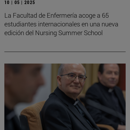
10 | 05 | 2025
La Facultad de Enfermería acoge a 65
estudiantes internacionales en una nueva
edición del Nursing Summer School