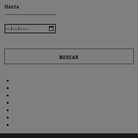
Hasta
BUSCAR