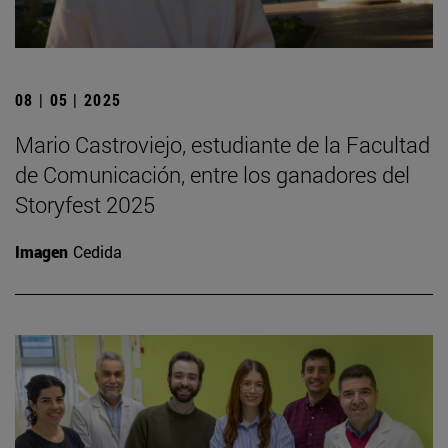
08 | 05 | 2025
Mario Castroviejo, estudiante de la Facultad
de Comunicación, entre los ganadores del
Storyfest 2025
Imagen
Cedida