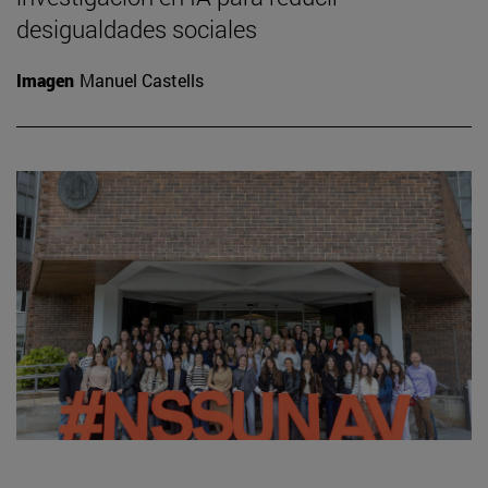
desigualdades sociales
Imagen
Manuel Castells