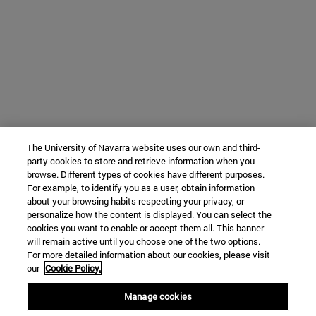
The University of Navarra website uses our own and third-
party cookies to store and retrieve information when you
browse. Different types of cookies have different purposes.
For example, to identify you as a user, obtain information
about your browsing habits respecting your privacy, or
personalize how the content is displayed. You can select the
cookies you want to enable or accept them all. This banner
will remain active until you choose one of the two options.
For more detailed information about our cookies, please visit
our
Cookie Policy.
Manage cookies