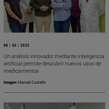
08 | 05 | 2025
Un análisis innovador mediante inteligencia
artificial permite descubrir nuevos usos de
medicamentos
Imagen
Manuel Castells