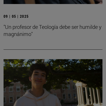
09 | 05 | 2025
"Un profesor de Teología debe ser humilde y
magnánimo"