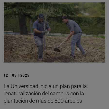
12 | 05 | 2025
La Universidad inicia un plan para la
renaturalización del campus con la
plantación de más de 800 árboles