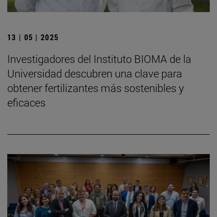
13 | 05 | 2025
Investigadores del Instituto BIOMA de la
Universidad descubren una clave para
obtener fertilizantes más sostenibles y
eficaces