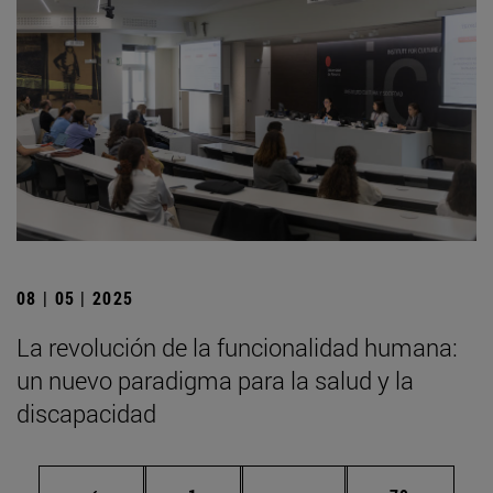
08 | 05 | 2025
La revolución de la funcionalidad humana:
un nuevo paradigma para la salud y la
discapacidad