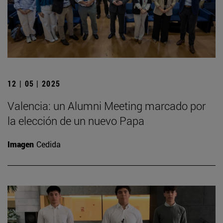
12 | 05 | 2025
Valencia: un Alumni Meeting marcado por
la elección de un nuevo Papa
Imagen
Cedida