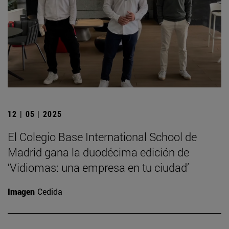
12 | 05 | 2025
El Colegio Base International School de
Madrid gana la duodécima edición de
‘Vidiomas: una empresa en tu ciudad’
Imagen
Cedida