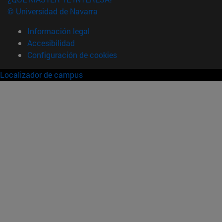
© Universidad de Navarra
Información legal
Accesibilidad
Configuración de cookies
Localizador de campus