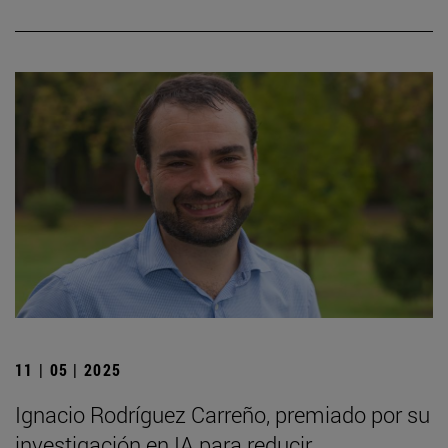
11 | 05 | 2025
Ignacio Rodríguez Carreño, premiado por su
investigación en IA para reducir