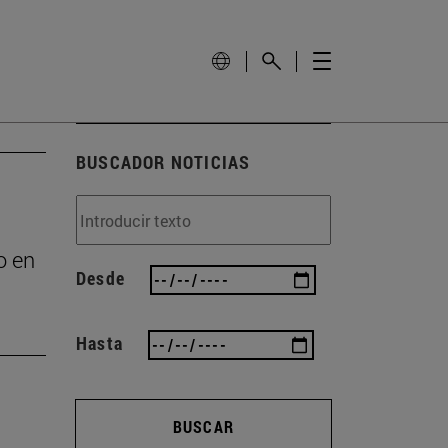
BUSCADOR NOTICIAS
o en
Desde
Hasta
BUSCAR