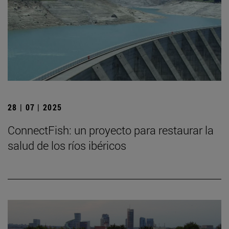
28 | 07 | 2025
ConnectFish: un proyecto para restaurar la
salud de los ríos ibéricos