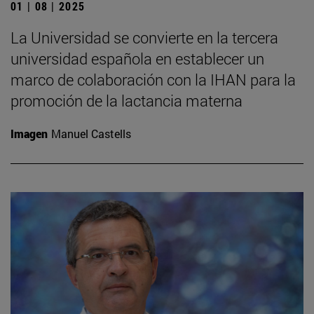
01 | 08 | 2025
La Universidad se convierte en la tercera
universidad española en establecer un
marco de colaboración con la IHAN para la
promoción de la lactancia materna
Imagen
Manuel Castells