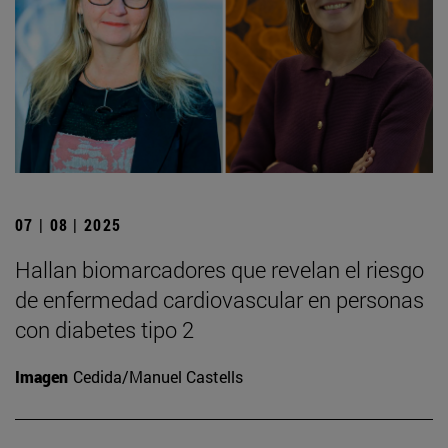
07 | 08 | 2025
Hallan biomarcadores que revelan el riesgo
de enfermedad cardiovascular en personas
con diabetes tipo 2
Imagen
Cedida/Manuel Castells