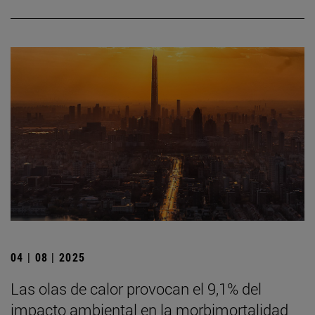
04 | 08 | 2025
Las olas de calor provocan el 9,1% del
impacto ambiental en la morbimortalidad