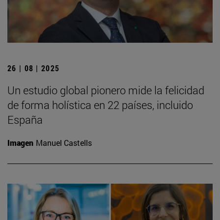
26 | 08 | 2025
Un estudio global pionero mide la felicidad
de forma holística en 22 países, incluido
España
Imagen
Manuel Castells