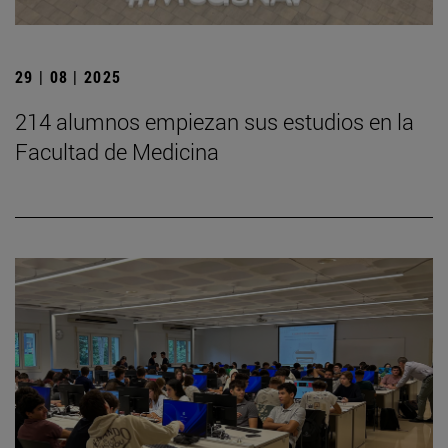
29 | 08 | 2025
214 alumnos empiezan sus estudios en la
Facultad de Medicina