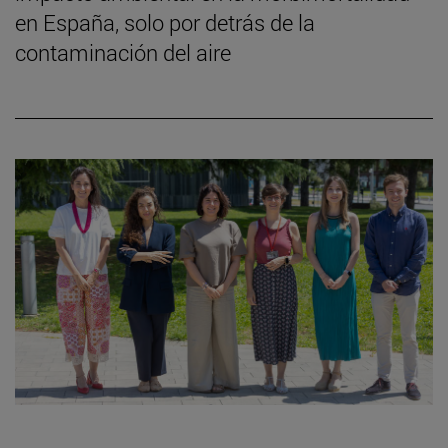
en España, solo por detrás de la
contaminación del aire