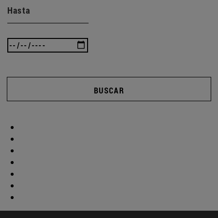
Hasta
BUSCAR