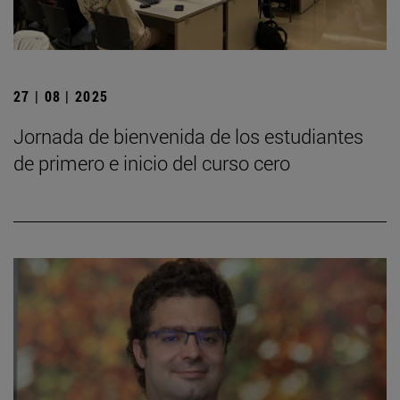
27 | 08 | 2025
Jornada de bienvenida de los estudiantes
de primero e inicio del curso cero