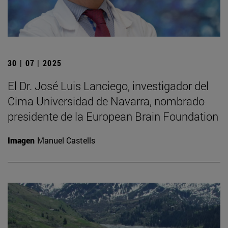
30 | 07 | 2025
El Dr. José Luis Lanciego, investigador del
Cima Universidad de Navarra, nombrado
presidente de la European Brain Foundation
Imagen
Manuel Castells