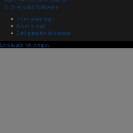
© Universidad de Navarra
Información legal
Accesibilidad
Configuración de cookies
Localizador de campus