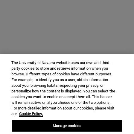
The University of Navarra website uses our own and third-
party cookies to store and retrieve information when you
browse. Different types of cookies have different purposes.
For example, to identify you as a user, obtain information
about your browsing habits respecting your privacy, or
personalize how the content is displayed. You can select the
cookies you want to enable or accept them all. This banner
will remain active until you choose one of the two options.
For more detailed information about our cookies, please visit
our
Cookie Policy.
Manage cookies