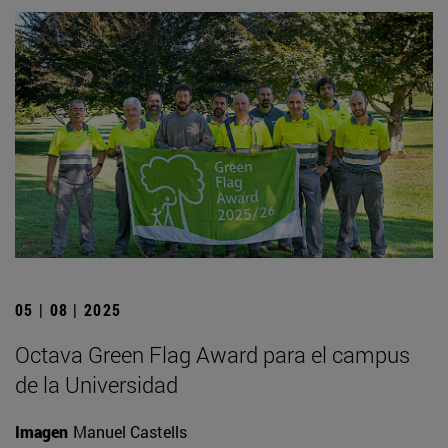
05 | 08 | 2025
Octava Green Flag Award para el campus
de la Universidad
Imagen
Manuel Castells