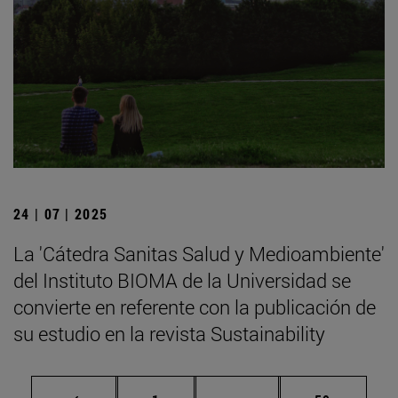
24 | 07 | 2025
La 'Cátedra Sanitas Salud y Medioambiente'
del Instituto BIOMA de la Universidad se
convierte en referente con la publicación de
su estudio en la revista Sustainability