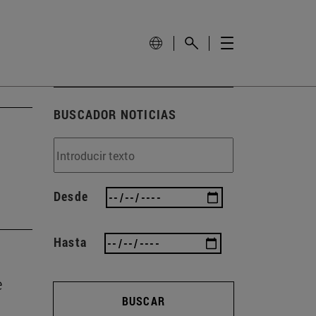
BUSCADOR NOTICIAS
Desde
Hasta
e
BUSCAR