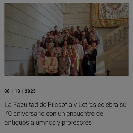
06 | 10 | 2025
La Facultad de Filosofía y Letras celebra su
70 aniversario con un encuentro de
antiguos alumnos y profesores