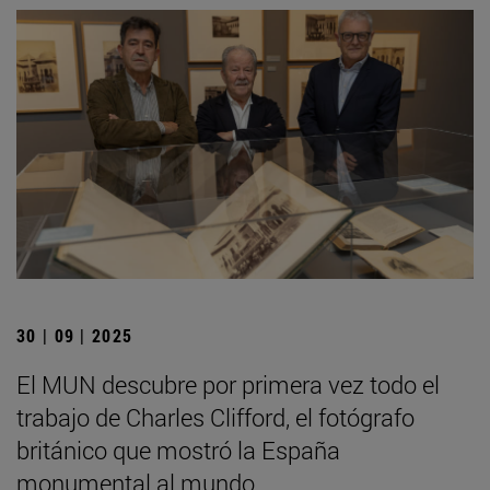
30 | 09 | 2025
El MUN descubre por primera vez todo el
trabajo de Charles Clifford, el fotógrafo
británico que mostró la España
monumental al mundo