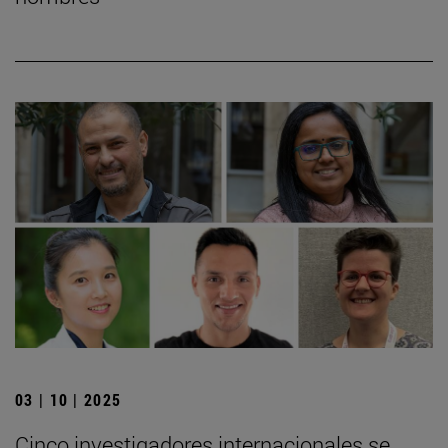
03 | 10 | 2025
Cinco investigadores internacionales se