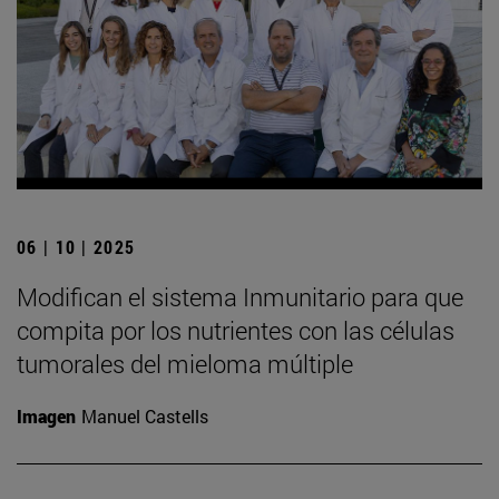
06 | 10 | 2025
Modifican el sistema Inmunitario para que
compita por los nutrientes con las células
tumorales del mieloma múltiple
Imagen
Manuel Castells