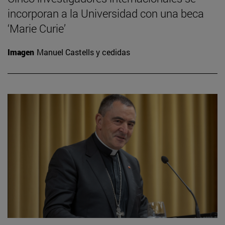
incorporan a la Universidad con una beca
‘Marie Curie’
Imagen
Manuel Castells y cedidas