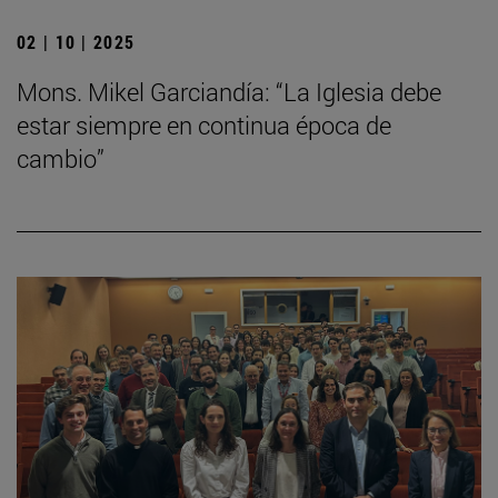
02 | 10 | 2025
Mons. Mikel Garciandía: “La Iglesia debe
estar siempre en continua época de
cambio”