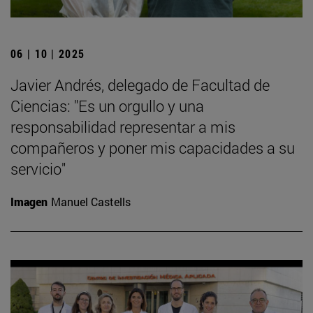
06 | 10 | 2025
Javier Andrés, delegado de Facultad de
Ciencias: "Es un orgullo y una
responsabilidad representar a mis
compañeros y poner mis capacidades a su
servicio"
Imagen
Manuel Castells