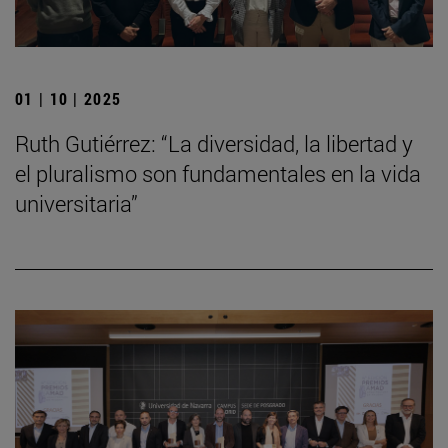
01 | 10 | 2025
Ruth Gutiérrez: “La diversidad, la libertad y
el pluralismo son fundamentales en la vida
universitaria”