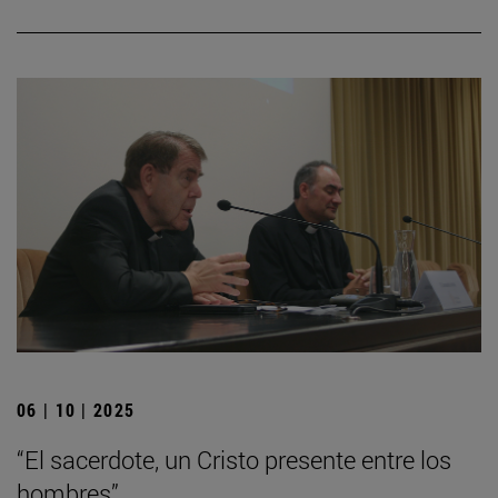
06 | 10 | 2025
“El sacerdote, un Cristo presente entre los
hombres”