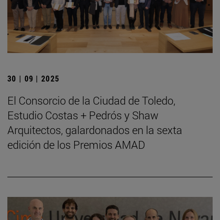
30 | 09 | 2025
El Consorcio de la Ciudad de Toledo,
Estudio Costas + Pedrós y Shaw
Arquitectos, galardonados en la sexta
edición de los Premios AMAD