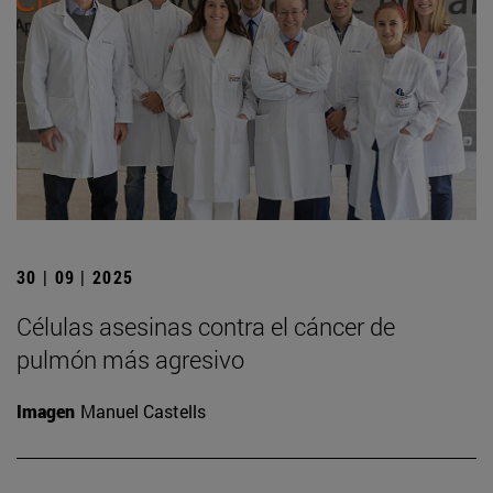
30 | 09 | 2025
Células asesinas contra el cáncer de
pulmón más agresivo
Imagen
Manuel Castells