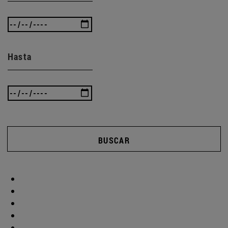
Hasta
BUSCAR