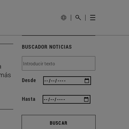
BUSCADOR NOTICIAS
a
 más
Desde
Hasta
BUSCAR