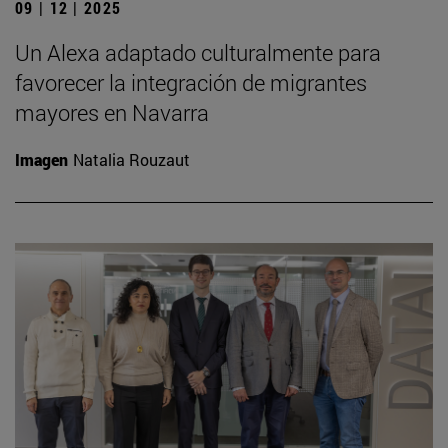
09 | 12 | 2025
Un Alexa adaptado culturalmente para
favorecer la integración de migrantes
mayores en Navarra
Imagen
Natalia Rouzaut