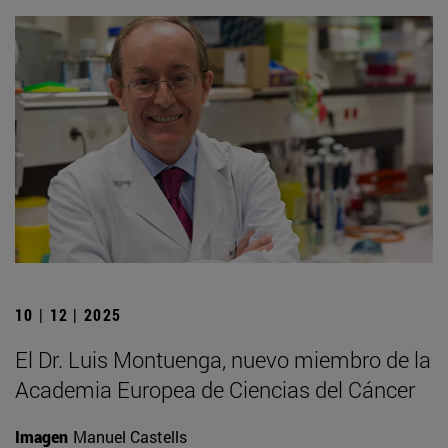
10 | 12 | 2025
El Dr. Luis Montuenga, nuevo miembro de la
Academia Europea de Ciencias del Cáncer
Imagen
Manuel Castells