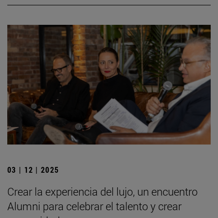
03 | 12 | 2025
Crear la experiencia del lujo, un encuentro
Alumni para celebrar el talento y crear