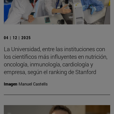
04 | 12 | 2025
La Universidad, entre las instituciones con
los científicos más influyentes en nutrición,
oncología, inmunología, cardiología y
empresa, según el ranking de Stanford
Imagen
Manuel Castells