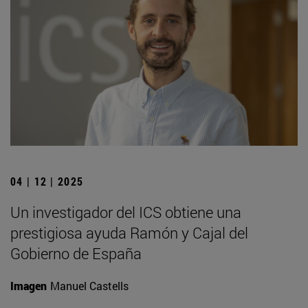
04 | 12 | 2025
Un investigador del ICS obtiene una
prestigiosa ayuda Ramón y Cajal del
Gobierno de España
Imagen
Manuel Castells