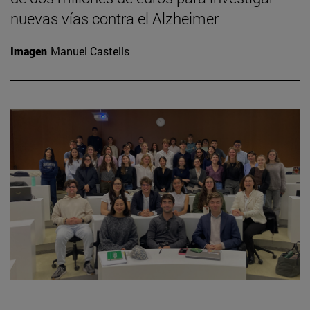
nuevas vías contra el Alzheimer
Imagen
Manuel Castells