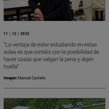
11 | 12 | 2025
“La ventaja de estar estudiando en estas
aulas es que contáis con la posibilidad de
hacer cosas que valgan la pena y dejen
huella”
Imagen
Manuel Castells