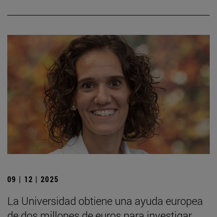
09 | 12 | 2025
La Universidad obtiene una ayuda europea
de dos millones de euros para investigar