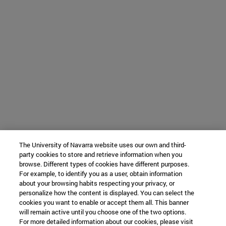
The University of Navarra website uses our own and third-
party cookies to store and retrieve information when you
browse. Different types of cookies have different purposes.
For example, to identify you as a user, obtain information
about your browsing habits respecting your privacy, or
personalize how the content is displayed. You can select the
cookies you want to enable or accept them all. This banner
will remain active until you choose one of the two options.
For more detailed information about our cookies, please visit