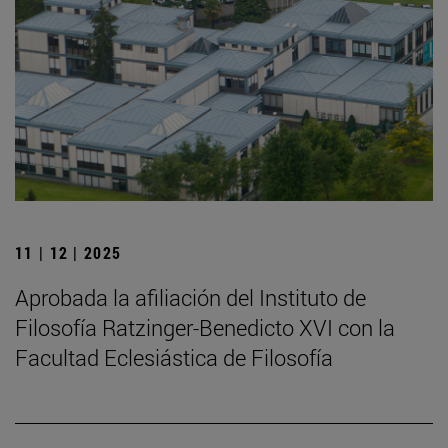
11 | 12 | 2025
Aprobada la afiliación del Instituto de
Filosofía Ratzinger-Benedicto XVI con la
Facultad Eclesiástica de Filosofía