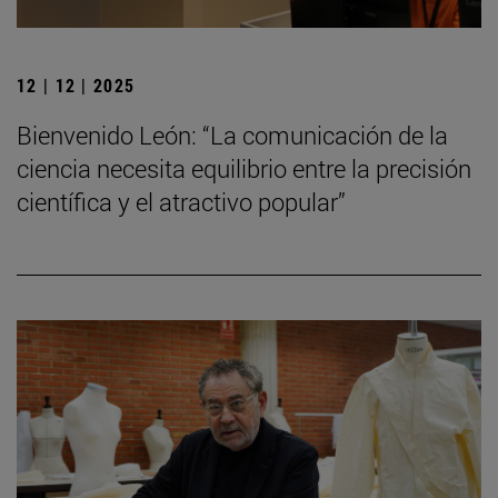
12 | 12 | 2025
Bienvenido León: “La comunicación de la
ciencia necesita equilibrio entre la precisión
científica y el atractivo popular”