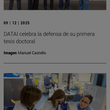
09 | 12 | 2025
DATAI celebra la defensa de su primera
tesis doctoral
Imagen
Manuel Castells