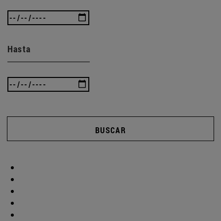
Hasta
BUSCAR