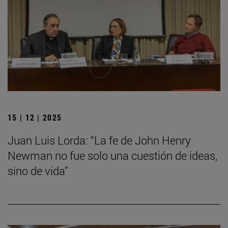
15 | 12 | 2025
Juan Luis Lorda: “La fe de John Henry
Newman no fue solo una cuestión de ideas,
sino de vida”