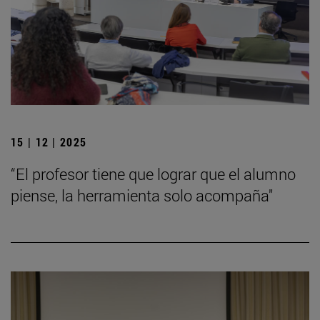
15 | 12 | 2025
“El profesor tiene que lograr que el alumno
piense, la herramienta solo acompaña"