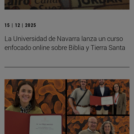
15 | 12 | 2025
La Universidad de Navarra lanza un curso
enfocado online sobre Biblia y Tierra Santa