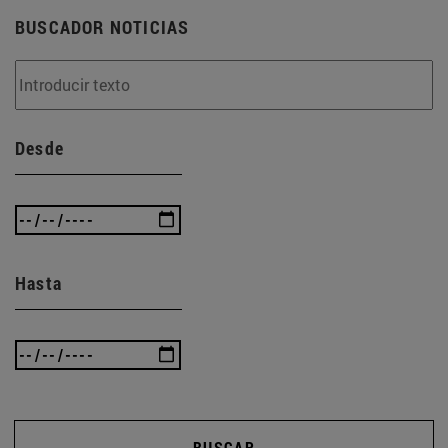
BUSCADOR NOTICIAS
Desde
Hasta
BUSCAR