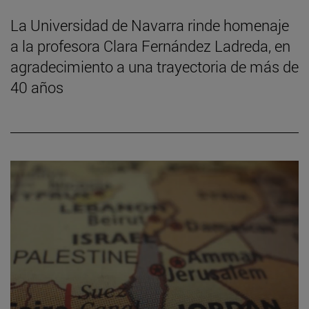
La Universidad de Navarra rinde homenaje
a la profesora Clara Fernández Ladreda, en
agradecimiento a una trayectoria de más de
40 años