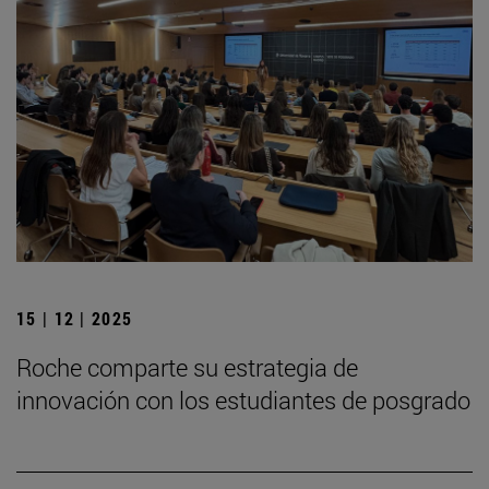
15 | 12 | 2025
Roche comparte su estrategia de
innovación con los estudiantes de posgrado