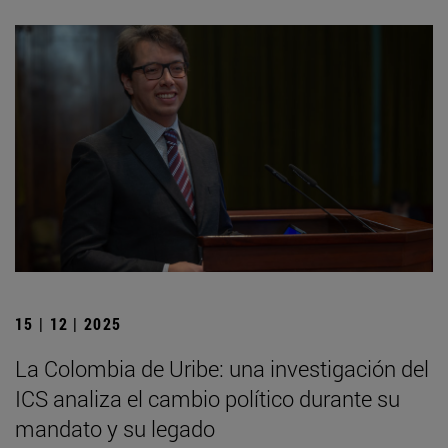
15 | 12 | 2025
La Colombia de Uribe: una investigación del
ICS analiza el cambio político durante su
mandato y su legado