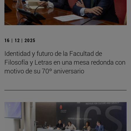
16 | 12 | 2025
Identidad y futuro de la Facultad de
Filosofía y Letras en una mesa redonda con
motivo de su 70º aniversario