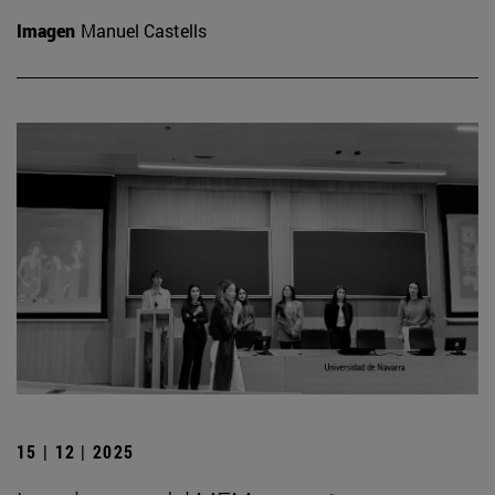
Imagen
Manuel Castells
15 | 12 | 2025