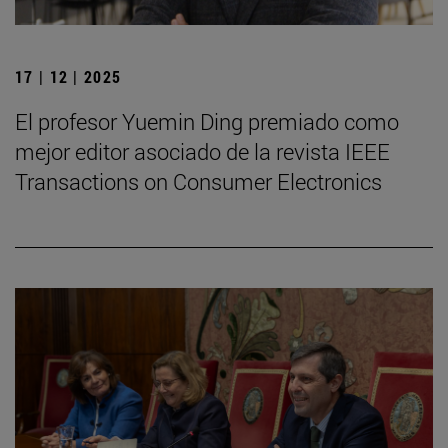
17 | 12 | 2025
El profesor Yuemin Ding premiado como
mejor editor asociado de la revista IEEE
Transactions on Consumer Electronics