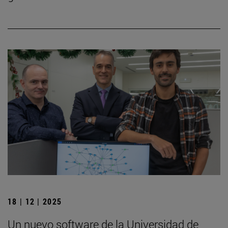
18 | 12 | 2025
Un nuevo software de la Universidad de