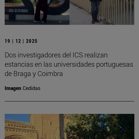
19 | 12 | 2025
Dos investigadores del ICS realizan
estancias en las universidades portuguesas
de Braga y Coimbra
Imagen
Cedidas