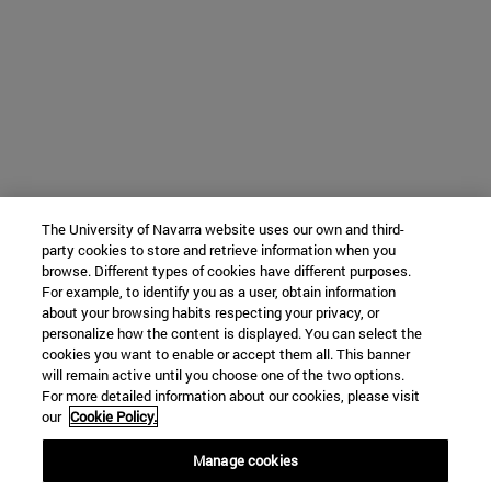
The University of Navarra website uses our own and third-
party cookies to store and retrieve information when you
browse. Different types of cookies have different purposes.
For example, to identify you as a user, obtain information
about your browsing habits respecting your privacy, or
personalize how the content is displayed. You can select the
cookies you want to enable or accept them all. This banner
will remain active until you choose one of the two options.
For more detailed information about our cookies, please visit
our
Cookie Policy.
Manage cookies