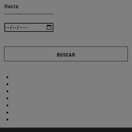
Hasta
BUSCAR