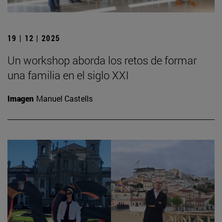
19 | 12 | 2025
Un workshop aborda los retos de formar
una familia en el siglo XXI
Imagen
Manuel Castells