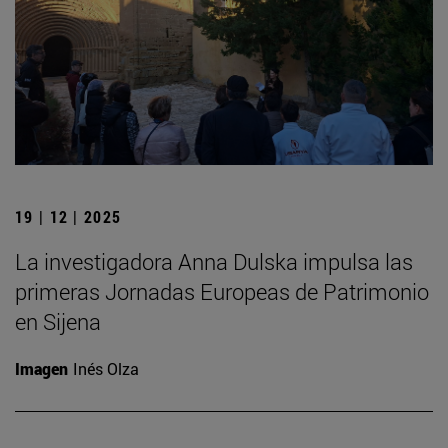
19 | 12 | 2025
La investigadora Anna Dulska impulsa las
primeras Jornadas Europeas de Patrimonio
en Sijena
Imagen
Inés Olza