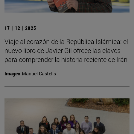
17 | 12 | 2025
Viaje al corazón de la República Islámica: el
nuevo libro de Javier Gil ofrece las claves
para comprender la historia reciente de Irán
Imagen
Manuel Castells