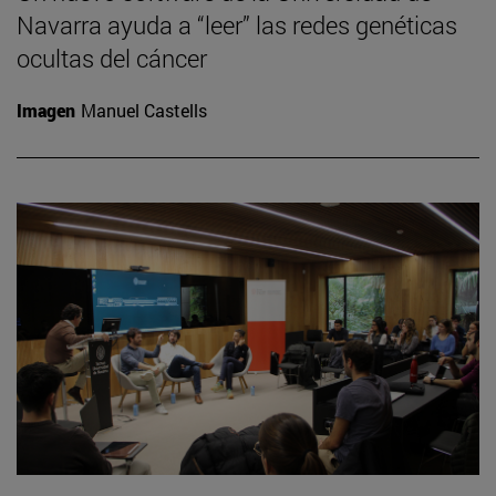
Navarra ayuda a “leer” las redes genéticas
ocultas del cáncer
Imagen
Manuel Castells