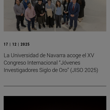
17 | 12 | 2025
La Universidad de Navarra acoge el XV
Congreso Internacional “Jóvenes
Investigadores Siglo de Oro” (JISO 2025)