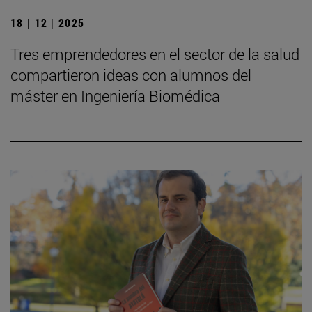
18 | 12 | 2025
Tres emprendedores en el sector de la salud
compartieron ideas con alumnos del
máster en Ingeniería Biomédica