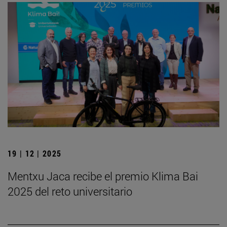
19 | 12 | 2025
Mentxu Jaca recibe el premio Klima Bai
2025 del reto universitario