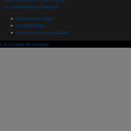
© Universidad de Navarra
Información legal
Accesibilidad
Configuración de cookies
Localizador de campus