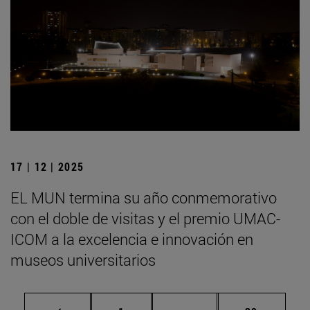
17 | 12 | 2025
EL MUN termina su año conmemorativo
con el doble de visitas y el premio UMAC-
ICOM a la excelencia e innovación en
museos universitarios