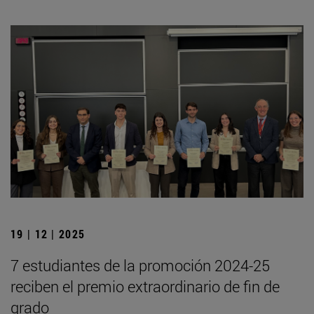
19 | 12 | 2025
7 estudiantes de la promoción 2024-25
reciben el premio extraordinario de fin de
grado