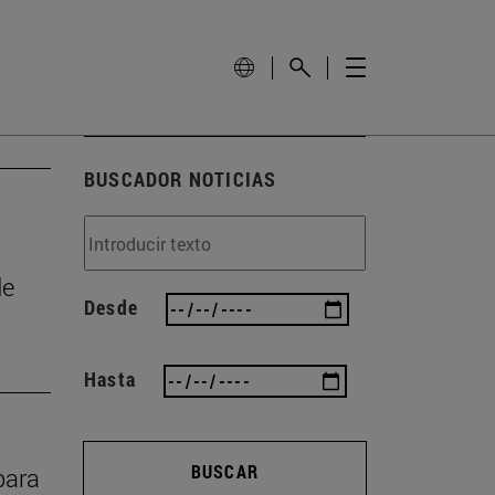
BUSCADOR NOTICIAS
de
Desde
Hasta
BUSCAR
para