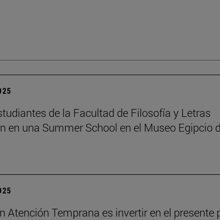
2025
tudiantes de la Facultad de Filosofía y Letras
an en una Summer School en el Museo Egipcio 
2025
 en Atención Temprana es invertir en el presente 