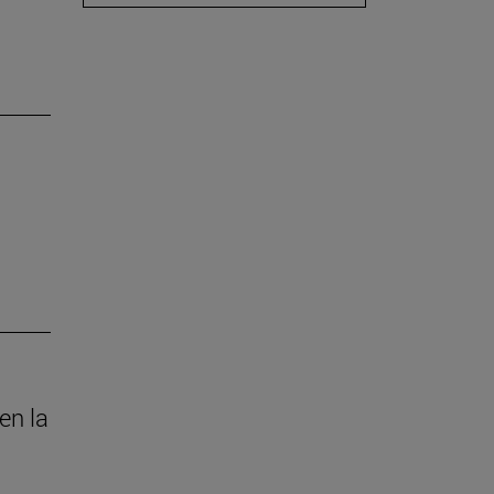
en la