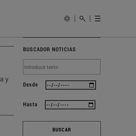
BUSCADOR NOTICIAS
a y
Desde
Hasta
BUSCAR