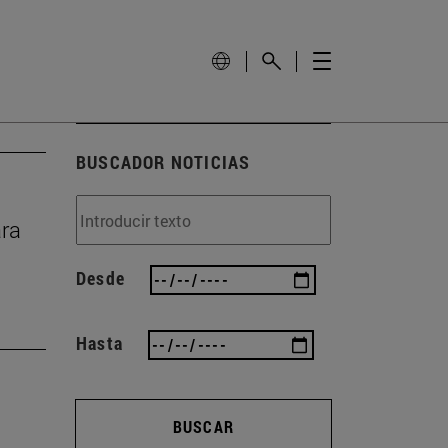
BUSCADOR NOTICIAS
ara
Desde
Hasta
BUSCAR