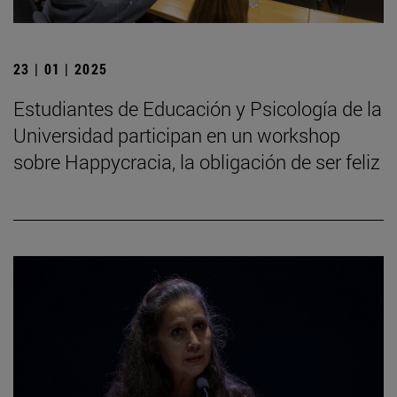
23 | 01 | 2025
Estudiantes de Educación y Psicología de la
Universidad participan en un workshop
sobre Happycracia, la obligación de ser feliz