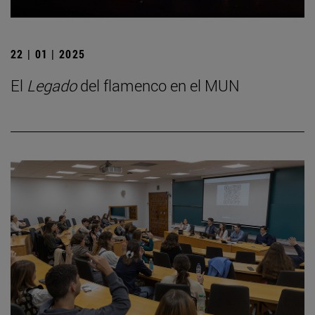
22 | 01 | 2025
El
Legado
del flamenco en el MUN