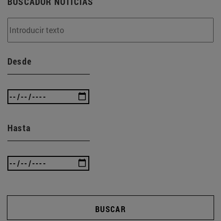
BUSCADOR NOTICIAS
Desde
Hasta
BUSCAR