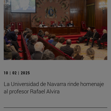
10 | 02 | 2025
La Universidad de Navarra rinde homenaje
al profesor Rafael Alvira