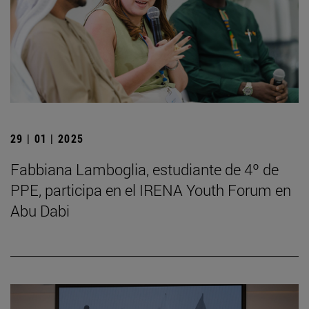
29 | 01 | 2025
Fabbiana Lamboglia, estudiante de 4º de
PPE, participa en el IRENA Youth Forum en
Abu Dabi