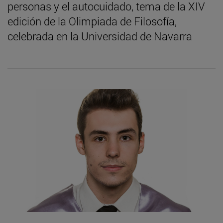
personas y el autocuidado, tema de la XIV
edición de la Olimpiada de Filosofía,
celebrada en la Universidad de Navarra