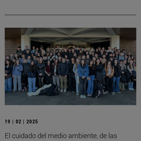
19 | 02 | 2025
El cuidado del medio ambiente, de las