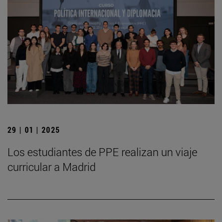
29 | 01 | 2025
Los estudiantes de PPE realizan un viaje
curricular a Madrid