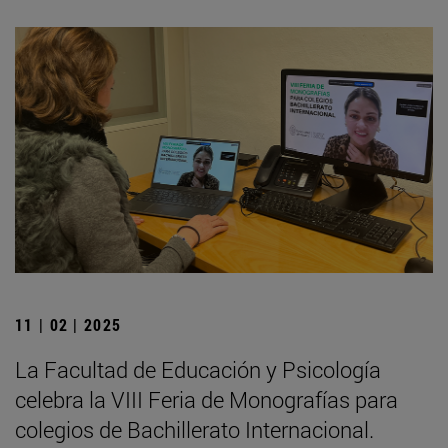
11 | 02 | 2025
La Facultad de Educación y Psicología
celebra la VIII Feria de Monografías para
colegios de Bachillerato Internacional.