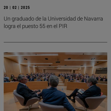
20 | 02 | 2025
Un graduado de la Universidad de Navarra
logra el puesto 55 en el PIR