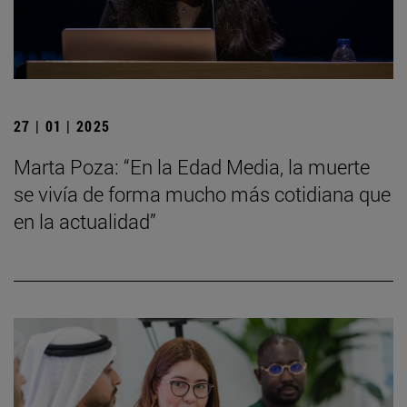
27 | 01 | 2025
Marta Poza: “En la Edad Media, la muerte
se vivía de forma mucho más cotidiana que
en la actualidad”