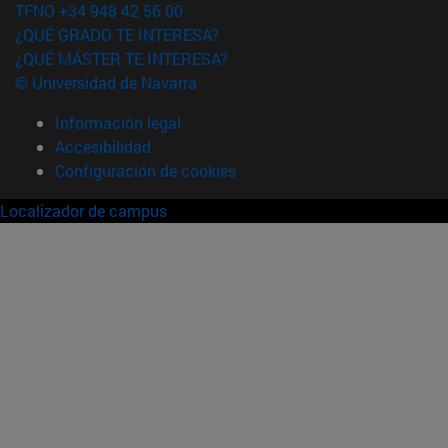
TFNO +34 948 42 56 00
¿QUÉ GRADO TE INTERESA?
¿QUÉ MÁSTER TE INTERESA?
© Universidad de Navarra
Información legal
Accesibilidad
Configuración de cookies
Localizador de campus