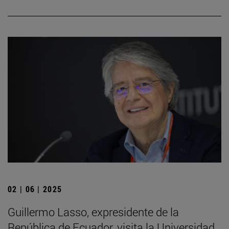
02 | 06 | 2025
Guillermo Lasso, expresidente de la
República de Ecuador, visita la Universidad