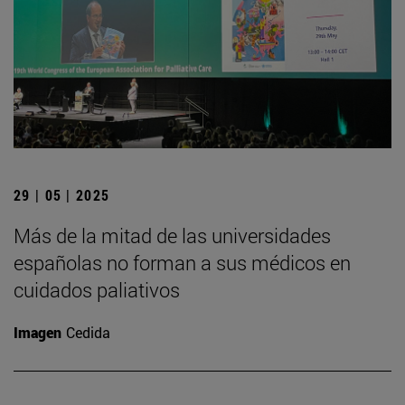
29 | 05 | 2025
Más de la mitad de las universidades
españolas no forman a sus médicos en
cuidados paliativos
Imagen
Cedida