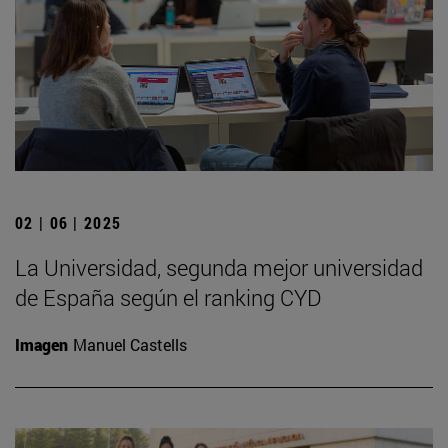
02 | 06 | 2025
La Universidad, segunda mejor universidad
de España según el ranking CYD
Imagen
Manuel Castells