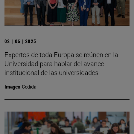
02 | 06 | 2025
Expertos de toda Europa se reúnen en la
Universidad para hablar del avance
institucional de las universidades
Imagen
Cedida