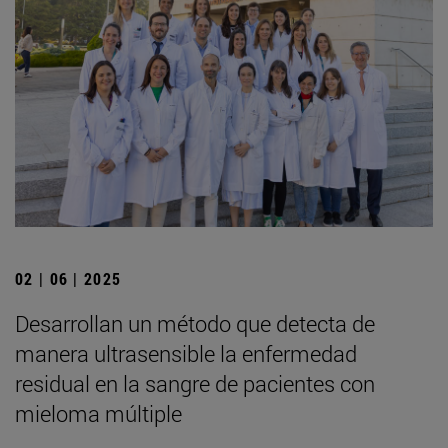
02 | 06 | 2025
Desarrollan un método que detecta de
manera ultrasensible la enfermedad
residual en la sangre de pacientes con
mieloma múltiple