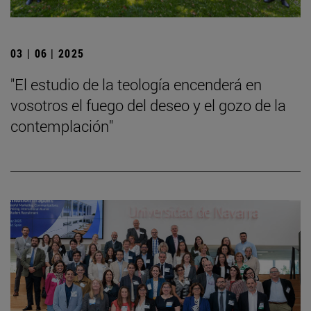
03 | 06 | 2025
"El estudio de la teología encenderá en
vosotros el fuego del deseo y el gozo de la
contemplación"