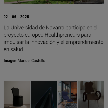
02 | 06 | 2025
La Universidad de Navarra participa en el
proyecto europeo Healthpreneurs para
impulsar la innovación y el emprendimiento
en salud
Imagen
Manuel Castells