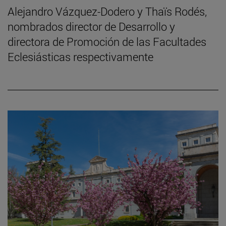
Alejandro Vázquez-Dodero y Thaïs Rodés,
nombrados director de Desarrollo y
directora de Promoción de las Facultades
Eclesiásticas respectivamente