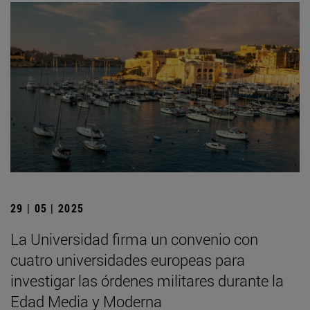
29 | 05 | 2025
La Universidad firma un convenio con
cuatro universidades europeas para
investigar las órdenes militares durante la
Edad Media y Moderna