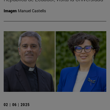
Imagen
Manuel Castells
02 | 06 | 2025