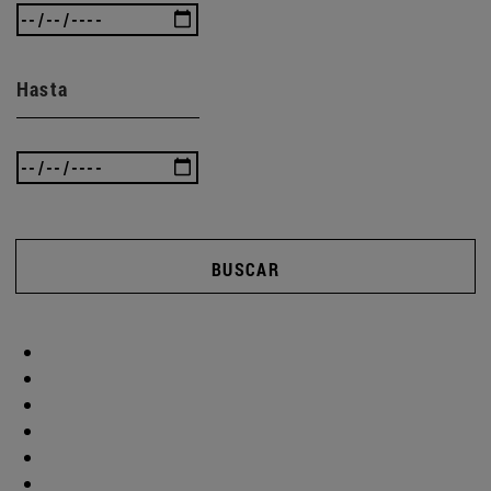
Hasta
BUSCAR