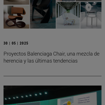
30 | 05 | 2025
Proyectos Balenciaga Chair, una mezcla de
herencia y las últimas tendencias