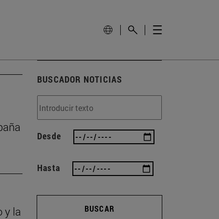
BUSCADOR NOTICIAS
mpaña
Desde
Hasta
BUSCAR
 y la