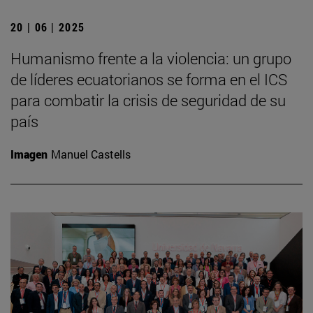
20 | 06 | 2025
Humanismo frente a la violencia: un grupo
de líderes ecuatorianos se forma en el ICS
para combatir la crisis de seguridad de su
país
Imagen
Manuel Castells