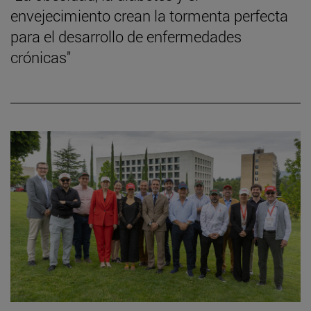
envejecimiento crean la tormenta perfecta
para el desarrollo de enfermedades
crónicas"