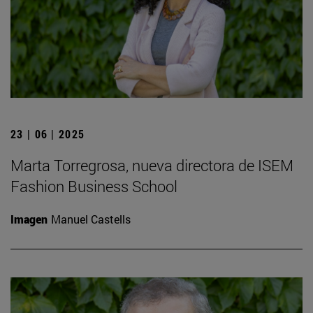
23 | 06 | 2025
Marta Torregrosa, nueva directora de ISEM
Fashion Business School
Imagen
Manuel Castells