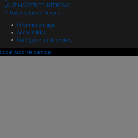
¿QUÉ MÁSTER TE INTERESA?
© Universidad de Navarra
Información legal
Accesibilidad
Configuración de cookies
Localizador de campus