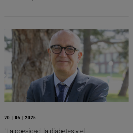
20 | 06 | 2025
"La obesidad, la diabetes y el