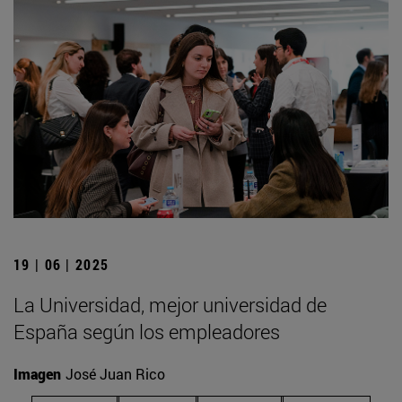
19 | 06 | 2025
La Universidad, mejor universidad de
España según los empleadores
Imagen
José Juan Rico