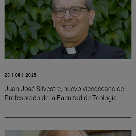
23 | 06 | 2025
Juan José Silvestre, nuevo vicedecano de
Profesorado de la Facultad de Teología