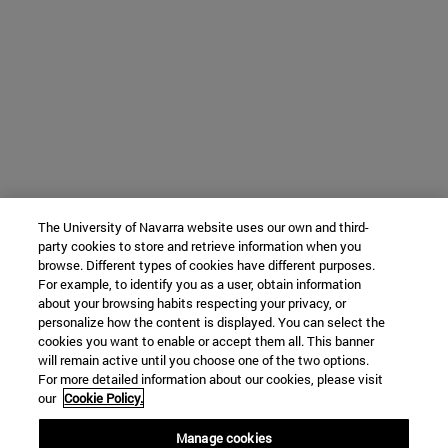
The University of Navarra website uses our own and third-
party cookies to store and retrieve information when you
browse. Different types of cookies have different purposes.
For example, to identify you as a user, obtain information
about your browsing habits respecting your privacy, or
personalize how the content is displayed. You can select the
cookies you want to enable or accept them all. This banner
will remain active until you choose one of the two options.
For more detailed information about our cookies, please visit
our
Cookie Policy.
Manage cookies