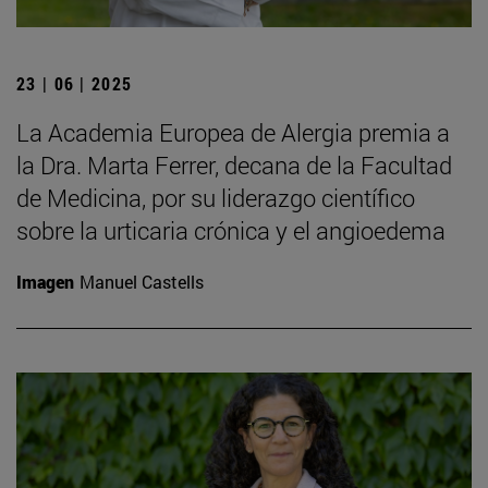
23 | 06 | 2025
La Academia Europea de Alergia premia a
la Dra. Marta Ferrer, decana de la Facultad
de Medicina, por su liderazgo científico
sobre la urticaria crónica y el angioedema
Imagen
Manuel Castells