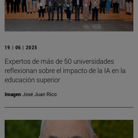
19 | 06 | 2025
Expertos de más de 50 universidades
reflexionan sobre el impacto de la IA en la
educación superior
Imagen
José Juan Rico