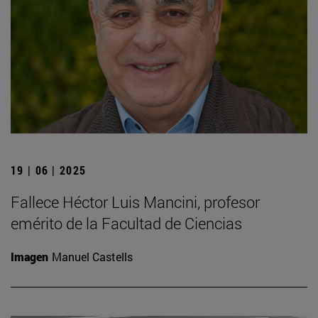
19 | 06 | 2025
Fallece Héctor Luis Mancini, profesor
emérito de la Facultad de Ciencias
Imagen
Manuel Castells