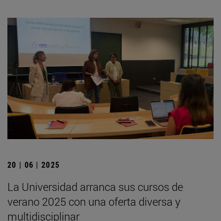
20 | 06 | 2025
La Universidad arranca sus cursos de
verano 2025 con una oferta diversa y
multidisciplinar