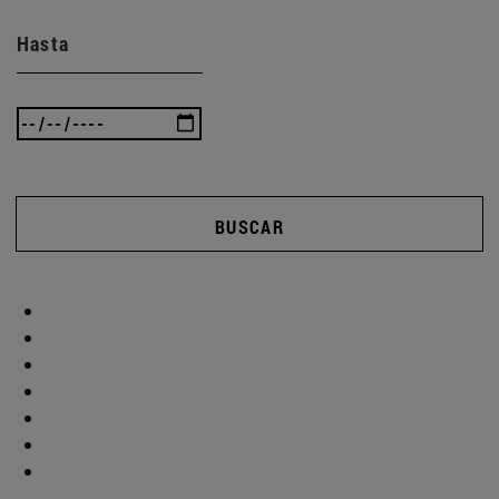
Hasta
BUSCAR