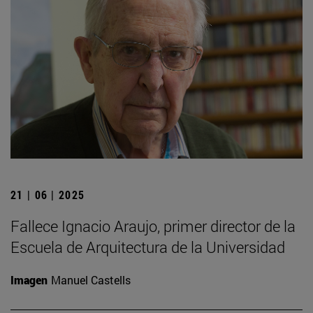
21 | 06 | 2025
Fallece Ignacio Araujo, primer director de la
Escuela de Arquitectura de la Universidad
Imagen
Manuel Castells