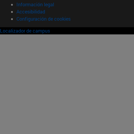
Información legal
Accesibilidad
Configuración de cookies
Localizador de campus