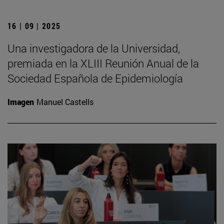
16 | 09 | 2025
Una investigadora de la Universidad,
premiada en la XLIII Reunión Anual de la
Sociedad Española de Epidemiología
Imagen
Manuel Castells