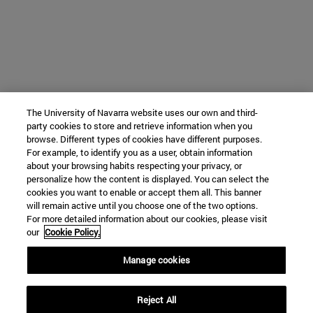
The University of Navarra website uses our own and third-
party cookies to store and retrieve information when you
browse. Different types of cookies have different purposes.
For example, to identify you as a user, obtain information
about your browsing habits respecting your privacy, or
personalize how the content is displayed. You can select the
cookies you want to enable or accept them all. This banner
will remain active until you choose one of the two options.
For more detailed information about our cookies, please visit
our
Cookie Policy.
Manage cookies
Reject All