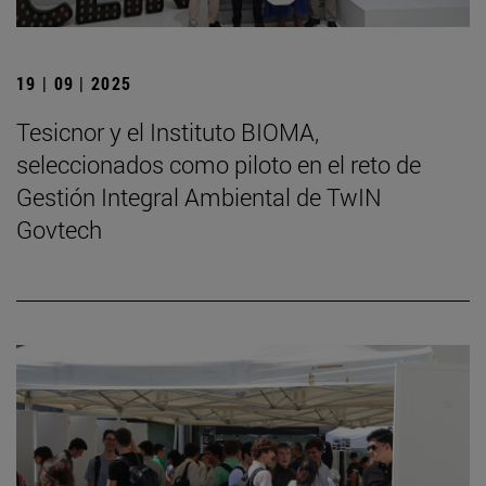
19 | 09 | 2025
Tesicnor y el Instituto BIOMA,
seleccionados como piloto en el reto de
Gestión Integral Ambiental de TwIN
Govtech