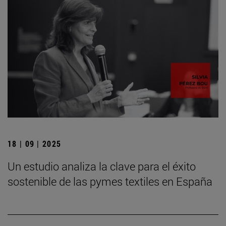
18 | 09 | 2025
Un estudio analiza la clave para el éxito
sostenible de las pymes textiles en España