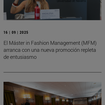
16 | 09 | 2025
El Máster in Fashion Management (MFM)
arranca con una nueva promoción repleta
de entusiasmo