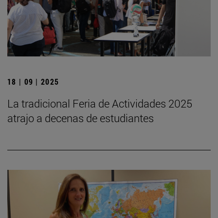
18 | 09 | 2025
La tradicional Feria de Actividades 2025
atrajo a decenas de estudiantes