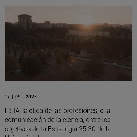
17 | 09 | 2025
La IA, la ética de las profesiones, o la
comunicación de la ciencia, entre los
objetivos de la Estrategia 25-30 de la