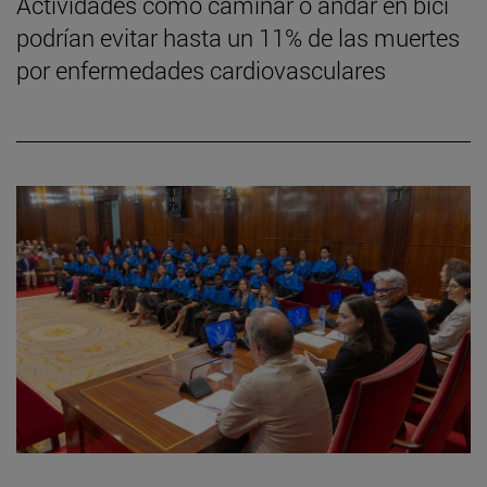
Actividades como caminar o andar en bici
podrían evitar hasta un 11% de las muertes
por enfermedades cardiovasculares