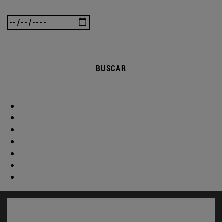
BUSCAR