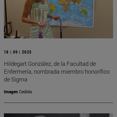
18 | 09 | 2025
Hildegart González, de la Facultad de
Enfermería, nombrada miembro honorífico
de Sigma
Imagen
Cedida