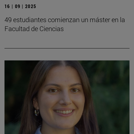
16 | 09 | 2025
49 estudiantes comienzan un máster en la
Facultad de Ciencias