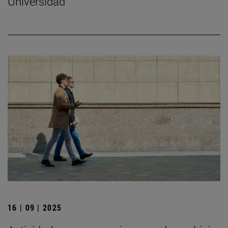
Universidad
16 | 09 | 2025