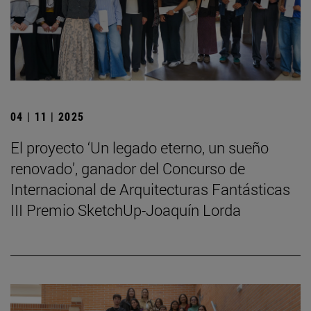
04 | 11 | 2025
El proyecto ‘Un legado eterno, un sueño
renovado’, ganador del Concurso de
Internacional de Arquitecturas Fantásticas
III Premio SketchUp-Joaquín Lorda