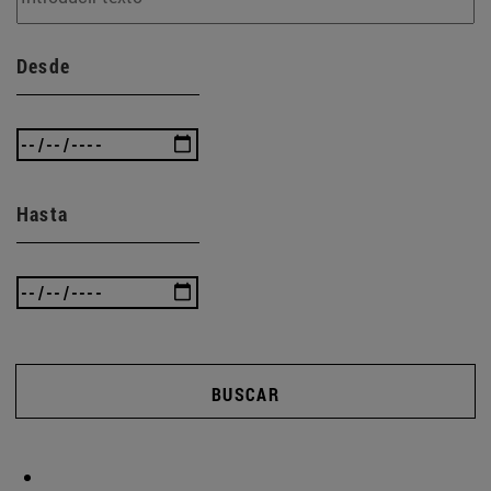
Desde
Hasta
BUSCAR