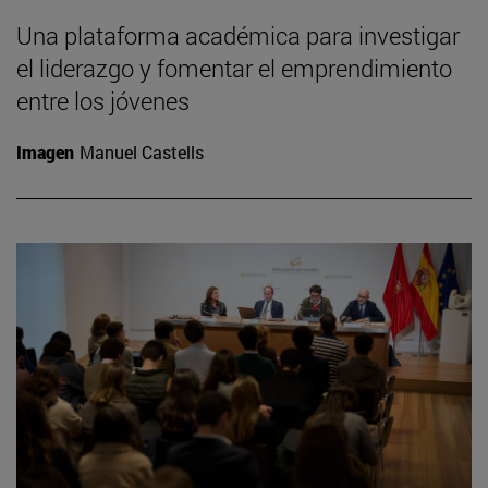
Una plataforma académica para investigar
el liderazgo y fomentar el emprendimiento
entre los jóvenes
Imagen
Manuel Castells