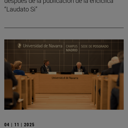
después de la publicación de la encíclica
“Laudato Si”
04 | 11 | 2025