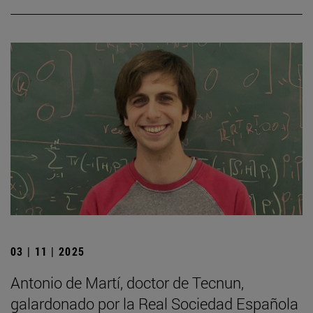
03 | 11 | 2025
Antonio de Martí, doctor de Tecnun,
galardonado por la Real Sociedad Española