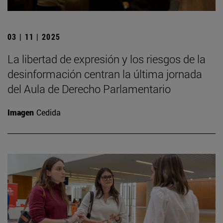
03 | 11 | 2025
La libertad de expresión y los riesgos de la
desinformación centran la última jornada
del Aula de Derecho Parlamentario
Imagen
Cedida