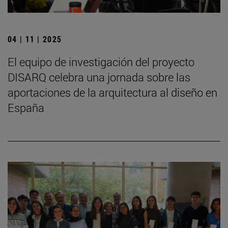
04 | 11 | 2025
El equipo de investigación del proyecto
DISARQ celebra una jornada sobre las
aportaciones de la arquitectura al diseño en
España