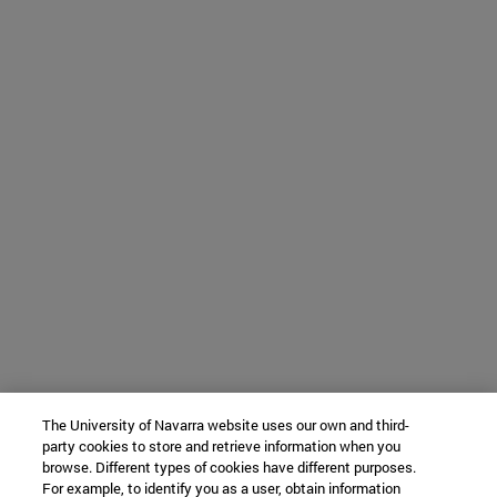
The University of Navarra website uses our own and third-
party cookies to store and retrieve information when you
browse. Different types of cookies have different purposes.
For example, to identify you as a user, obtain information