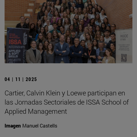
04 | 11 | 2025
Cartier, Calvin Klein y Loewe participan en
las Jornadas Sectoriales de ISSA School of
Applied Management
Imagen
Manuel Castells