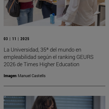
03 | 11 | 2025
La Universidad, 35ª del mundo en
empleabilidad según el ranking GEURS
2026 de Times Higher Education
Imagen
Manuel Castells