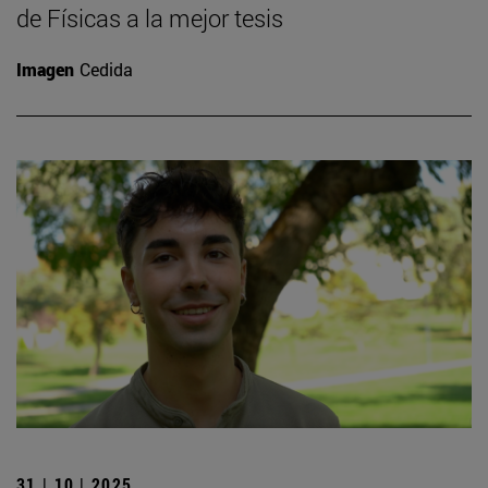
de Físicas a la mejor tesis
Imagen
Cedida
31 | 10 | 2025