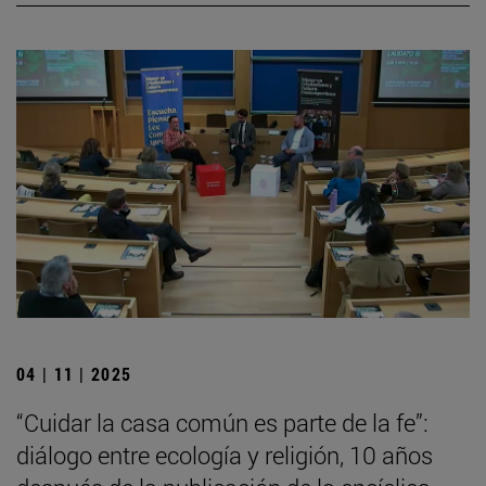
04 | 11 | 2025
“Cuidar la casa común es parte de la fe”:
diálogo entre ecología y religión, 10 años