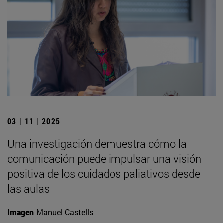
03 | 11 | 2025
Una investigación demuestra cómo la
comunicación puede impulsar una visión
positiva de los cuidados paliativos desde
las aulas
Imagen
Manuel Castells